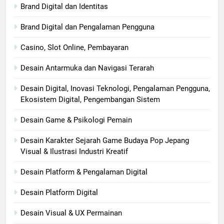
Brand Digital dan Identitas
Brand Digital dan Pengalaman Pengguna
Casino, Slot Online, Pembayaran
Desain Antarmuka dan Navigasi Terarah
Desain Digital, Inovasi Teknologi, Pengalaman Pengguna,
Ekosistem Digital, Pengembangan Sistem
Desain Game & Psikologi Pemain
Desain Karakter Sejarah Game Budaya Pop Jepang
Visual & Ilustrasi Industri Kreatif
Desain Platform & Pengalaman Digital
Desain Platform Digital
Desain Visual & UX Permainan