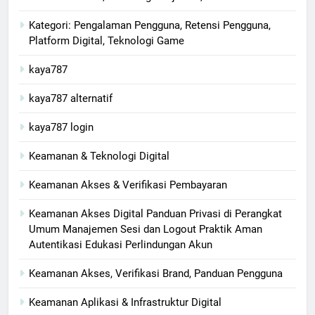
Kategori: Pengalaman Pengguna, Retensi Pengguna,
Platform Digital, Teknologi Game
kaya787
kaya787 alternatif
kaya787 login
Keamanan & Teknologi Digital
Keamanan Akses & Verifikasi Pembayaran
Keamanan Akses Digital Panduan Privasi di Perangkat
Umum Manajemen Sesi dan Logout Praktik Aman
Autentikasi Edukasi Perlindungan Akun
Keamanan Akses, Verifikasi Brand, Panduan Pengguna
Keamanan Aplikasi & Infrastruktur Digital