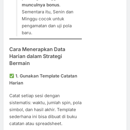
munculnya bonus
.
Sementara itu, Senin dan
Minggu cocok untuk
pengamatan dan uji pola
baru.
Cara Menerapkan Data
Harian dalam Strategi
Bermain
1.
Gunakan Template Catatan
Harian
Catat setiap sesi dengan
sistematis: waktu, jumlah spin, pola
simbol, dan hasil akhir. Template
sederhana ini bisa dibuat di buku
catatan atau spreadsheet.