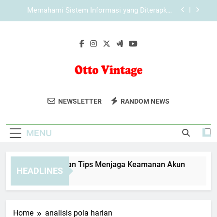
Skip
Memahami Sistem Informasi yang Diterapkan
to
pada LEBAH4D
content
Memahami Sistem Informasi yang Diterapkan
pada KAYA787
LEBAH4D Login dan Tips Menjaga Keamanan
Akun
Memahami Sistem Informasi yang Diterapkan
pada EDWINSLOT
Otto Vintage
Koleksi Produk Klasik Dan Gaya Vintage
Memahami Sistem Informasi yang Diterapkan
NEWSLETTER
RANDOM NEWS
pada LEBAH4D
Dari Otto Vintage. Temukan Barang Unik
Memahami Sistem Informasi yang Diterapkan
Yang Menambah Karakter Pada
pada KAYA787
MENU
Penampilan Anda.
EBAH4D Login dan Tips Menjaga Keamanan Akun
Mema
HEADLINES
 Weeks Ago
3 Wee
Home
analisis pola harian