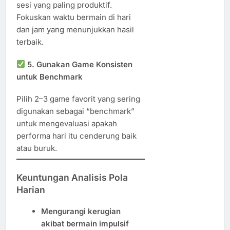
sesi yang paling produktif.
Fokuskan waktu bermain di hari
dan jam yang menunjukkan hasil
terbaik.
5.
Gunakan Game Konsisten
untuk Benchmark
Pilih 2–3 game favorit yang sering
digunakan sebagai “benchmark”
untuk mengevaluasi apakah
performa hari itu cenderung baik
atau buruk.
Keuntungan Analisis Pola
Harian
Mengurangi kerugian
akibat bermain impulsif