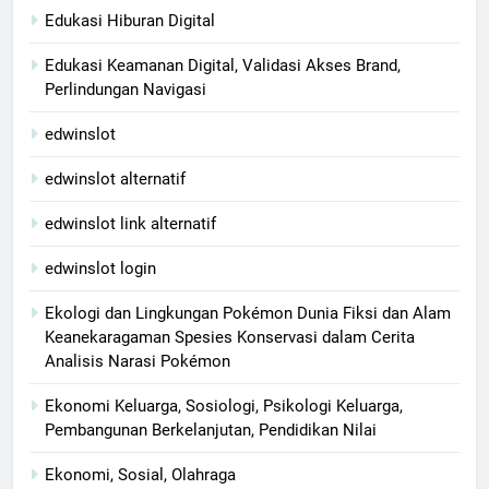
Edukasi Hiburan Digital
Edukasi Keamanan Digital, Validasi Akses Brand,
Perlindungan Navigasi
edwinslot
edwinslot alternatif
edwinslot link alternatif
edwinslot login
Ekologi dan Lingkungan Pokémon Dunia Fiksi dan Alam
Keanekaragaman Spesies Konservasi dalam Cerita
Analisis Narasi Pokémon
Ekonomi Keluarga, Sosiologi, Psikologi Keluarga,
Pembangunan Berkelanjutan, Pendidikan Nilai
Ekonomi, Sosial, Olahraga