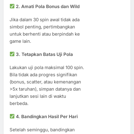
2.
Amati Pola Bonus dan Wild
Jika dalam 30 spin awal tidak ada
simbol penting, pertimbangkan
untuk berhenti atau berpindah ke
game lain.
3.
Tetapkan Batas Uji Pola
Lakukan uji pola maksimal 100 spin.
Bila tidak ada progres signifikan
(bonus, scatter, atau kemenangan
>5x taruhan), simpan datanya dan
lanjutkan sesi lain di waktu
berbeda.
4.
Bandingkan Hasil Per Hari
Setelah seminggu, bandingkan