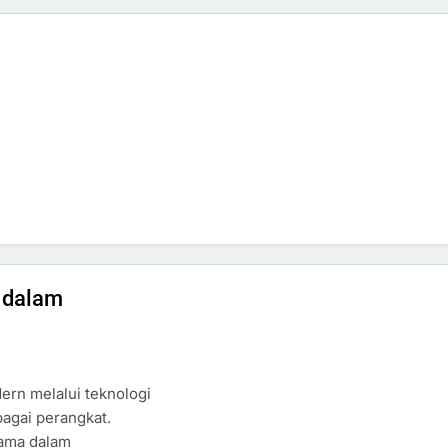
 dalam
n melalui teknologi
bagai perangkat.
tama dalam