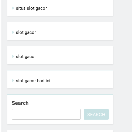
situs slot gacor
slot gacor
slot gacor
slot gacor hari ini
Search
SEARCH