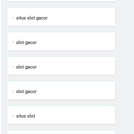
situs slot gacor
slot gacor
slot gacor
slot gacor
situs slot