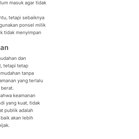
lum masuk agar tidak
u, tetapi sebaiknya
gunakan ponsel milik
uk tidak menyimpan
man
mudahan dan
 tetapi tetap
emudahan tanpa
amanan yang terlalu
berat.
bahwa keamanan
i yang kuat, tidak
t publik adalah
baik akan lebih
ijak.