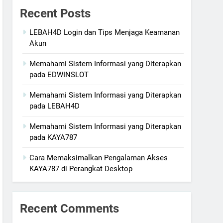
Recent Posts
LEBAH4D Login dan Tips Menjaga Keamanan
Akun
Memahami Sistem Informasi yang Diterapkan
pada EDWINSLOT
Memahami Sistem Informasi yang Diterapkan
pada LEBAH4D
Memahami Sistem Informasi yang Diterapkan
pada KAYA787
Cara Memaksimalkan Pengalaman Akses
KAYA787 di Perangkat Desktop
Recent Comments