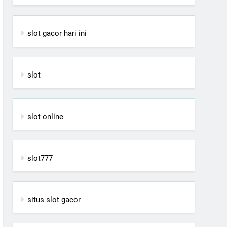
slot gacor hari ini
slot
slot online
slot777
situs slot gacor