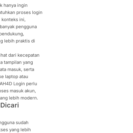
k hanya ingin
tuhkan proses login
 konteks ini,
a banyak pengguna
 pendukung,
lebih praktis di
ihat dari kecepatan
a tampilan yang
data masuk, serta
e laptop atau
BAH4D Login perlu
roses masuk akun,
yang lebih modern.
Dicari
ngguna sudah
ses yang lebih