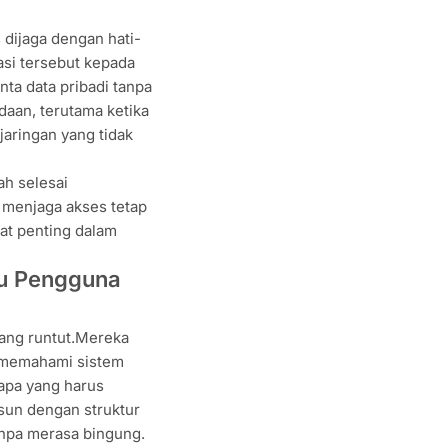
 dijaga dengan hati-
si tersebut kepada
ta data pribadi tanpa
aan, terutama ketika
aringan yang tidak
ah selesai
menjaga akses tetap
gat penting dalam
tu Pengguna
ang runtut.Mereka
a memahami sistem
apa yang harus
sun dengan struktur
npa merasa bingung.