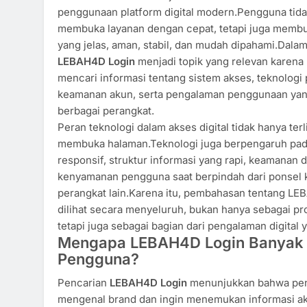
penggunaan platform digital modern.Pengguna tida
membuka layanan dengan cepat, tetapi juga membu
yang jelas, aman, stabil, dan mudah dipahami.Dalam
LEBAH4D Login
menjadi topik yang relevan karen
mencari informasi tentang sistem akses, teknologi
keamanan akun, serta pengalaman penggunaan yang 
berbagai perangkat.
Peran teknologi dalam akses digital tidak hanya terl
membuka halaman.Teknologi juga berpengaruh pad
responsif, struktur informasi yang rapi, keamanan 
kenyamanan pengguna saat berpindah dari ponsel k
perangkat lain.Karena itu, pembahasan tentang LE
dilihat secara menyeluruh, bukan hanya sebagai p
tetapi juga sebagai bagian dari pengalaman digital 
Mengapa LEBAH4D Login Banyak 
Pengguna?
Pencarian
LEBAH4D Login
menunjukkan bahwa pe
mengenal brand dan ingin menemukan informasi ak