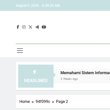
Skip
August 9, 2026
6:39:33 AM
to
content
Ott
Koleksi P
Keamanan Akun
Memahami Sistem Informasi yang Dite
3 Weeks Ago
HEADLINES
Home
94f099c
Page 2