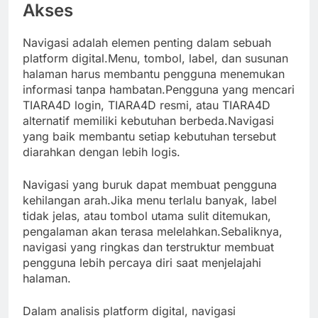
Akses
Navigasi adalah elemen penting dalam sebuah
platform digital.Menu, tombol, label, dan susunan
halaman harus membantu pengguna menemukan
informasi tanpa hambatan.Pengguna yang mencari
TIARA4D login, TIARA4D resmi, atau TIARA4D
alternatif memiliki kebutuhan berbeda.Navigasi
yang baik membantu setiap kebutuhan tersebut
diarahkan dengan lebih logis.
Navigasi yang buruk dapat membuat pengguna
kehilangan arah.Jika menu terlalu banyak, label
tidak jelas, atau tombol utama sulit ditemukan,
pengalaman akan terasa melelahkan.Sebaliknya,
navigasi yang ringkas dan terstruktur membuat
pengguna lebih percaya diri saat menjelajahi
halaman.
Dalam analisis platform digital, navigasi