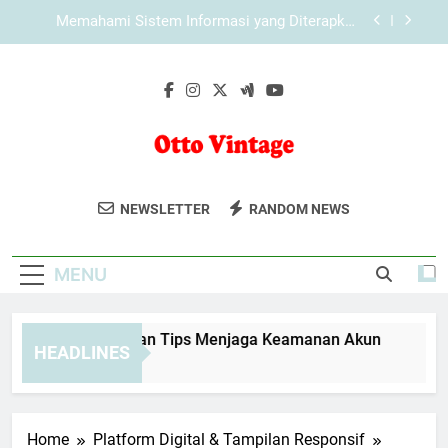
Skip
Memahami Sistem Informasi yang Diterapkan
to
pada LEBAH4D
content
Memahami Sistem Informasi yang Diterapkan
pada KAYA787
LEBAH4D Login dan Tips Menjaga Keamanan
Akun
Memahami Sistem Informasi yang Diterapkan
pada EDWINSLOT
Otto Vintage
Koleksi Produk Klasik Dan Gaya Vintage
Memahami Sistem Informasi yang Diterapkan
NEWSLETTER
RANDOM NEWS
pada LEBAH4D
Dari Otto Vintage. Temukan Barang Unik
Memahami Sistem Informasi yang Diterapkan
Yang Menambah Karakter Pada
pada KAYA787
MENU
Penampilan Anda.
BAH4D Login dan Tips Menjaga Keamanan Akun
Memah
HEADLINES
Weeks Ago
3 Weeks
Home
Platform Digital & Tampilan Responsif