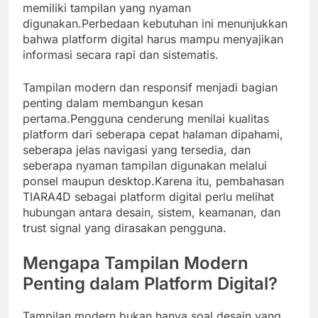
memiliki tampilan yang nyaman
digunakan.Perbedaan kebutuhan ini menunjukkan
bahwa platform digital harus mampu menyajikan
informasi secara rapi dan sistematis.
Tampilan modern dan responsif menjadi bagian
penting dalam membangun kesan
pertama.Pengguna cenderung menilai kualitas
platform dari seberapa cepat halaman dipahami,
seberapa jelas navigasi yang tersedia, dan
seberapa nyaman tampilan digunakan melalui
ponsel maupun desktop.Karena itu, pembahasan
TIARA4D sebagai platform digital perlu melihat
hubungan antara desain, sistem, keamanan, dan
trust signal yang dirasakan pengguna.
Mengapa Tampilan Modern
Penting dalam Platform Digital?
Tampilan modern bukan hanya soal desain yang