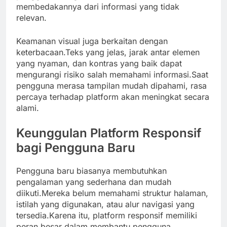
membedakannya dari informasi yang tidak
relevan.
Keamanan visual juga berkaitan dengan
keterbacaan.Teks yang jelas, jarak antar elemen
yang nyaman, dan kontras yang baik dapat
mengurangi risiko salah memahami informasi.Saat
pengguna merasa tampilan mudah dipahami, rasa
percaya terhadap platform akan meningkat secara
alami.
Keunggulan Platform Responsif
bagi Pengguna Baru
Pengguna baru biasanya membutuhkan
pengalaman yang sederhana dan mudah
diikuti.Mereka belum memahami struktur halaman,
istilah yang digunakan, atau alur navigasi yang
tersedia.Karena itu, platform responsif memiliki
peran besar dalam membantu pengguna