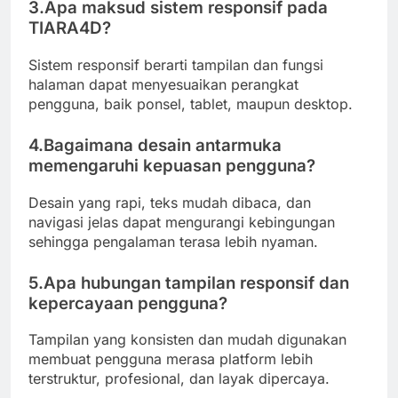
3.Apa maksud sistem responsif pada
TIARA4D?
Sistem responsif berarti tampilan dan fungsi
halaman dapat menyesuaikan perangkat
pengguna, baik ponsel, tablet, maupun desktop.
4.Bagaimana desain antarmuka
memengaruhi kepuasan pengguna?
Desain yang rapi, teks mudah dibaca, dan
navigasi jelas dapat mengurangi kebingungan
sehingga pengalaman terasa lebih nyaman.
5.Apa hubungan tampilan responsif dan
kepercayaan pengguna?
Tampilan yang konsisten dan mudah digunakan
membuat pengguna merasa platform lebih
terstruktur, profesional, dan layak dipercaya.