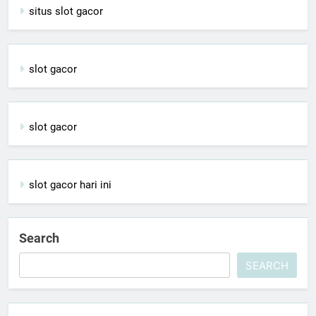
situs slot gacor
slot gacor
slot gacor
slot gacor hari ini
Search
SEARCH