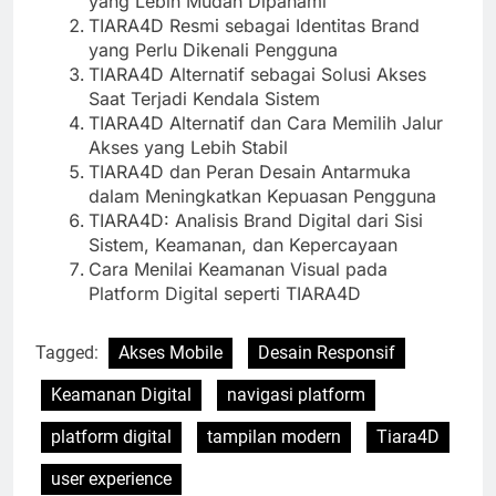
yang Lebih Mudah Dipahami
TIARA4D Resmi sebagai Identitas Brand
yang Perlu Dikenali Pengguna
TIARA4D Alternatif sebagai Solusi Akses
Saat Terjadi Kendala Sistem
TIARA4D Alternatif dan Cara Memilih Jalur
Akses yang Lebih Stabil
TIARA4D dan Peran Desain Antarmuka
dalam Meningkatkan Kepuasan Pengguna
TIARA4D: Analisis Brand Digital dari Sisi
Sistem, Keamanan, dan Kepercayaan
Cara Menilai Keamanan Visual pada
Platform Digital seperti TIARA4D
Tagged:
Akses Mobile
Desain Responsif
Keamanan Digital
navigasi platform
platform digital
tampilan modern
Tiara4D
user experience