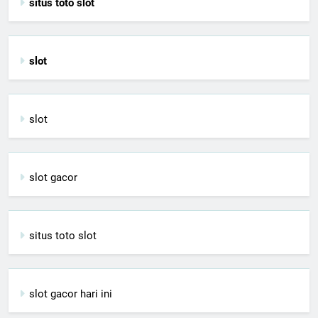
situs toto slot
slot
slot
slot gacor
situs toto slot
slot gacor hari ini