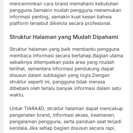
mencerminkan cara brand memahami kebutuhan
pengguna.Semakin mudah pengguna menemukan
informasi penting, semakin kuat kesan bahwa
platform tersebut dikelola secara profesional.
Struktur Halaman yang Mudah Dipahami
Struktur halaman yang baik membantu pengguna
membaca informasi secara bertahap.Bagian utama
sebaiknya ditempatkan pada area yang mudah
terlihat, sementara informasi pendukung dapat
disusun dalam subbagian yang logis.Dengan
struktur seperti ini, pengguna tidak merasa
dibebani oleh terlalu banyak informasi dalam satu
waktu.
Untuk TIARA4D, struktur halaman dapat mencakup
pengenalan brand, informasi akses, keamanan,
pengalaman pengguna, serta panduan saat terjadi
kendala.Jika setiap bagian disusun secara rapi,