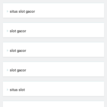
situs slot gacor
slot gacor
slot gacor
slot gacor
situs slot