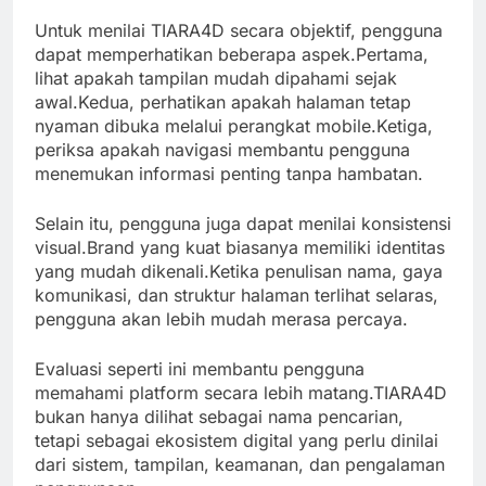
Untuk menilai TIARA4D secara objektif, pengguna
dapat memperhatikan beberapa aspek.Pertama,
lihat apakah tampilan mudah dipahami sejak
awal.Kedua, perhatikan apakah halaman tetap
nyaman dibuka melalui perangkat mobile.Ketiga,
periksa apakah navigasi membantu pengguna
menemukan informasi penting tanpa hambatan.
Selain itu, pengguna juga dapat menilai konsistensi
visual.Brand yang kuat biasanya memiliki identitas
yang mudah dikenali.Ketika penulisan nama, gaya
komunikasi, dan struktur halaman terlihat selaras,
pengguna akan lebih mudah merasa percaya.
Evaluasi seperti ini membantu pengguna
memahami platform secara lebih matang.TIARA4D
bukan hanya dilihat sebagai nama pencarian,
tetapi sebagai ekosistem digital yang perlu dinilai
dari sistem, tampilan, keamanan, dan pengalaman