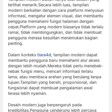
terlihat menarik.Secara lebih luas, tampilan
modern berkaitan dengan cara platform menyusun
informasi, mengatur elemen visual, dan membantu
pengguna memahami fungsi halaman dengan
cepat.Platform yang modern biasanya tidak terlalu
ramai, tidak membingungkan, dan tidak membuat
pengguna merasa kesulitan menemukan bagian
penting.
Dalam konteks
tiara4d
, tampilan modern dapat
membantu pengguna baru memahami alur akses
dengan lebih mudah.Mereka tidak perlu menebak-
nebak fungsi menu, mencari informasi terlalu
lama, atau membaca arahan yang berulang tanpa
tujuan.Tampilan yang bersih, proporsional, dan
fungsional dapat membuat pengalaman awal
terasa lebih nyaman.
Desain modern juga berpengaruh pada
kredibilitas.Pengguna cenderung lebih percaya