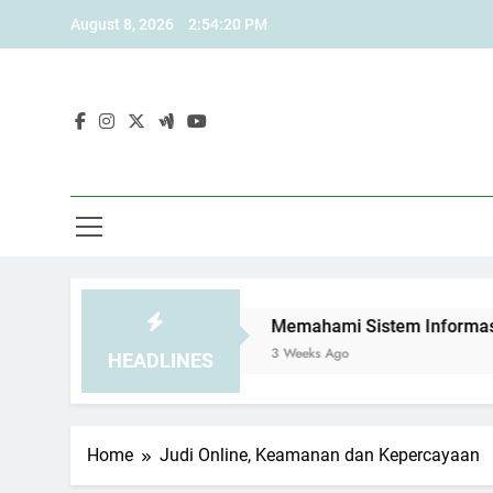
Skip
August 8, 2026
2:54:21 PM
to
content
Ott
Koleksi P
 Keamanan Akun
Memahami Sistem Informasi yang Dit
3 Weeks Ago
HEADLINES
Home
Judi Online, Keamanan dan Kepercayaan