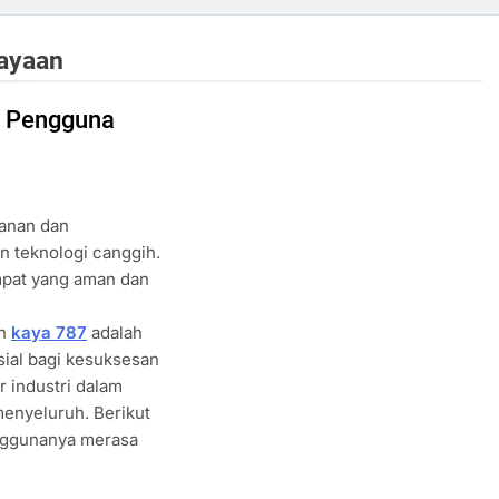
cayaan
t Pengguna
anan dan
n teknologi canggih.
empat yang aman dan
an
kaya 787
adalah
sial bagi kesuksesan
 industri dalam
menyeluruh. Berikut
nggunanya merasa