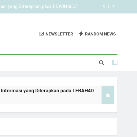
asi yang Diterapkan pada EDWINSLOT
rmasi yang Diterapkan pada LEBAH4D
ormasi yang Diterapkan pada KAYA787
NEWSLETTER
RANDOM NEWS
gin dan Tips Menjaga Keamanan Akun
rang Unik Yang Menambah Karakter Pada Penampilan Anda.
asi yang Diterapkan pada EDWINSLOT
rmasi yang Diterapkan pada LEBAH4D
ormasi yang Diterapkan pada KAYA787
ang Diterapkan pada LEBAH4D
Memahami Sistem Infor
3 Weeks Ago