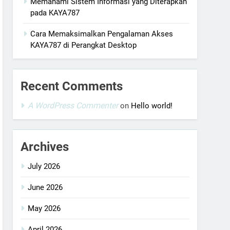
Memahami Sistem Informasi yang Diterapkan
pada KAYA787
Cara Memaksimalkan Pengalaman Akses
KAYA787 di Perangkat Desktop
Recent Comments
A WordPress Commenter
on
Hello world!
Archives
July 2026
June 2026
May 2026
April 2026