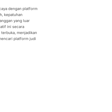
aya dengan platform
h, kepatuhan
langgan yang luar
tif ini secara
 terbuka, menjadikan
mencari platform judi