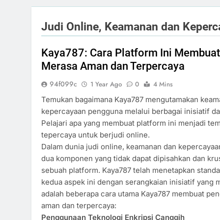
Judi Online, Keamanan dan Keper
Kaya787: Cara Platform Ini Membua
Merasa Aman dan Terpercaya
94f099c
1 Year Ago
0
4 Mins
Temukan bagaimana Kaya787 mengutamakan keam
kepercayaan pengguna melalui berbagai inisiatif da
Pelajari apa yang membuat platform ini menjadi t
tepercaya untuk berjudi online.
Dalam dunia judi online, keamanan dan kepercaya
dua komponen yang tidak dapat dipisahkan dan kru
sebuah platform. Kaya787 telah menetapkan standar
kedua aspek ini dengan serangkaian inisiatif yang 
adalah beberapa cara utama Kaya787 membuat pe
aman dan terpercaya:
Penggunaan Teknologi Enkripsi Canggih