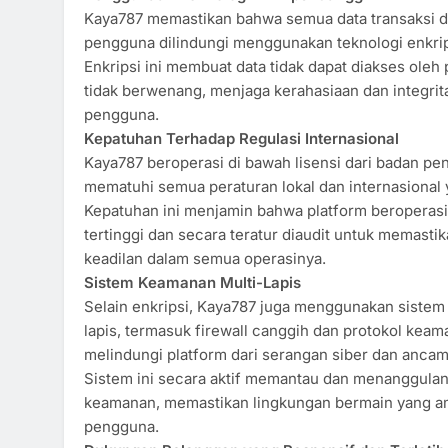
Kaya787 memastikan bahwa semua data transaksi da
pengguna dilindungi menggunakan teknologi enkrip
Enkripsi ini membuat data tidak dapat diakses oleh 
tidak berwenang, menjaga kerahasiaan dan integrit
pengguna.
Kepatuhan Terhadap Regulasi Internasional
Kaya787 beroperasi di bawah lisensi dari badan pen
mematuhi semua peraturan lokal dan internasional 
Kepatuhan ini menjamin bahwa platform beroperasi
tertinggi dan secara teratur diaudit untuk memasti
keadilan dalam semua operasinya.
Sistem Keamanan Multi-Lapis
Selain enkripsi, Kaya787 juga menggunakan sistem
lapis, termasuk firewall canggih dan protokol keam
melindungi platform dari serangan siber dan ancam
Sistem ini secara aktif memantau dan menanggulang
keamanan, memastikan lingkungan bermain yang 
pengguna.