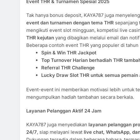
Event THR & Turnamen Spesial 2025
Tak hanya bonus deposit, KAYA787 juga menyeleng
event dan turnamen dengan tema THR
sepanjang 
mengikuti event slot mingguan, kompetisi live casi
THR kejutan
yang dibagikan melalui email dan notifi
Beberapa contoh event THR yang populer di tahun i
Spin & Win THR Jackpot
Top Turnover Harian berhadiah THR tamba
Referral THR Challenge
Lucky Draw Slot THR untuk semua pemain a
Event-event ini memberikan motivasi lebih untuk t
mengumpulkan hadiah tambahan secara berkala.
Layanan Pelanggan Aktif 24 Jam
KAYA787 juga menyediakan
layanan pelanggan pro
24/7
, siap melayani lewat
live chat, WhatsApp, da
Dukungan tersedia dalam beberapa bahasa, terma