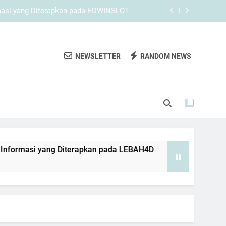
asi yang Diterapkan pada EDWINSLOT
rmasi yang Diterapkan pada LEBAH4D
ormasi yang Diterapkan pada KAYA787
NEWSLETTER
RANDOM NEWS
gin dan Tips Menjaga Keamanan Akun
rang Unik Yang Menambah Karakter Pada Penampilan Anda.
asi yang Diterapkan pada EDWINSLOT
rmasi yang Diterapkan pada LEBAH4D
ormasi yang Diterapkan pada KAYA787
ang Diterapkan pada LEBAH4D
Memahami Sistem Inform
3 Weeks Ago