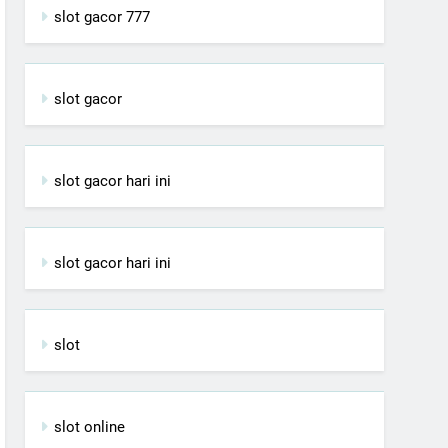
slot gacor 777
slot gacor
slot gacor hari ini
slot gacor hari ini
slot
slot online