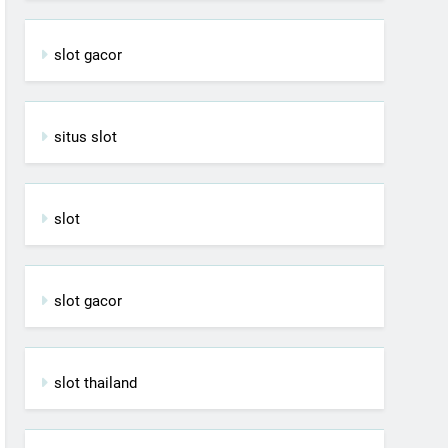
slot gacor
situs slot
slot
slot gacor
slot thailand