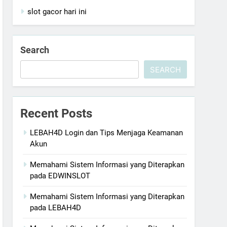
slot gacor hari ini
Search
SEARCH
Recent Posts
LEBAH4D Login dan Tips Menjaga Keamanan
Akun
Memahami Sistem Informasi yang Diterapkan
pada EDWINSLOT
Memahami Sistem Informasi yang Diterapkan
pada LEBAH4D