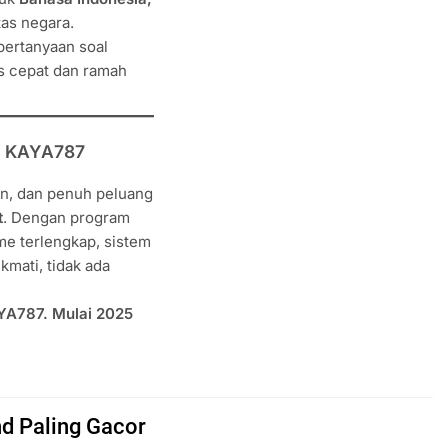
as negara.
 pertanyaan soal
s cepat dan ramah
di KAYA787
man, dan penuh peluang
t
. Dengan program
ame terlengkap, sistem
kmati, tidak ada
AYA787. Mulai 2025
nd Paling Gacor