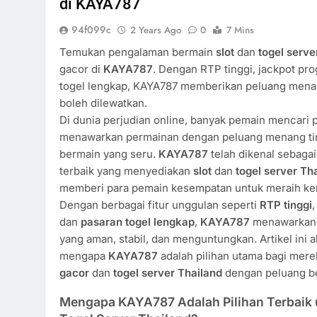
di KAYA787
94f099c
2 Years Ago
0
7 Mins
Temukan pengalaman bermain
slot
dan
togel serve
gacor di
KAYA787
. Dengan RTP tinggi, jackpot pro
togel lengkap, KAYA787 memberikan peluang menan
boleh dilewatkan.
Di dunia perjudian online, banyak pemain mencari 
menawarkan permainan dengan peluang menang ti
bermain yang seru.
KAYA787
telah dikenal sebagai 
terbaik yang menyediakan
slot
dan
togel server Th
memberi para pemain kesempatan untuk meraih k
Dengan berbagai fitur unggulan seperti
RTP tinggi
dan
pasaran togel lengkap
,
KAYA787
menawarkan 
yang aman, stabil, dan menguntungkan. Artikel ini
mengapa
KAYA787
adalah pilihan utama bagi mer
gacor
dan
togel server Thailand
dengan peluang b
Mengapa KAYA787 Adalah Pilihan Terbaik 