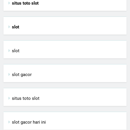
situs toto slot
slot
slot
slot gacor
situs toto slot
slot gacor hari ini