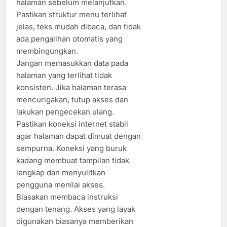
halaman sebelum melanjutkan.
Pastikan struktur menu terlihat
jelas, teks mudah dibaca, dan tidak
ada pengalihan otomatis yang
membingungkan.
Jangan memasukkan data pada
halaman yang terlihat tidak
konsisten. Jika halaman terasa
mencurigakan, tutup akses dan
lakukan pengecekan ulang.
Pastikan koneksi internet stabil
agar halaman dapat dimuat dengan
sempurna. Koneksi yang buruk
kadang membuat tampilan tidak
lengkap dan menyulitkan
pengguna menilai akses.
Biasakan membaca instruksi
dengan tenang. Akses yang layak
digunakan biasanya memberikan