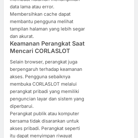
data lama atau error.
Membersihkan cache dapat
membantu pengguna melihat
tampilan halaman yang lebih segar
dan akurat.
Keamanan Perangkat Saat
Mencari CORLASLOT
Selain browser, perangkat juga
berpengaruh terhadap keamanan
akses. Pengguna sebaiknya
membuka CORLASLOT melalui
perangkat pribadi yang memiliki
penguncian layar dan sistem yang
diperbarui.
Perangkat publik atau komputer
bersama tidak disarankan untuk
akses pribadi. Perangkat seperti
itu dapat menyimpan riwayat