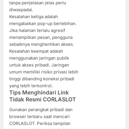
tanpa penjelasan jelas perlu
diwaspadai.
Kesalahan ketiga adalah
mengabaikan pop-up berlebihan.
Jika halaman terlalu agresif
menampilkan pesan, pengguna
sebaiknya menghentikan akses.
Kesalahan keempat adalah
menggunakan jaringan publik
untuk akses pribadi. Jaringan
umum memiliki risiko privasi lebih
tinggi dibanding koneksi pribadi
yang lebih terkontrol.
Tips Menghindari Link
Tidak Resmi CORLASLOT
Gunakan perangkat pribadi dan
browser terbaru saat mencari
CORLASLOT. Periksa tampilan