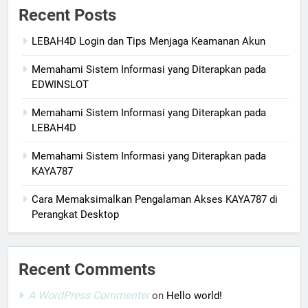
Recent Posts
LEBAH4D Login dan Tips Menjaga Keamanan Akun
Memahami Sistem Informasi yang Diterapkan pada
EDWINSLOT
Memahami Sistem Informasi yang Diterapkan pada
LEBAH4D
Memahami Sistem Informasi yang Diterapkan pada
KAYA787
Cara Memaksimalkan Pengalaman Akses KAYA787 di
Perangkat Desktop
Recent Comments
A WordPress Commenter
on
Hello world!