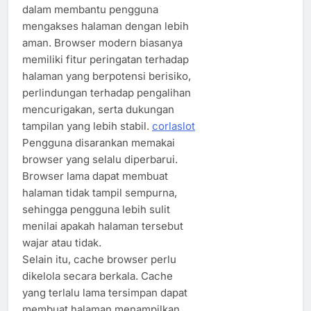
dalam membantu pengguna
mengakses halaman dengan lebih
aman. Browser modern biasanya
memiliki fitur peringatan terhadap
halaman yang berpotensi berisiko,
perlindungan terhadap pengalihan
mencurigakan, serta dukungan
tampilan yang lebih stabil.
corlaslot
Pengguna disarankan memakai
browser yang selalu diperbarui.
Browser lama dapat membuat
halaman tidak tampil sempurna,
sehingga pengguna lebih sulit
menilai apakah halaman tersebut
wajar atau tidak.
Selain itu, cache browser perlu
dikelola secara berkala. Cache
yang terlalu lama tersimpan dapat
membuat halaman menampilkan