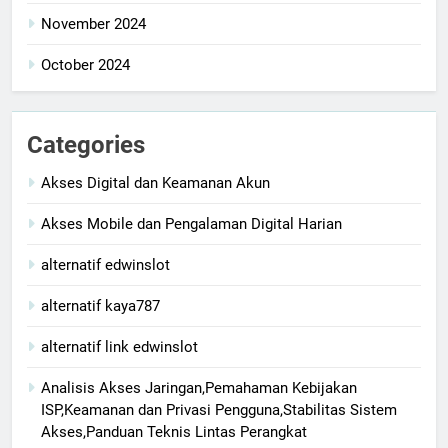
November 2024
October 2024
Categories
Akses Digital dan Keamanan Akun
Akses Mobile dan Pengalaman Digital Harian
alternatif edwinslot
alternatif kaya787
alternatif link edwinslot
Analisis Akses Jaringan,Pemahaman Kebijakan
ISP,Keamanan dan Privasi Pengguna,Stabilitas Sistem
Akses,Panduan Teknis Lintas Perangkat