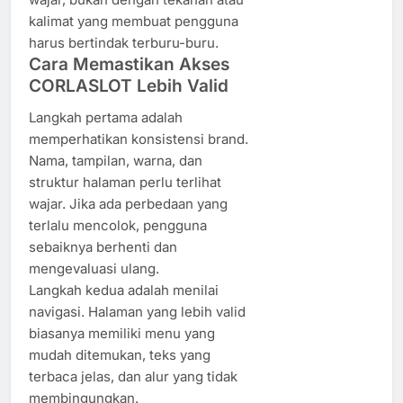
kalimat yang membuat pengguna
harus bertindak terburu-buru.
Cara Memastikan Akses
CORLASLOT Lebih Valid
Langkah pertama adalah
memperhatikan konsistensi brand.
Nama, tampilan, warna, dan
struktur halaman perlu terlihat
wajar. Jika ada perbedaan yang
terlalu mencolok, pengguna
sebaiknya berhenti dan
mengevaluasi ulang.
Langkah kedua adalah menilai
navigasi. Halaman yang lebih valid
biasanya memiliki menu yang
mudah ditemukan, teks yang
terbaca jelas, dan alur yang tidak
membingungkan.