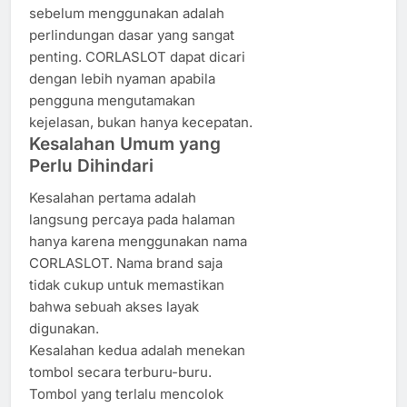
sebelum menggunakan adalah
perlindungan dasar yang sangat
penting. CORLASLOT dapat dicari
dengan lebih nyaman apabila
pengguna mengutamakan
kejelasan, bukan hanya kecepatan.
Kesalahan Umum yang
Perlu Dihindari
Kesalahan pertama adalah
langsung percaya pada halaman
hanya karena menggunakan nama
CORLASLOT. Nama brand saja
tidak cukup untuk memastikan
bahwa sebuah akses layak
digunakan.
Kesalahan kedua adalah menekan
tombol secara terburu-buru.
Tombol yang terlalu mencolok