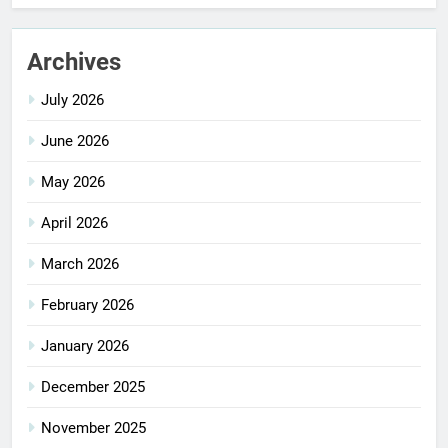
Archives
July 2026
June 2026
May 2026
April 2026
March 2026
February 2026
January 2026
December 2025
November 2025