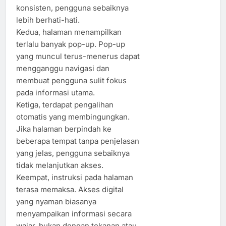
konsisten, pengguna sebaiknya
lebih berhati-hati.
Kedua, halaman menampilkan
terlalu banyak pop-up. Pop-up
yang muncul terus-menerus dapat
mengganggu navigasi dan
membuat pengguna sulit fokus
pada informasi utama.
Ketiga, terdapat pengalihan
otomatis yang membingungkan.
Jika halaman berpindah ke
beberapa tempat tanpa penjelasan
yang jelas, pengguna sebaiknya
tidak melanjutkan akses.
Keempat, instruksi pada halaman
terasa memaksa. Akses digital
yang nyaman biasanya
menyampaikan informasi secara
wajar, bukan dengan tekanan atau