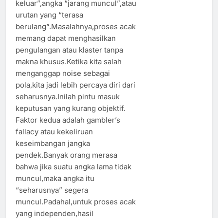
keluar”,angka “jarang muncul”,atau
urutan yang “terasa
berulang”.Masalahnya,proses acak
memang dapat menghasilkan
pengulangan atau klaster tanpa
makna khusus.Ketika kita salah
menganggap noise sebagai
pola,kita jadi lebih percaya diri dari
seharusnya.Inilah pintu masuk
keputusan yang kurang objektif.
Faktor kedua adalah gambler’s
fallacy atau kekeliruan
keseimbangan jangka
pendek.Banyak orang merasa
bahwa jika suatu angka lama tidak
muncul,maka angka itu
“seharusnya” segera
muncul.Padahal,untuk proses acak
yang independen,hasil