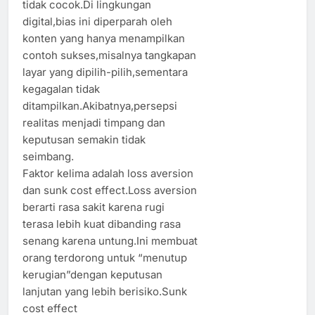
tidak cocok.Di lingkungan
digital,bias ini diperparah oleh
konten yang hanya menampilkan
contoh sukses,misalnya tangkapan
layar yang dipilih-pilih,sementara
kegagalan tidak
ditampilkan.Akibatnya,persepsi
realitas menjadi timpang dan
keputusan semakin tidak
seimbang.
Faktor kelima adalah loss aversion
dan sunk cost effect.Loss aversion
berarti rasa sakit karena rugi
terasa lebih kuat dibanding rasa
senang karena untung.Ini membuat
orang terdorong untuk “menutup
kerugian”dengan keputusan
lanjutan yang lebih berisiko.Sunk
cost effect