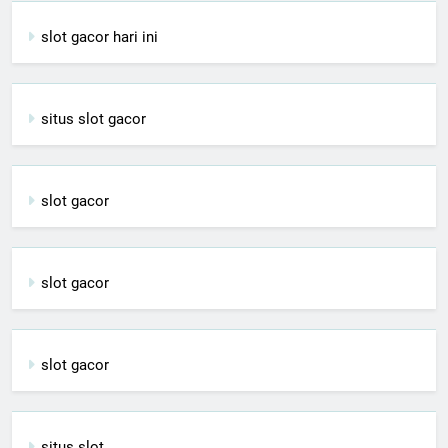
slot gacor hari ini
situs slot gacor
slot gacor
slot gacor
slot gacor
situs slot