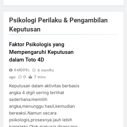
Psikologi Perilaku & Pengambilan
Keputusan
Faktor Psikologis yang
Mempengaruhi Keputusan
dalam Toto 4D
94f099c
6 months
ago
0
7 mins
Keputusan dalam aktivitas berbasis
angka 4 digit sering terlihat
sederhana:memilih
angka,menunggu hasil,kemudian
bereaksi.Namun secara
psikologis,prosesnya jauh lebih
kompleks.Otak manusia dirancang