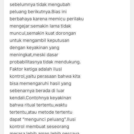
sebelumnya tidak mengubah
peluang berikutnya.Bias ini
berbahaya karena memicu perilaku
mengejar:semakin lama tidak
muncul,semakin kuat dorongan
untuk mengambil keputusan
dengan keyakinan yang
meningkat,meski dasar
probabilitasnya tidak mendukung.
Faktor ketiga adalah ilusi
kontrol,yaitu perasaan bahwa kita
bisa memengaruhi hasil yang
sebenarnya berada di luar
kendali.Contohnya keyakinan
bahwa ritual tertentu,waktu
tertentu,atau metode tertentu
dapat “mengunci peluang”.Ilusi
kontrol membuat seseorang
merasa lebih aman,lebih percaya