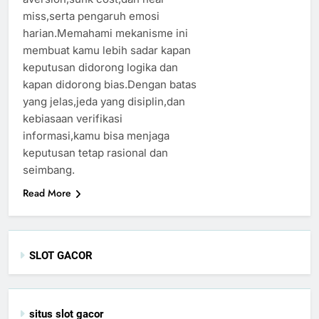
miss,serta pengaruh emosi
harian.Memahami mekanisme ini
membuat kamu lebih sadar kapan
keputusan didorong logika dan
kapan didorong bias.Dengan batas
yang jelas,jeda yang disiplin,dan
kebiasaan verifikasi
informasi,kamu bisa menjaga
keputusan tetap rasional dan
seimbang.
Read More
SLOT GACOR
situs slot gacor