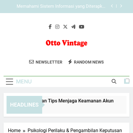
Skip
Memahami Sistem Informasi yang Diterapkan
to
pada LEBAH4D
content
Memahami Sistem Informasi yang Diterapkan
pada KAYA787
LEBAH4D Login dan Tips Menjaga Keamanan
Akun
Memahami Sistem Informasi yang Diterapkan
pada EDWINSLOT
Otto Vintage
Koleksi Produk Klasik Dan Gaya Vintage
Memahami Sistem Informasi yang Diterapkan
NEWSLETTER
RANDOM NEWS
pada LEBAH4D
Dari Otto Vintage. Temukan Barang Unik
Memahami Sistem Informasi yang Diterapkan
Yang Menambah Karakter Pada
pada KAYA787
MENU
Penampilan Anda.
EBAH4D Login dan Tips Menjaga Keamanan Akun
Memah
HEADLINES
Weeks Ago
3 Week
Home
Psikologi Perilaku & Pengambilan Keputusan