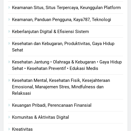
Keamanan Situs, Situs Terpercaya, Keunggulan Platform
Keamanan, Panduan Pengguna, Kaya787, Teknologi
Keberlanjutan Digital & Efisiensi Sistem
Kesehatan dan Kebugaran, Produktivitas, Gaya Hidup
Sehat
Kesehatan Jantung • Olahraga & Kebugaran • Gaya Hidup
Sehat • Kesehatan Preventif • Edukasi Medis
Kesehatan Mental, Kesehatan Fisik, Kesejahteraan
Emosional, Manajemen Stres, Mindfulness dan
Relaksasi
Keuangan Pribadi, Perencanaan Finansial
Komunitas & Aktivitas Digital
Kreativitas