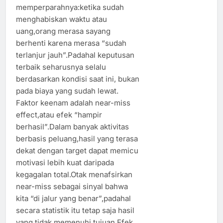
memperparahnya:ketika sudah
menghabiskan waktu atau
uang,orang merasa sayang
berhenti karena merasa “sudah
terlanjur jauh”.Padahal keputusan
terbaik seharusnya selalu
berdasarkan kondisi saat ini, bukan
pada biaya yang sudah lewat.
Faktor keenam adalah near-miss
effect,atau efek “hampir
berhasil”.Dalam banyak aktivitas
berbasis peluang,hasil yang terasa
dekat dengan target dapat memicu
motivasi lebih kuat daripada
kegagalan total.Otak menafsirkan
near-miss sebagai sinyal bahwa
kita “di jalur yang benar”,padahal
secara statistik itu tetap saja hasil
yang tidak memenuhi tujuan.Efek