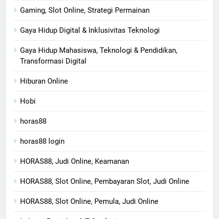
Gaming, Slot Online, Strategi Permainan
Gaya Hidup Digital & Inklusivitas Teknologi
Gaya Hidup Mahasiswa, Teknologi & Pendidikan,
Transformasi Digital
Hiburan Online
Hobi
horas88
horas88 login
HORAS88, Judi Online, Keamanan
HORAS88, Slot Online, Pembayaran Slot, Judi Online
HORAS88, Slot Online, Pemula, Judi Online