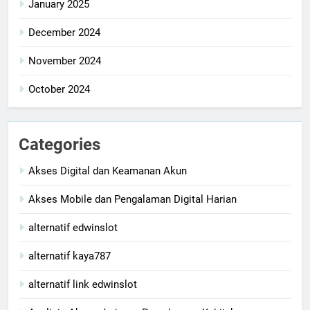
January 2025
December 2024
November 2024
October 2024
Categories
Akses Digital dan Keamanan Akun
Akses Mobile dan Pengalaman Digital Harian
alternatif edwinslot
alternatif kaya787
alternatif link edwinslot