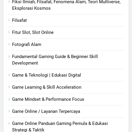
Fiksi Ilmiah, Filsafat, Fenomena Alam, Teori Multiverse,
Eksplorasi Kosmos
Filsafat
Fitur Slot, Slot Online
Fotografi Alam
Fundamental Gaming Guide & Beginner Skill
Development
Game & Teknologi | Edukasi Digital
Game Learning & Skill Acceleration
Game Mindset & Performance Focus
Game Online / Layanan Terpercaya
Game Online Panduan Gaming Pemula & Edukasi
Strategi & Taktik