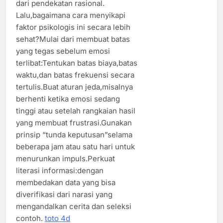
dari pendekatan rasional.
Lalu,bagaimana cara menyikapi
faktor psikologis ini secara lebih
sehat?Mulai dari membuat batas
yang tegas sebelum emosi
terlibat:Tentukan batas biaya,batas
waktu,dan batas frekuensi secara
tertulis.Buat aturan jeda,misalnya
berhenti ketika emosi sedang
tinggi atau setelah rangkaian hasil
yang membuat frustrasi.Gunakan
prinsip “tunda keputusan”selama
beberapa jam atau satu hari untuk
menurunkan impuls.Perkuat
literasi informasi:dengan
membedakan data yang bisa
diverifikasi dari narasi yang
mengandalkan cerita dan seleksi
contoh.
toto 4d