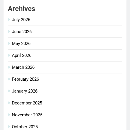
Archives
July 2026
June 2026
May 2026
April 2026
March 2026
February 2026
January 2026
December 2025
November 2025
October 2025