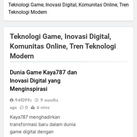
Teknologi Game, Inovasi Digital, Komunitas Online, Tren
Teknologi Modern
Teknologi Game, Inovasi Digital,
Komunitas Online, Tren Teknologi
Modern
Dunia Game Kaya787 dan
Inovasi Digital yang
Menginspirasi
94f099c
9 months
ago
0
6 mins
Kaya787 menghadirkan
transformasi baru dalam dunia
game digital dengan