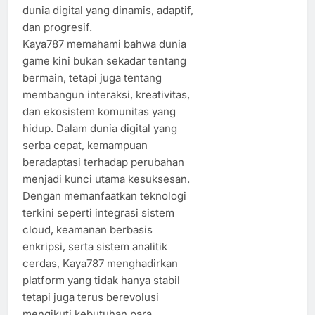
dunia digital yang dinamis, adaptif,
dan progresif.
Kaya787 memahami bahwa dunia
game kini bukan sekadar tentang
bermain, tetapi juga tentang
membangun interaksi, kreativitas,
dan ekosistem komunitas yang
hidup. Dalam dunia digital yang
serba cepat, kemampuan
beradaptasi terhadap perubahan
menjadi kunci utama kesuksesan.
Dengan memanfaatkan teknologi
terkini seperti integrasi sistem
cloud, keamanan berbasis
enkripsi, serta sistem analitik
cerdas, Kaya787 menghadirkan
platform yang tidak hanya stabil
tetapi juga terus berevolusi
mengikuti kebutuhan para