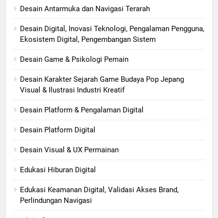
Desain Antarmuka dan Navigasi Terarah
Desain Digital, Inovasi Teknologi, Pengalaman Pengguna,
Ekosistem Digital, Pengembangan Sistem
Desain Game & Psikologi Pemain
Desain Karakter Sejarah Game Budaya Pop Jepang
Visual & Ilustrasi Industri Kreatif
Desain Platform & Pengalaman Digital
Desain Platform Digital
Desain Visual & UX Permainan
Edukasi Hiburan Digital
Edukasi Keamanan Digital, Validasi Akses Brand,
Perlindungan Navigasi