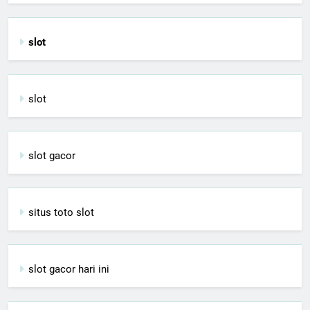
slot
slot
slot gacor
situs toto slot
slot gacor hari ini