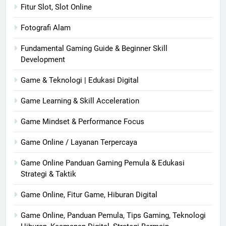
Fitur Slot, Slot Online
Fotografi Alam
Fundamental Gaming Guide & Beginner Skill
Development
Game & Teknologi | Edukasi Digital
Game Learning & Skill Acceleration
Game Mindset & Performance Focus
Game Online / Layanan Terpercaya
Game Online Panduan Gaming Pemula & Edukasi
Strategi & Taktik
Game Online, Fitur Game, Hiburan Digital
Game Online, Panduan Pemula, Tips Gaming, Teknologi