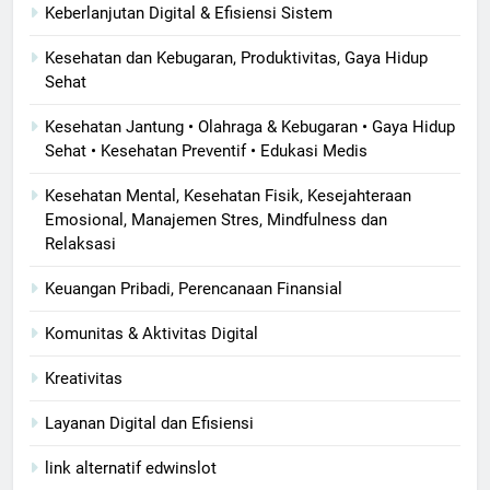
Keberlanjutan Digital & Efisiensi Sistem
Kesehatan dan Kebugaran, Produktivitas, Gaya Hidup
Sehat
Kesehatan Jantung • Olahraga & Kebugaran • Gaya Hidup
Sehat • Kesehatan Preventif • Edukasi Medis
Kesehatan Mental, Kesehatan Fisik, Kesejahteraan
Emosional, Manajemen Stres, Mindfulness dan
Relaksasi
Keuangan Pribadi, Perencanaan Finansial
Komunitas & Aktivitas Digital
Kreativitas
Layanan Digital dan Efisiensi
link alternatif edwinslot