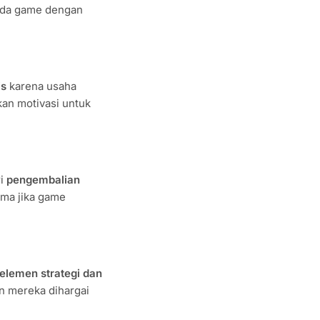
ada game dengan
is
karena usaha
kan motivasi untuk
ri
pengembalian
ama jika game
elemen strategi dan
 mereka dihargai