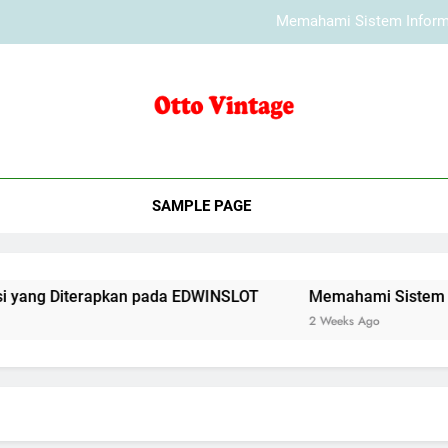
Memahami Sistem Inform
Memahami Sistem Info
Memahami Sistem Inf
o Vintage
LEBAH4D Lo
roduk Klasik Dan Gaya Vintage Dari Otto Vintage. Temukan Ba
Memahami Sistem Inform
SAMPLE PAGE
Memahami Sistem Info
Memahami Sistem Inf
rapkan pada EDWINSLOT
Memahami Sistem Informasi y
2 Weeks Ago