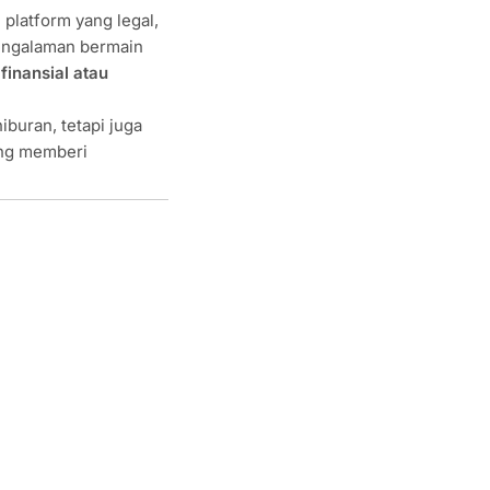
latform yang legal,
pengalaman bermain
 finansial atau
buran, tetapi juga
ng memberi