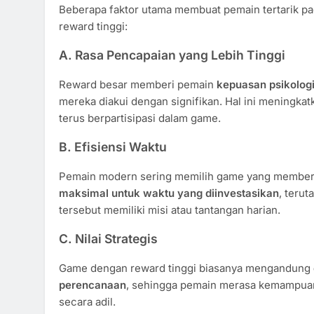
Beberapa faktor utama membuat pemain tertarik p
reward tinggi:
A. Rasa Pencapaian yang Lebih Tinggi
Reward besar memberi pemain
kepuasan psikolog
mereka diakui dengan signifikan. Hal ini meningkat
terus berpartisipasi dalam game.
B. Efisiensi Waktu
Pemain modern sering memilih game yang membe
maksimal untuk waktu yang diinvestasikan
, terut
tersebut memiliki misi atau tantangan harian.
C. Nilai Strategis
Game dengan reward tinggi biasanya mengandung
perencanaan
, sehingga pemain merasa kemampuan
secara adil.