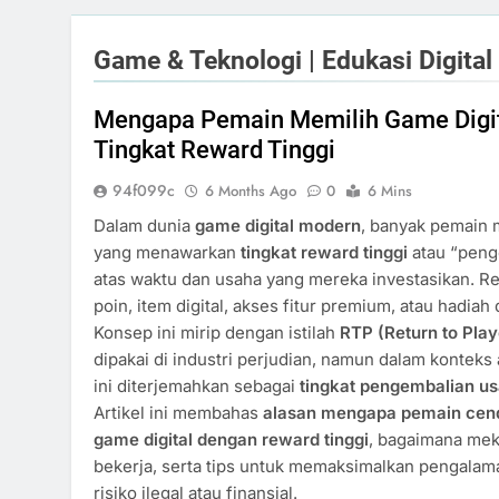
Game & Teknologi | Edukasi Digital
Mengapa Pemain Memilih Game Digi
Tingkat Reward Tinggi
94f099c
6 Months Ago
0
6 Mins
Dalam dunia
game digital modern
, banyak pemain 
yang menawarkan
tingkat reward tinggi
atau “peng
atas waktu dan usaha yang mereka investasikan. Re
poin, item digital, akses fitur premium, atau hadiah 
Konsep ini mirip dengan istilah
RTP (Return to Play
dipakai di industri perjudian, namun dalam konteks a
ini diterjemahkan sebagai
tingkat pengembalian u
Artikel ini membahas
alasan mengapa pemain cen
game digital dengan reward tinggi
, bagaimana me
bekerja, serta tips untuk memaksimalkan pengalam
risiko ilegal atau finansial.