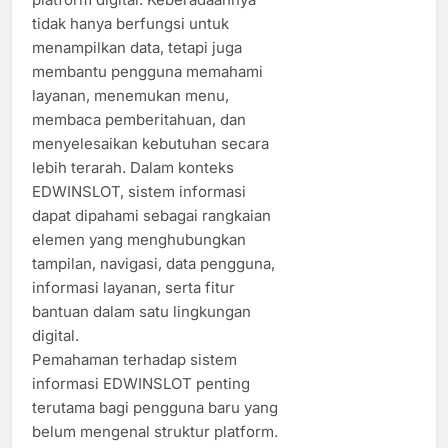
tidak hanya berfungsi untuk
menampilkan data, tetapi juga
membantu pengguna memahami
layanan, menemukan menu,
membaca pemberitahuan, dan
menyelesaikan kebutuhan secara
lebih terarah. Dalam konteks
EDWINSLOT, sistem informasi
dapat dipahami sebagai rangkaian
elemen yang menghubungkan
tampilan, navigasi, data pengguna,
informasi layanan, serta fitur
bantuan dalam satu lingkungan
digital.
Pemahaman terhadap sistem
informasi EDWINSLOT penting
terutama bagi pengguna baru yang
belum mengenal struktur platform.