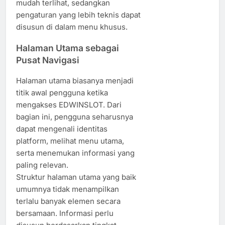
mudah terlihat, sedangkan
pengaturan yang lebih teknis dapat
disusun di dalam menu khusus.
Halaman Utama sebagai
Pusat Navigasi
Halaman utama biasanya menjadi
titik awal pengguna ketika
mengakses EDWINSLOT. Dari
bagian ini, pengguna seharusnya
dapat mengenali identitas
platform, melihat menu utama,
serta menemukan informasi yang
paling relevan.
Struktur halaman utama yang baik
umumnya tidak menampilkan
terlalu banyak elemen secara
bersamaan. Informasi perlu