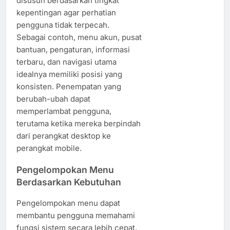
disusun berdasarkan tingkat
kepentingan agar perhatian
pengguna tidak terpecah.
Sebagai contoh, menu akun, pusat
bantuan, pengaturan, informasi
terbaru, dan navigasi utama
idealnya memiliki posisi yang
konsisten. Penempatan yang
berubah-ubah dapat
memperlambat pengguna,
terutama ketika mereka berpindah
dari perangkat desktop ke
perangkat mobile.
Pengelompokan Menu
Berdasarkan Kebutuhan
Pengelompokan menu dapat
membantu pengguna memahami
fungsi sistem secara lebih cepat.