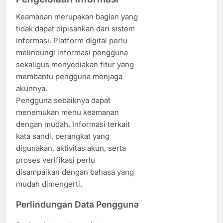
Keamanan merupakan bagian yang
tidak dapat dipisahkan dari sistem
informasi. Platform digital perlu
melindungi informasi pengguna
sekaligus menyediakan fitur yang
membantu pengguna menjaga
akunnya.
Pengguna sebaiknya dapat
menemukan menu keamanan
dengan mudah. Informasi terkait
kata sandi, perangkat yang
digunakan, aktivitas akun, serta
proses verifikasi perlu
disampaikan dengan bahasa yang
mudah dimengerti.
Perlindungan Data Pengguna