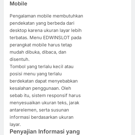
Mobile
Pengalaman mobile membutuhkan
pendekatan yang berbeda dari
desktop karena ukuran layar lebih
terbatas. Menu EDWINSLOT pada
perangkat mobile harus tetap
mudah dibuka, dibaca, dan
disentuh.
Tombol yang terlalu kecil atau
posisi menu yang terlalu
berdekatan dapat menyebabkan
kesalahan penggunaan. Oleh
sebab itu, sistem responsif harus
menyesuaikan ukuran teks, jarak
antarelemen, serta susunan
informasi berdasarkan ukuran
layar.
Penyajian Informasi yang