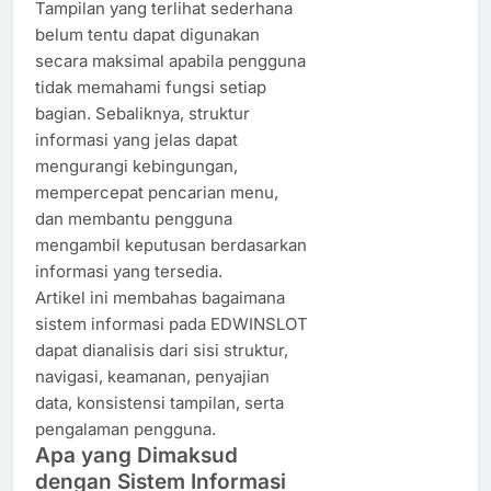
Tampilan yang terlihat sederhana
belum tentu dapat digunakan
secara maksimal apabila pengguna
tidak memahami fungsi setiap
bagian. Sebaliknya, struktur
informasi yang jelas dapat
mengurangi kebingungan,
mempercepat pencarian menu,
dan membantu pengguna
mengambil keputusan berdasarkan
informasi yang tersedia.
Artikel ini membahas bagaimana
sistem informasi pada EDWINSLOT
dapat dianalisis dari sisi struktur,
navigasi, keamanan, penyajian
data, konsistensi tampilan, serta
pengalaman pengguna.
Apa yang Dimaksud
dengan Sistem Informasi