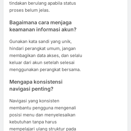
tindakan berulang apabila status
proses belum jelas.
Bagaimana cara menjaga
keamanan informasi akun?
Gunakan kata sandi yang unik,
hindari perangkat umum, jangan
membagikan data akses, dan selalu
keluar dari akun setelah selesai
menggunakan perangkat bersama.
Mengapa konsistensi
navigasi penting?
Navigasi yang konsisten
membantu pengguna mengenali
posisi menu dan menyelesaikan
kebutuhan tanpa harus
mempelajari ulang struktur pada