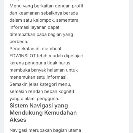
Menu yang berkaitan dengan profil
dan keamanan sebaiknya berada
dalam satu kelompok, sementara
informasi layanan dapat
ditempatkan pada bagian yang
berbeda.
Pendekatan ini membuat
EDWINSLOT lebih mudah dipelajari
karena pengguna tidak harus
membuka banyak halaman untuk
menemukan satu informasi.
Semakin jelas kategori menu,
semakin rendah beban kognitif
yang dialami pengguna.
Sistem Navigasi yang
Mendukung Kemudahan
Akses
Navigasi merupakan bagian utama