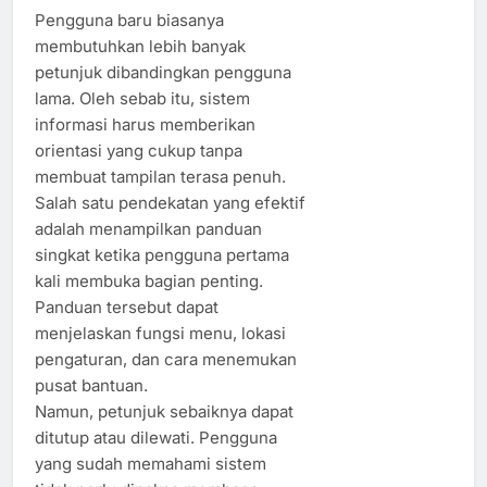
Pengguna baru biasanya
membutuhkan lebih banyak
petunjuk dibandingkan pengguna
lama. Oleh sebab itu, sistem
informasi harus memberikan
orientasi yang cukup tanpa
membuat tampilan terasa penuh.
Salah satu pendekatan yang efektif
adalah menampilkan panduan
singkat ketika pengguna pertama
kali membuka bagian penting.
Panduan tersebut dapat
menjelaskan fungsi menu, lokasi
pengaturan, dan cara menemukan
pusat bantuan.
Namun, petunjuk sebaiknya dapat
ditutup atau dilewati. Pengguna
yang sudah memahami sistem