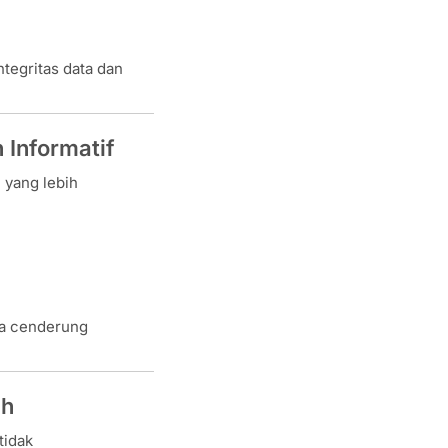
tegritas data dan
Informatif
 yang lebih
na cenderung
ah
tidak