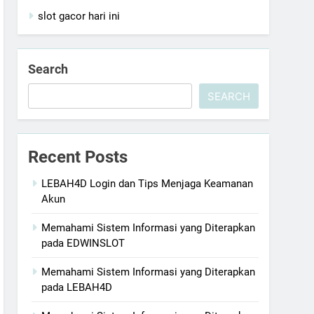
slot gacor hari ini
Search
SEARCH
Recent Posts
LEBAH4D Login dan Tips Menjaga Keamanan
Akun
Memahami Sistem Informasi yang Diterapkan
pada EDWINSLOT
Memahami Sistem Informasi yang Diterapkan
pada LEBAH4D