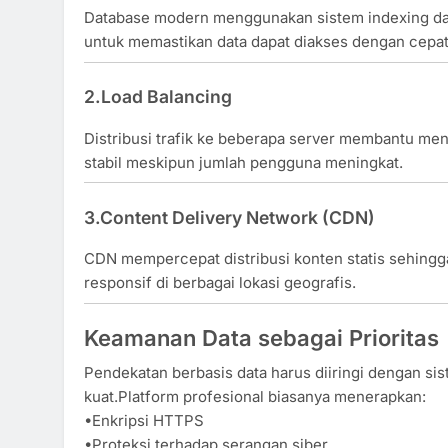
Database modern menggunakan sistem indexing dan
untuk memastikan data dapat diakses dengan cepat
2.Load Balancing
Distribusi trafik ke beberapa server membantu men
stabil meskipun jumlah pengguna meningkat.
3.Content Delivery Network (CDN)
CDN mempercepat distribusi konten statis sehingg
responsif di berbagai lokasi geografis.
Keamanan Data sebagai Prioritas
Pendekatan berbasis data harus diiringi dengan s
kuat.Platform profesional biasanya menerapkan:
•Enkripsi HTTPS
•Proteksi terhadap serangan siber