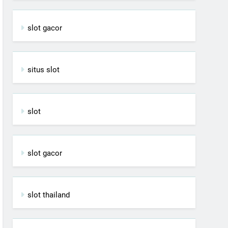
slot gacor
situs slot
slot
slot gacor
slot thailand