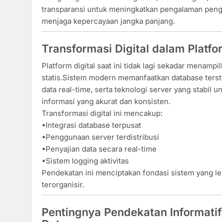
transparansi untuk meningkatkan pengalaman peng
menjaga kepercayaan jangka panjang.
Transformasi Digital dalam Platfo
Platform digital saat ini tidak lagi sekadar menampi
statis.Sistem modern memanfaatkan database ters
data real-time, serta teknologi server yang stabil 
informasi yang akurat dan konsisten.
Transformasi digital ini mencakup:
•Integrasi database terpusat
•Penggunaan server terdistribusi
•Penyajian data secara real-time
•Sistem logging aktivitas
Pendekatan ini menciptakan fondasi sistem yang le
terorganisir.
Pentingnya Pendekatan Informatif