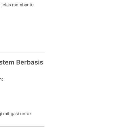
g jelas membantu
stem Berbasis
n:
i mitigasi untuk