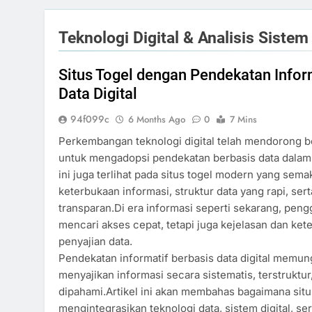
Teknologi Digital & Analisis Sistem
Situs Togel dengan Pendekatan Infor
Data Digital
94f099c
6 Months Ago
0
7 Mins
Perkembangan teknologi digital telah mendorong b
untuk mengadopsi pendekatan berbasis data dalam
ini juga terlihat pada situs togel modern yang se
keterbukaan informasi, struktur data yang rapi, sert
transparan.Di era informasi seperti sekarang, peng
mencari akses cepat, tetapi juga kejelasan dan ket
penyajian data.
Pendekatan informatif berbasis data digital memun
menyajikan informasi secara sistematis, terstruktu
dipahami.Artikel ini akan membahas bagaimana sit
mengintegrasikan teknologi data, sistem digital, ser