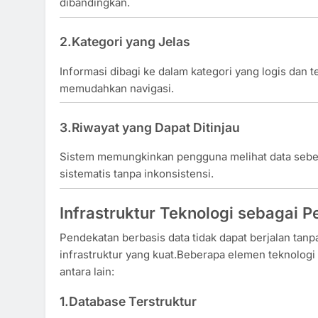
dibandingkan.
2.Kategori yang Jelas
Informasi dibagi ke dalam kategori yang logis dan t
memudahkan navigasi.
3.Riwayat yang Dapat Ditinjau
Sistem memungkinkan pengguna melihat data seb
sistematis tanpa inkonsistensi.
Infrastruktur Teknologi sebagai 
Pendekatan berbasis data tidak dapat berjalan tan
infrastruktur yang kuat.Beberapa elemen teknolo
antara lain:
1.Database Terstruktur