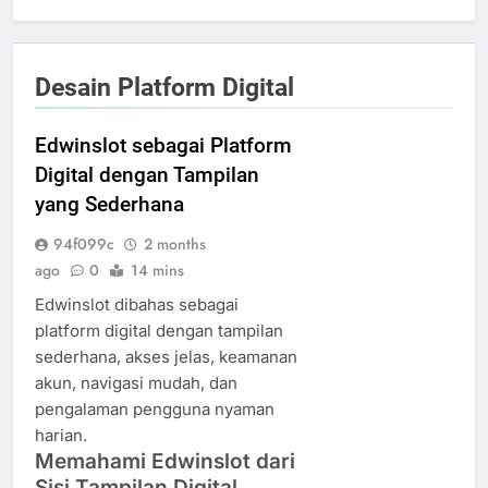
Desain Platform Digital
Edwinslot sebagai Platform
Digital dengan Tampilan
yang Sederhana
94f099c
2 months
ago
0
14 mins
Edwinslot dibahas sebagai
platform digital dengan tampilan
sederhana, akses jelas, keamanan
akun, navigasi mudah, dan
pengalaman pengguna nyaman
harian.
Memahami Edwinslot dari
Sisi Tampilan Digital