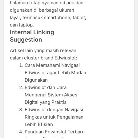
halaman tetap nyaman dibaca dan
digunakan di berbagai ukuran
layar, termasuk smartphone, tablet,
dan laptop.
Internal Linking
Suggestion
Artikel lain yang masih relevan
dalam cluster brand Edwinslot:
Cara Memahami Navigasi
Edwinslot agar Lebih Mudah
Digunakan
Edwinslot dan Cara
Mengenal Sistem Akses
Digital yang Praktis
Edwinslot dengan Navigasi
Ringkas untuk Pengalaman
Lebih Efisien
Panduan Edwinslot Terbaru