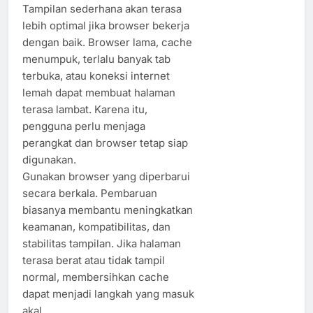
Tampilan sederhana akan terasa
lebih optimal jika browser bekerja
dengan baik. Browser lama, cache
menumpuk, terlalu banyak tab
terbuka, atau koneksi internet
lemah dapat membuat halaman
terasa lambat. Karena itu,
pengguna perlu menjaga
perangkat dan browser tetap siap
digunakan.
Gunakan browser yang diperbarui
secara berkala. Pembaruan
biasanya membantu meningkatkan
keamanan, kompatibilitas, dan
stabilitas tampilan. Jika halaman
terasa berat atau tidak tampil
normal, membersihkan cache
dapat menjadi langkah yang masuk
akal.