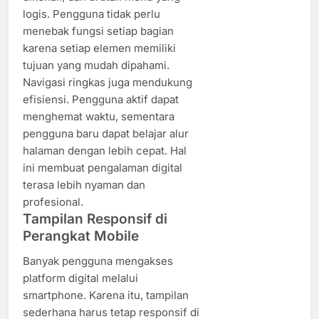
logis. Pengguna tidak perlu
menebak fungsi setiap bagian
karena setiap elemen memiliki
tujuan yang mudah dipahami.
Navigasi ringkas juga mendukung
efisiensi. Pengguna aktif dapat
menghemat waktu, sementara
pengguna baru dapat belajar alur
halaman dengan lebih cepat. Hal
ini membuat pengalaman digital
terasa lebih nyaman dan
profesional.
Tampilan Responsif di
Perangkat Mobile
Banyak pengguna mengakses
platform digital melalui
smartphone. Karena itu, tampilan
sederhana harus tetap responsif di