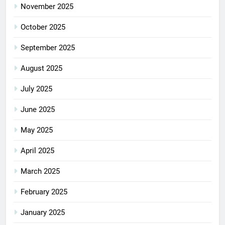
November 2025
October 2025
September 2025
August 2025
July 2025
June 2025
May 2025
April 2025
March 2025
February 2025
January 2025