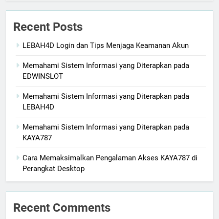
Recent Posts
LEBAH4D Login dan Tips Menjaga Keamanan Akun
Memahami Sistem Informasi yang Diterapkan pada
EDWINSLOT
Memahami Sistem Informasi yang Diterapkan pada
LEBAH4D
Memahami Sistem Informasi yang Diterapkan pada
KAYA787
Cara Memaksimalkan Pengalaman Akses KAYA787 di
Perangkat Desktop
Recent Comments