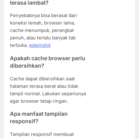
terasa lambat?
Penyebabnya bisa berasal dari
koneksi lemah, browser lama,
cache menumpuk, perangkat
penuh, atau terlalu banyak tab
terbuka.
edwinslot
Apakah cache browser perlu
dibersihkan?
Cache dapat dibersihkan saat
halaman terasa berat atau tidak
tampil normal. Lakukan seperlunya
agar browser tetap ringan.
Apa manfaat tampilan
responsif?
Tampilan responsif membuat