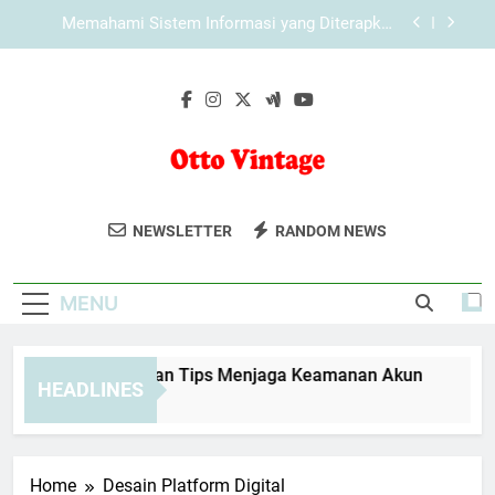
Skip
Memahami Sistem Informasi yang Diterapkan
to
pada LEBAH4D
content
Memahami Sistem Informasi yang Diterapkan
pada KAYA787
LEBAH4D Login dan Tips Menjaga Keamanan
Akun
Memahami Sistem Informasi yang Diterapkan
pada EDWINSLOT
Otto Vintage
Koleksi Produk Klasik Dan Gaya Vintage
Memahami Sistem Informasi yang Diterapkan
NEWSLETTER
RANDOM NEWS
pada LEBAH4D
Dari Otto Vintage. Temukan Barang Unik
Memahami Sistem Informasi yang Diterapkan
Yang Menambah Karakter Pada
pada KAYA787
MENU
Penampilan Anda.
EBAH4D Login dan Tips Menjaga Keamanan Akun
Memah
HEADLINES
Weeks Ago
3 Week
Home
Desain Platform Digital