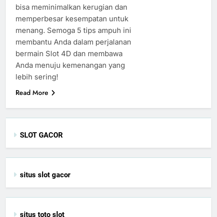
bisa meminimalkan kerugian dan
memperbesar kesempatan untuk
menang. Semoga 5 tips ampuh ini
membantu Anda dalam perjalanan
bermain Slot 4D dan membawa
Anda menuju kemenangan yang
lebih sering!
Read More
SLOT GACOR
situs slot gacor
situs toto slot