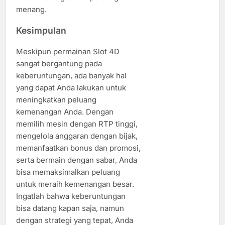
menang.
Kesimpulan
Meskipun permainan Slot 4D
sangat bergantung pada
keberuntungan, ada banyak hal
yang dapat Anda lakukan untuk
meningkatkan peluang
kemenangan Anda. Dengan
memilih mesin dengan RTP tinggi,
mengelola anggaran dengan bijak,
memanfaatkan bonus dan promosi,
serta bermain dengan sabar, Anda
bisa memaksimalkan peluang
untuk meraih kemenangan besar.
Ingatlah bahwa keberuntungan
bisa datang kapan saja, namun
dengan strategi yang tepat, Anda