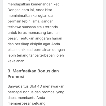
mendapatkan kemenangan kecil.
Dengan cara ini, Anda bisa
meminimalkan kerugian dan
bermain lebih lama. Jangan
terbawa suasana atau tergoda
untuk terus memasang taruhan
besar. Tentukan anggaran harian
dan bersikap disiplin agar Anda
bisa menikmati permainan dengan
lebih tenang tanpa terbebani oleh
kekalahan.
3.
Manfaatkan Bonus dan
Promosi
Banyak situs Slot 4D menawarkan
berbagai bonus dan promosi yang
dapat membantu Anda
memperbesar peluang