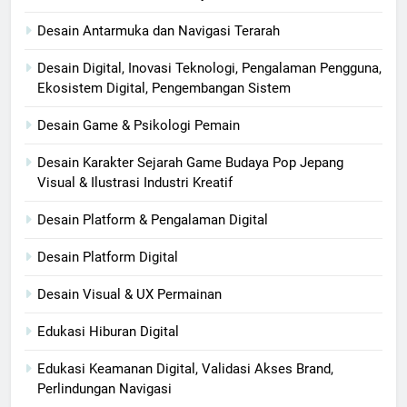
Desain Antarmuka dan Navigasi Terarah
Desain Digital, Inovasi Teknologi, Pengalaman Pengguna,
Ekosistem Digital, Pengembangan Sistem
Desain Game & Psikologi Pemain
Desain Karakter Sejarah Game Budaya Pop Jepang
Visual & Ilustrasi Industri Kreatif
Desain Platform & Pengalaman Digital
Desain Platform Digital
Desain Visual & UX Permainan
Edukasi Hiburan Digital
Edukasi Keamanan Digital, Validasi Akses Brand,
Perlindungan Navigasi