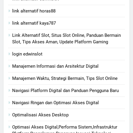
link alternatif horas88
link alternatif kaya787
Link Alternatif Slot, Situs Slot Online, Panduan Bermain
Slot, Tips Akses Aman, Update Platform Gaming
login edwinslot
Manajemen Informasi dan Arsitektur Digital
Manajemen Waktu, Strategi Bermain, Tips Slot Online
Navigasi Platform Digital dan Panduan Pengguna Baru
Navigasi Ringan dan Optimasi Akses Digital
Optimalisasi Akses Desktop
Optimasi Akses Digital,Performa Sistem,Infrastruktur