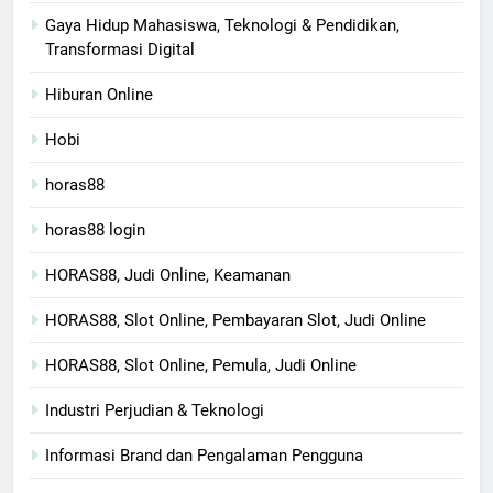
Gaya Hidup Mahasiswa, Teknologi & Pendidikan,
Transformasi Digital
Hiburan Online
Hobi
horas88
horas88 login
HORAS88, Judi Online, Keamanan
HORAS88, Slot Online, Pembayaran Slot, Judi Online
HORAS88, Slot Online, Pemula, Judi Online
Industri Perjudian & Teknologi
Informasi Brand dan Pengalaman Pengguna