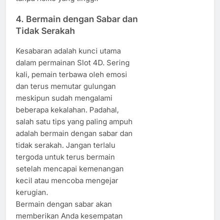
4.
Bermain dengan Sabar dan
Tidak Serakah
Kesabaran adalah kunci utama
dalam permainan Slot 4D. Sering
kali, pemain terbawa oleh emosi
dan terus memutar gulungan
meskipun sudah mengalami
beberapa kekalahan. Padahal,
salah satu tips yang paling ampuh
adalah bermain dengan sabar dan
tidak serakah. Jangan terlalu
tergoda untuk terus bermain
setelah mencapai kemenangan
kecil atau mencoba mengejar
kerugian.
Bermain dengan sabar akan
memberikan Anda kesempatan