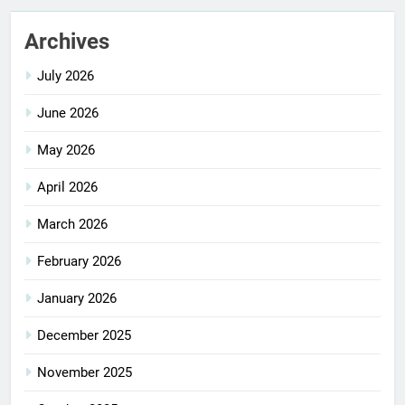
Archives
July 2026
June 2026
May 2026
April 2026
March 2026
February 2026
January 2026
December 2025
November 2025