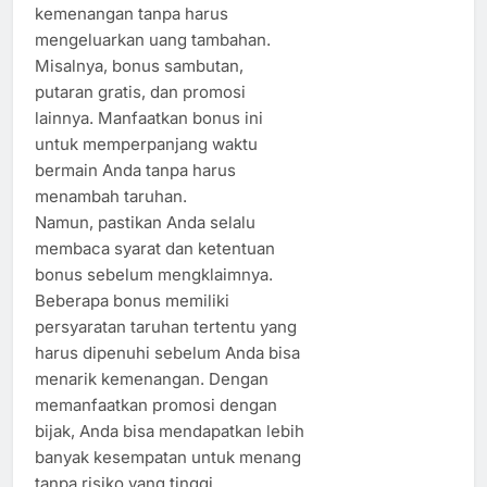
kemenangan tanpa harus
mengeluarkan uang tambahan.
Misalnya, bonus sambutan,
putaran gratis, dan promosi
lainnya. Manfaatkan bonus ini
untuk memperpanjang waktu
bermain Anda tanpa harus
menambah taruhan.
Namun, pastikan Anda selalu
membaca syarat dan ketentuan
bonus sebelum mengklaimnya.
Beberapa bonus memiliki
persyaratan taruhan tertentu yang
harus dipenuhi sebelum Anda bisa
menarik kemenangan. Dengan
memanfaatkan promosi dengan
bijak, Anda bisa mendapatkan lebih
banyak kesempatan untuk menang
tanpa risiko yang tinggi.