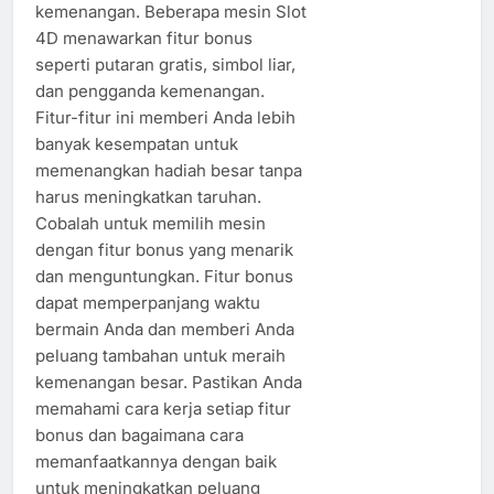
kemenangan. Beberapa mesin Slot
4D menawarkan fitur bonus
seperti putaran gratis, simbol liar,
dan pengganda kemenangan.
Fitur-fitur ini memberi Anda lebih
banyak kesempatan untuk
memenangkan hadiah besar tanpa
harus meningkatkan taruhan.
Cobalah untuk memilih mesin
dengan fitur bonus yang menarik
dan menguntungkan. Fitur bonus
dapat memperpanjang waktu
bermain Anda dan memberi Anda
peluang tambahan untuk meraih
kemenangan besar. Pastikan Anda
memahami cara kerja setiap fitur
bonus dan bagaimana cara
memanfaatkannya dengan baik
untuk meningkatkan peluang