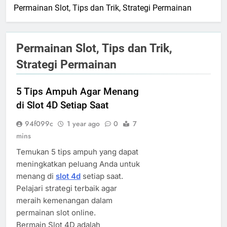
Permainan Slot, Tips dan Trik, Strategi Permainan
Permainan Slot, Tips dan Trik,
Strategi Permainan
5 Tips Ampuh Agar Menang
di Slot 4D Setiap Saat
94f099c
1 year ago
0
7
mins
Temukan 5 tips ampuh yang dapat
meningkatkan peluang Anda untuk
menang di
slot 4d
setiap saat.
Pelajari strategi terbaik agar
meraih kemenangan dalam
permainan slot online.
Bermain Slot 4D adalah