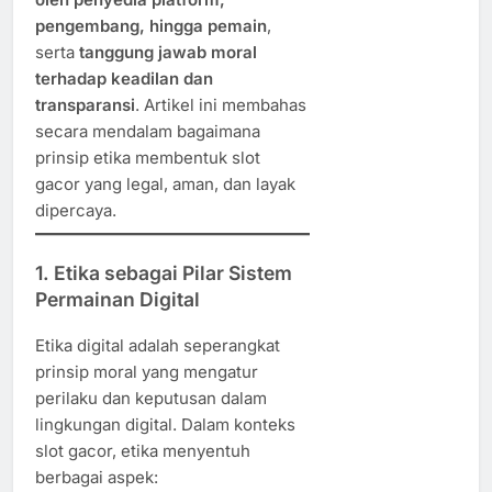
pengembang, hingga pemain
,
serta
tanggung jawab moral
terhadap keadilan dan
transparansi
. Artikel ini membahas
secara mendalam bagaimana
prinsip etika membentuk slot
gacor yang legal, aman, dan layak
dipercaya.
1. Etika sebagai Pilar Sistem
Permainan Digital
Etika digital adalah seperangkat
prinsip moral yang mengatur
perilaku dan keputusan dalam
lingkungan digital. Dalam konteks
slot gacor, etika menyentuh
berbagai aspek: