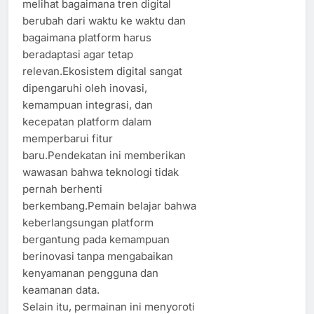
melihat bagaimana tren digital
berubah dari waktu ke waktu dan
bagaimana platform harus
beradaptasi agar tetap
relevan.Ekosistem digital sangat
dipengaruhi oleh inovasi,
kemampuan integrasi, dan
kecepatan platform dalam
memperbarui fitur
baru.Pendekatan ini memberikan
wawasan bahwa teknologi tidak
pernah berhenti
berkembang.Pemain belajar bahwa
keberlangsungan platform
bergantung pada kemampuan
berinovasi tanpa mengabaikan
kenyamanan pengguna dan
keamanan data.
Selain itu, permainan ini menyoroti