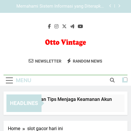
Skip
Memahami Sistem Informasi yang Diterapkan
to
pada LEBAH4D
content
Memahami Sistem Informasi yang Diterapkan
pada KAYA787
LEBAH4D Login dan Tips Menjaga Keamanan
Akun
Memahami Sistem Informasi yang Diterapkan
pada EDWINSLOT
Otto Vintage
Koleksi Produk Klasik Dan Gaya Vintage
Memahami Sistem Informasi yang Diterapkan
NEWSLETTER
RANDOM NEWS
pada LEBAH4D
Dari Otto Vintage. Temukan Barang Unik
Memahami Sistem Informasi yang Diterapkan
Yang Menambah Karakter Pada
pada KAYA787
MENU
Penampilan Anda.
EBAH4D Login dan Tips Menjaga Keamanan Akun
Memah
HEADLINES
Weeks Ago
3 Weeks
Home
slot gacor hari ini