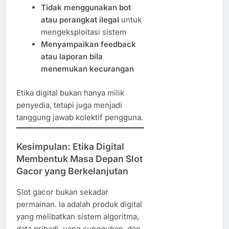
Tidak menggunakan bot
atau perangkat ilegal
untuk
mengeksploitasi sistem
Menyampaikan feedback
atau laporan bila
menemukan kecurangan
Etika digital bukan hanya milik
penyedia, tetapi juga menjadi
tanggung jawab kolektif pengguna.
Kesimpulan: Etika Digital
Membentuk Masa Depan Slot
Gacor yang Berkelanjutan
Slot gacor bukan sekadar
permainan. Ia adalah produk digital
yang melibatkan sistem algoritma,
data pribadi, uang sungguhan, dan