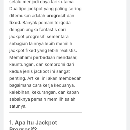
selalu menjadi daya tarik utama.
Dua tipe jackpot yang paling sering
ditemukan adalah
progresif
dan
fixed
. Banyak pemain tergoda
dengan angka fantastis dari
jackpot progresif, sementara
sebagian lainnya lebih memilih
jackpot fixed yang lebih realistis.
Memahami perbedaan mendasar,
keuntungan, dan kompromi dari
kedua jenis jackpot ini sangat
penting. Artikel ini akan membedah
bagaimana cara kerja keduanya,
kelebihan, kekurangan, dan kapan
sebaiknya pemain memilih salah
satunya.
1. Apa Itu Jackpot
Progresif?