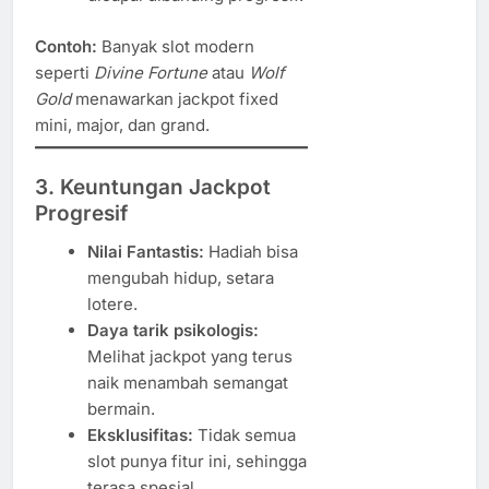
Contoh:
Banyak slot modern
seperti
Divine Fortune
atau
Wolf
Gold
menawarkan jackpot fixed
mini, major, dan grand.
3. Keuntungan Jackpot
Progresif
Nilai Fantastis:
Hadiah bisa
mengubah hidup, setara
lotere.
Daya tarik psikologis:
Melihat jackpot yang terus
naik menambah semangat
bermain.
Eksklusifitas:
Tidak semua
slot punya fitur ini, sehingga
terasa spesial.