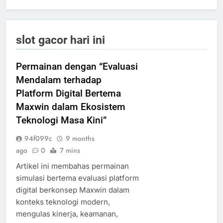
slot gacor hari ini
Permainan dengan “Evaluasi
Mendalam terhadap
Platform Digital Bertema
Maxwin dalam Ekosistem
Teknologi Masa Kini”
94f099c
9 months
ago
0
7 mins
Artikel ini membahas permainan
simulasi bertema evaluasi platform
digital berkonsep Maxwin dalam
konteks teknologi modern,
mengulas kinerja, keamanan,