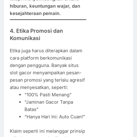
hiburan, keuntungan wajar, dan
kesejahteraan pemain.
4. Etika Promosi dan
Komunikasi
Etika juga harus diterapkan dalam
cara platform berkomunikasi
dengan pengguna. Banyak situs
slot gacor menyampaikan pesan-
pesan promosi yang terlalu agresif
atau menyesatkan, seperti:
“100% Pasti Menang”
“Jaminan Gacor Tanpa
Batas”
“Hanya Hari Ini: Auto Cuan!”
Klaim seperti ini melanggar prinsip