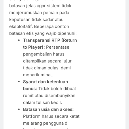
batasan jelas agar sistem tidak
menjerumuskan pemain pada
keputusan tidak sadar atau
eksploitatif. Beberapa contoh
batasan etis yang wajib dipenuhi:
Transparansi RTP (Return
to Player):
Persentase
pengembalian harus
ditampilkan secara jujur,
tidak dimanipulasi demi
menarik minat.
Syarat dan ketentuan
bonus:
Tidak boleh dibuat
rumit atau disembunyikan
dalam tulisan kecil.
Batasan usia dan akses:
Platform harus secara ketat
melarang pengguna di