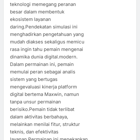
teknologi memegang peranan
besar dalam membentuk
ekosistem layanan
daring.Pendekatan simulasi ini
menghadirkan pengetahuan yang
mudah diakses sekaligus memicu
rasa ingin tahu pemain mengenai
dinamika dunia digital.modern.
Dalam permainan ini, pemain
memulai peran sebagai analis
sistem yang bertugas
mengevaluasi kinerja platform
digital bertema Maxwin, namun
tanpa unsur permainan
berisiko.Pemain tidak terlibat
dalam aktivitas berbahaya,
melainkan menilai fitur, struktur
teknis, dan efektivitas
layanan.Permainan ini menekankan