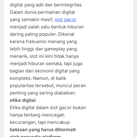
digital yang adil dan berintegritas.
Dalam dunia permainan digital
yang semakin masif,
slot gacor
menjadi salah satu bentuk hiburan
daring paling populer. Dikenal
karena frekuensi menang yang
lebih tinggi dan gameplay yang
menarik, slot ini kini tidak hanya
menjadi hiburan semata, tapi juga
bagian dari ekonomi digital yang
kompleks. Namun, di balik
popularitas tersebut, muncul peran
penting yang sering diabaikan:
etika digital
.
Etika digital dalam slot gacor bukan
hanya tentang mencegah
kecurangan, tapi mencakup
batasan yang harus dihormati
oleh penyedia platform,