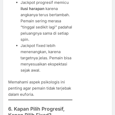
Jackpot progresif memicu
ilusi harapan
karena
angkanya terus bertambah.
Pemain sering merasa
“tinggal sedikit lagi” padahal
peluangnya sama di setiap
spin.
Jackpot fixed lebih
menenangkan, karena
targetnya jelas. Pemain bisa
menyesuaikan ekspektasi
sejak awal.
Memahami aspek psikologis ini
penting agar pemain tidak terjebak
dalam euforia.
6. Kapan Pilih Progresif,