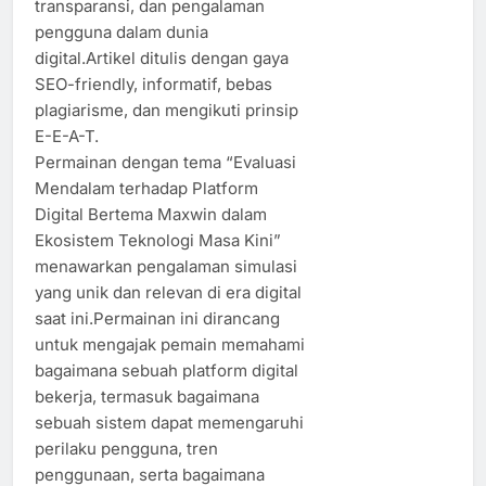
transparansi, dan pengalaman
pengguna dalam dunia
digital.Artikel ditulis dengan gaya
SEO-friendly, informatif, bebas
plagiarisme, dan mengikuti prinsip
E-E-A-T.
Permainan dengan tema “Evaluasi
Mendalam terhadap Platform
Digital Bertema Maxwin dalam
Ekosistem Teknologi Masa Kini”
menawarkan pengalaman simulasi
yang unik dan relevan di era digital
saat ini.Permainan ini dirancang
untuk mengajak pemain memahami
bagaimana sebuah platform digital
bekerja, termasuk bagaimana
sebuah sistem dapat memengaruhi
perilaku pengguna, tren
penggunaan, serta bagaimana