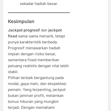
sekadar hadiah besar.
Kesimpulan
Jackpot progresif
dan
jackpot
fixed
sama-sama menarik, tetapi
punya karakteristik berbeda.
Progresif menawarkan hadiah
impian dengan risiko besar,
sementara fixed memberikan
peluang realistis dengan nilai lebih
stabil.
Pilihan terbaik bergantung pada
modal, gaya main, dan ekspektasi
pemain. Yang terpenting, jackpot
bukan jaminan profit, melainkan
bonus hiburan yang mungkin
terjadi. Dengan memahami