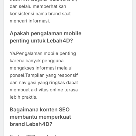
dan selalu memperhatikan
konsistensi nama brand saat
mencari informasi.
Apakah pengalaman mobile
penting untuk Lebah4D?
Ya.Pengalaman mobile penting
karena banyak pengguna
mengakses informasi melalui
ponsel.Tampilan yang responsif
dan navigasi yang ringkas dapat
membuat aktivitas online terasa
lebih praktis.
Bagaimana konten SEO
membantu memperkuat
brand Lebah4D?