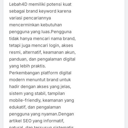
Lebah4D memiliki potensi kuat
sebagai brand keyword karena
variasi pencariannya
mencerminkan kebutuhan
pengguna yang luas.Pengguna
tidak hanya mencari nama brand,
tetapi juga mencari login, akses
resmi, alternatif, keamanan akun,
panduan, dan pengalaman digital
yang lebih praktis.
Perkembangan platform digital
modern menuntut brand untuk
hadir dengan akses yang jelas,
sistem yang stabil, tampilan
mobile-friendly, keamanan yang
edukatif, dan pengalaman
pengguna yang nyaman.Dengan
artikel SEO yang informatif,
natural, dan tersusun sistematis,