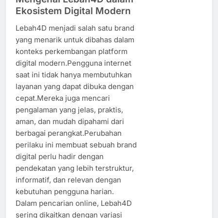
Ekosistem Digital Modern
Lebah4D menjadi salah satu brand
yang menarik untuk dibahas dalam
konteks perkembangan platform
digital modern.Pengguna internet
saat ini tidak hanya membutuhkan
layanan yang dapat dibuka dengan
cepat.Mereka juga mencari
pengalaman yang jelas, praktis,
aman, dan mudah dipahami dari
berbagai perangkat.Perubahan
perilaku ini membuat sebuah brand
digital perlu hadir dengan
pendekatan yang lebih terstruktur,
informatif, dan relevan dengan
kebutuhan pengguna harian.
Dalam pencarian online, Lebah4D
sering dikaitkan dengan variasi