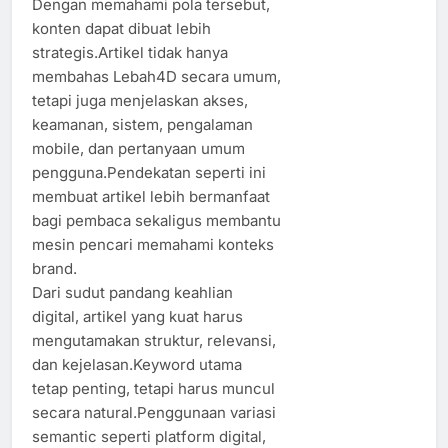
Dengan memahami pola tersebut,
konten dapat dibuat lebih
strategis.Artikel tidak hanya
membahas Lebah4D secara umum,
tetapi juga menjelaskan akses,
keamanan, sistem, pengalaman
mobile, dan pertanyaan umum
pengguna.Pendekatan seperti ini
membuat artikel lebih bermanfaat
bagi pembaca sekaligus membantu
mesin pencari memahami konteks
brand.
Dari sudut pandang keahlian
digital, artikel yang kuat harus
mengutamakan struktur, relevansi,
dan kejelasan.Keyword utama
tetap penting, tetapi harus muncul
secara natural.Penggunaan variasi
semantic seperti platform digital,