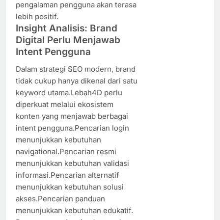
pengalaman pengguna akan terasa
lebih positif.
Insight Analisis: Brand
Digital Perlu Menjawab
Intent Pengguna
Dalam strategi SEO modern, brand
tidak cukup hanya dikenal dari satu
keyword utama.Lebah4D perlu
diperkuat melalui ekosistem
konten yang menjawab berbagai
intent pengguna.Pencarian login
menunjukkan kebutuhan
navigational.Pencarian resmi
menunjukkan kebutuhan validasi
informasi.Pencarian alternatif
menunjukkan kebutuhan solusi
akses.Pencarian panduan
menunjukkan kebutuhan edukatif.