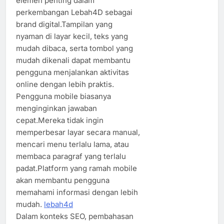
elemen penting dalam
perkembangan Lebah4D sebagai
brand digital.Tampilan yang
nyaman di layar kecil, teks yang
mudah dibaca, serta tombol yang
mudah dikenali dapat membantu
pengguna menjalankan aktivitas
online dengan lebih praktis.
Pengguna mobile biasanya
menginginkan jawaban
cepat.Mereka tidak ingin
memperbesar layar secara manual,
mencari menu terlalu lama, atau
membaca paragraf yang terlalu
padat.Platform yang ramah mobile
akan membantu pengguna
memahami informasi dengan lebih
mudah.
lebah4d
Dalam konteks SEO, pembahasan