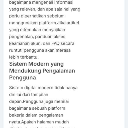
bagaimana mengenali informasi
yang relevan, dan apa saja hal yang
perlu diperhatikan sebelum
menggunakan platform.Jika artikel
yang ditemukan menyajikan
pengenalan, panduan akses,
keamanan akun, dan FAQ secara
runtut, pengguna akan merasa
lebih terbantu.
Sistem Modern yang
Mendukung Pengalaman
Pengguna
Sistem digital modern tidak hanya
dinilai dari tampilan
depan.Pengguna juga menilai
bagaimana sebuah platform
bekerja dalam pengalaman
nyata.Apakah halaman mudah