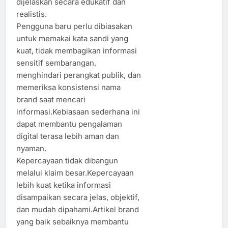
dijelaskan secara edukatif dan
realistis.
Pengguna baru perlu dibiasakan
untuk memakai kata sandi yang
kuat, tidak membagikan informasi
sensitif sembarangan,
menghindari perangkat publik, dan
memeriksa konsistensi nama
brand saat mencari
informasi.Kebiasaan sederhana ini
dapat membantu pengalaman
digital terasa lebih aman dan
nyaman.
Kepercayaan tidak dibangun
melalui klaim besar.Kepercayaan
lebih kuat ketika informasi
disampaikan secara jelas, objektif,
dan mudah dipahami.Artikel brand
yang baik sebaiknya membantu