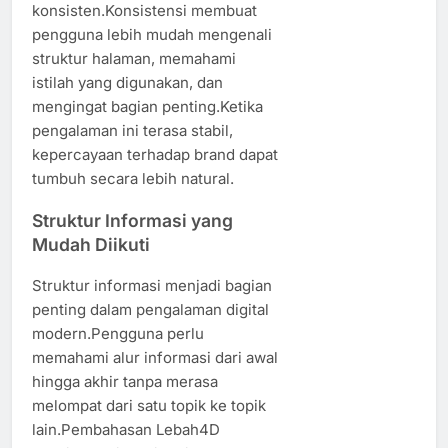
konsisten.Konsistensi membuat
pengguna lebih mudah mengenali
struktur halaman, memahami
istilah yang digunakan, dan
mengingat bagian penting.Ketika
pengalaman ini terasa stabil,
kepercayaan terhadap brand dapat
tumbuh secara lebih natural.
Struktur Informasi yang
Mudah Diikuti
Struktur informasi menjadi bagian
penting dalam pengalaman digital
modern.Pengguna perlu
memahami alur informasi dari awal
hingga akhir tanpa merasa
melompat dari satu topik ke topik
lain.Pembahasan Lebah4D