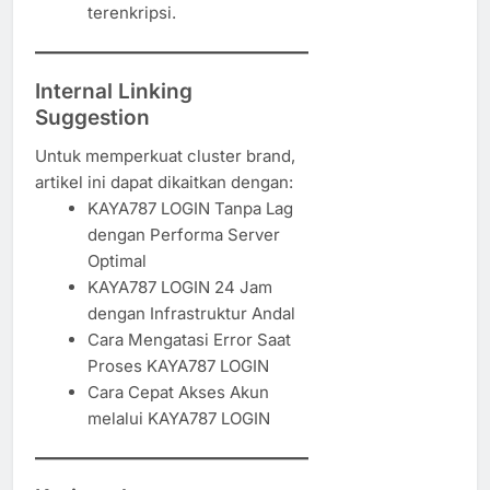
terenkripsi.
Internal Linking
Suggestion
Untuk memperkuat cluster brand,
artikel ini dapat dikaitkan dengan:
KAYA787 LOGIN Tanpa Lag
dengan Performa Server
Optimal
KAYA787 LOGIN 24 Jam
dengan Infrastruktur Andal
Cara Mengatasi Error Saat
Proses KAYA787 LOGIN
Cara Cepat Akses Akun
melalui KAYA787 LOGIN