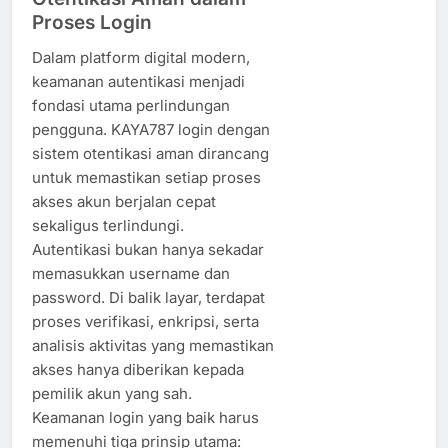
Proses Login
Dalam platform digital modern,
keamanan autentikasi menjadi
fondasi utama perlindungan
pengguna. KAYA787 login dengan
sistem otentikasi aman dirancang
untuk memastikan setiap proses
akses akun berjalan cepat
sekaligus terlindungi.
Autentikasi bukan hanya sekadar
memasukkan username dan
password. Di balik layar, terdapat
proses verifikasi, enkripsi, serta
analisis aktivitas yang memastikan
akses hanya diberikan kepada
pemilik akun yang sah.
Keamanan login yang baik harus
memenuhi tiga prinsip utama: