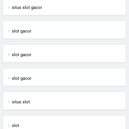
situs slot gacor
slot gacor
slot gacor
slot gacor
situs slot
slot