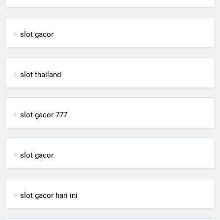
slot gacor
slot thailand
slot gacor 777
slot gacor
slot gacor hari ini