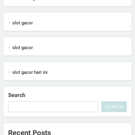
slot gacor
slot gacor
slot gacor hari ini
Search
SEARCH
Recent Posts