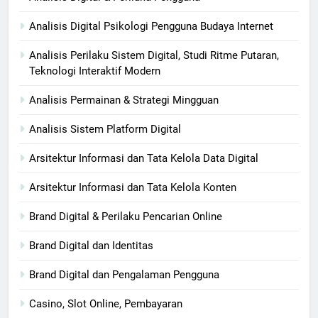
Analisis Digital Psikologi Pengguna Budaya Internet
Analisis Perilaku Sistem Digital, Studi Ritme Putaran,
Teknologi Interaktif Modern
Analisis Permainan & Strategi Mingguan
Analisis Sistem Platform Digital
Arsitektur Informasi dan Tata Kelola Data Digital
Arsitektur Informasi dan Tata Kelola Konten
Brand Digital & Perilaku Pencarian Online
Brand Digital dan Identitas
Brand Digital dan Pengalaman Pengguna
Casino, Slot Online, Pembayaran