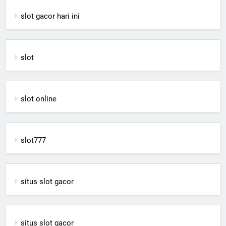
slot gacor hari ini
slot
slot online
slot777
situs slot gacor
situs slot gacor