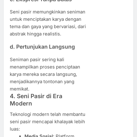
Seni pasir memungkinkan seniman
untuk menciptakan karya dengan
tema dan gaya yang bervariasi, dari
abstrak hingga realistis.
d.
Pertunjukan Langsung
Seniman pasir sering kali
menampilkan proses penciptaan
karya mereka secara langsung,
menjadikannya tontonan yang
memikat.
4. Seni Pasir di Era
Modern
Teknologi modern telah membantu
seni pasir mencapai khalayak lebih
luas:
Media Sosial:
Platform