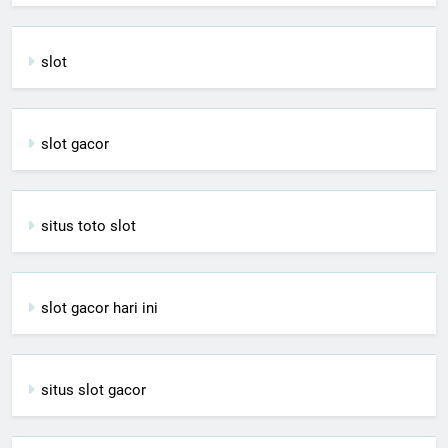
slot
slot gacor
situs toto slot
slot gacor hari ini
situs slot gacor