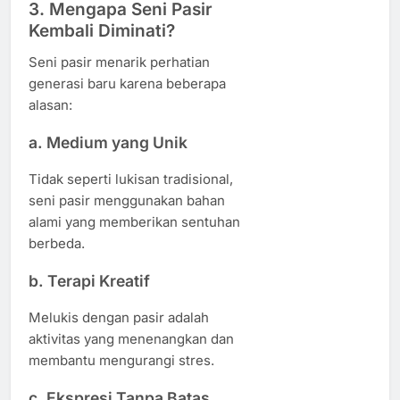
3. Mengapa Seni Pasir
Kembali Diminati?
Seni pasir menarik perhatian
generasi baru karena beberapa
alasan:
a.
Medium yang Unik
Tidak seperti lukisan tradisional,
seni pasir menggunakan bahan
alami yang memberikan sentuhan
berbeda.
b.
Terapi Kreatif
Melukis dengan pasir adalah
aktivitas yang menenangkan dan
membantu mengurangi stres.
c.
Ekspresi Tanpa Batas