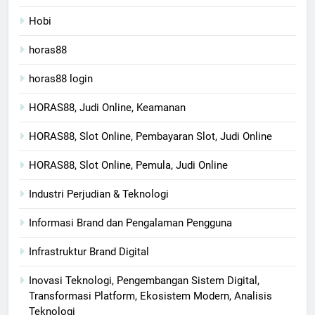
Hobi
horas88
horas88 login
HORAS88, Judi Online, Keamanan
HORAS88, Slot Online, Pembayaran Slot, Judi Online
HORAS88, Slot Online, Pemula, Judi Online
Industri Perjudian & Teknologi
Informasi Brand dan Pengalaman Pengguna
Infrastruktur Brand Digital
Inovasi Teknologi, Pengembangan Sistem Digital,
Transformasi Platform, Ekosistem Modern, Analisis
Teknologi