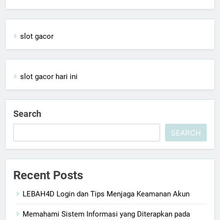
slot gacor
slot gacor hari ini
Search
SEARCH
Recent Posts
LEBAH4D Login dan Tips Menjaga Keamanan Akun
Memahami Sistem Informasi yang Diterapkan pada