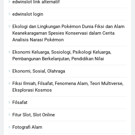
edwinslot link alternatif
edwinslot login
Ekologi dan Lingkungan Pokémon Dunia Fiksi dan Alam
Keanekaragaman Spesies Konservasi dalam Cerita
Analisis Narasi Pokémon
Ekonomi Keluarga, Sosiologi, Psikologi Keluarga,
Pembangunan Berkelanjutan, Pendidikan Nilai
Ekonomi, Sosial, Olahraga
Fiksi Ilmiah, Filsafat, Fenomena Alam, Teori Multiverse,
Eksplorasi Kosmos
Filsafat
Fitur Slot, Slot Online
Fotografi Alam