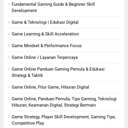
Fundamental Gaming Guide & Beginner Skill
Development
Game & Teknologi | Edukasi Digital
Game Learning & Skill Acceleration
Game Mindset & Performance Focus
Game Online / Layanan Terpercaya
Game Online Panduan Gaming Pemula & Edukasi
Strategi & Taktik
Game Online, Fitur Game, Hiburan Digital
Game Online, Panduan Pemula, Tips Gaming, Teknologi
Hiburan, Keamanan Digital, Strategi Bermain
Game Strategy, Player Skill Development, Gaming Tips,
Competitive Play