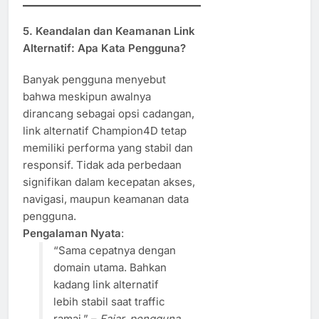
5. Keandalan dan Keamanan Link
Alternatif: Apa Kata Pengguna?
Banyak pengguna menyebut
bahwa meskipun awalnya
dirancang sebagai opsi cadangan,
link alternatif Champion4D tetap
memiliki performa yang stabil dan
responsif. Tidak ada perbedaan
signifikan dalam kecepatan akses,
navigasi, maupun keamanan data
pengguna.
Pengalaman Nyata
:
“Sama cepatnya dengan
domain utama. Bahkan
kadang link alternatif
lebih stabil saat traffic
ramai.” –
Fajar, pengguna