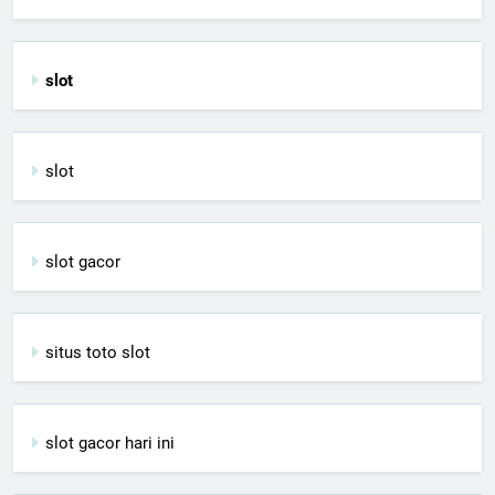
slot
slot
slot gacor
situs toto slot
slot gacor hari ini