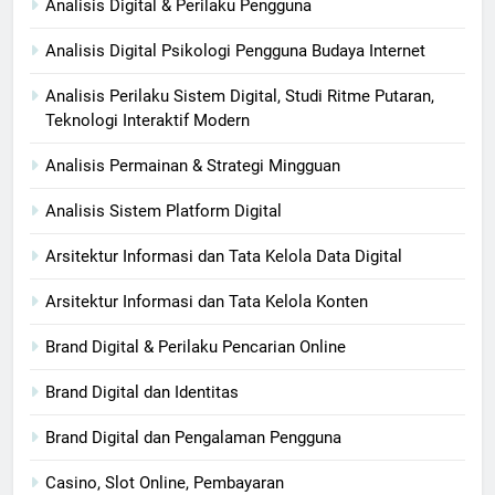
Analisis Digital & Perilaku Pengguna
Analisis Digital Psikologi Pengguna Budaya Internet
Analisis Perilaku Sistem Digital, Studi Ritme Putaran,
Teknologi Interaktif Modern
Analisis Permainan & Strategi Mingguan
Analisis Sistem Platform Digital
Arsitektur Informasi dan Tata Kelola Data Digital
Arsitektur Informasi dan Tata Kelola Konten
Brand Digital & Perilaku Pencarian Online
Brand Digital dan Identitas
Brand Digital dan Pengalaman Pengguna
Casino, Slot Online, Pembayaran