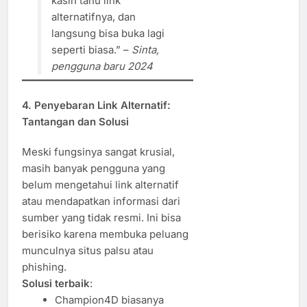
kasih tahu link
alternatifnya, dan
langsung bisa buka lagi
seperti biasa.” –
Sinta,
pengguna baru 2024
4. Penyebaran Link Alternatif:
Tantangan dan Solusi
Meski fungsinya sangat krusial,
masih banyak pengguna yang
belum mengetahui link alternatif
atau mendapatkan informasi dari
sumber yang tidak resmi. Ini bisa
berisiko karena membuka peluang
munculnya situs palsu atau
phishing.
Solusi terbaik
:
Champion4D biasanya