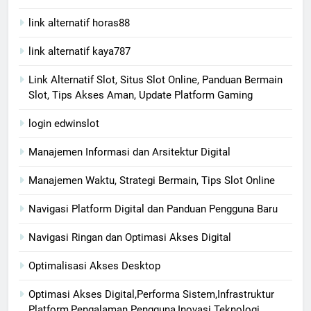
link alternatif horas88
link alternatif kaya787
Link Alternatif Slot, Situs Slot Online, Panduan Bermain
Slot, Tips Akses Aman, Update Platform Gaming
login edwinslot
Manajemen Informasi dan Arsitektur Digital
Manajemen Waktu, Strategi Bermain, Tips Slot Online
Navigasi Platform Digital dan Panduan Pengguna Baru
Navigasi Ringan dan Optimasi Akses Digital
Optimalisasi Akses Desktop
Optimasi Akses Digital,Performa Sistem,Infrastruktur
Platform,Pengalaman Pengguna,Inovasi Teknologi