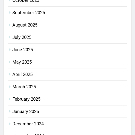
October 2025
September 2025
August 2025
July 2025
June 2025
May 2025
April 2025
March 2025
February 2025
January 2025
December 2024