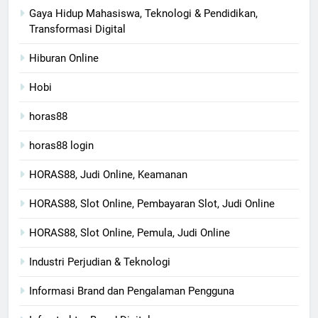
Gaya Hidup Mahasiswa, Teknologi & Pendidikan,
Transformasi Digital
Hiburan Online
Hobi
horas88
horas88 login
HORAS88, Judi Online, Keamanan
HORAS88, Slot Online, Pembayaran Slot, Judi Online
HORAS88, Slot Online, Pemula, Judi Online
Industri Perjudian & Teknologi
Informasi Brand dan Pengalaman Pengguna