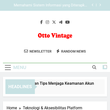
Skip
Memahami Sistem Informasi yang Diterapkan
to
pada LEBAH4D
content
Memahami Sistem Informasi yang Diterapkan
pada KAYA787
LEBAH4D Login dan Tips Menjaga Keamanan
Akun
Memahami Sistem Informasi yang Diterapkan
pada EDWINSLOT
Otto Vintage
Koleksi Produk Klasik Dan Gaya Vintage
Memahami Sistem Informasi yang Diterapkan
NEWSLETTER
RANDOM NEWS
pada LEBAH4D
Dari Otto Vintage. Temukan Barang Unik
Memahami Sistem Informasi yang Diterapkan
Yang Menambah Karakter Pada
pada KAYA787
MENU
Penampilan Anda.
EBAH4D Login dan Tips Menjaga Keamanan Akun
Memah
HEADLINES
Weeks Ago
3 Week
Home
Teknologi & Aksesibilitas Platform