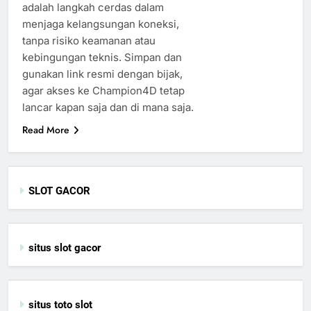
adalah langkah cerdas dalam
menjaga kelangsungan koneksi,
tanpa risiko keamanan atau
kebingungan teknis. Simpan dan
gunakan link resmi dengan bijak,
agar akses ke Champion4D tetap
lancar kapan saja dan di mana saja.
Read More
SLOT GACOR
situs slot gacor
situs toto slot