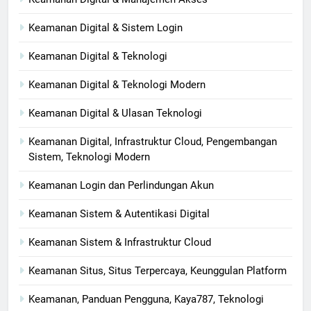
Keamanan Digital & Sistem Login
Keamanan Digital & Teknologi
Keamanan Digital & Teknologi Modern
Keamanan Digital & Ulasan Teknologi
Keamanan Digital, Infrastruktur Cloud, Pengembangan
Sistem, Teknologi Modern
Keamanan Login dan Perlindungan Akun
Keamanan Sistem & Autentikasi Digital
Keamanan Sistem & Infrastruktur Cloud
Keamanan Situs, Situs Terpercaya, Keunggulan Platform
Keamanan, Panduan Pengguna, Kaya787, Teknologi