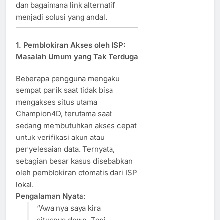
dan bagaimana link alternatif
menjadi solusi yang andal.
1. Pemblokiran Akses oleh ISP:
Masalah Umum yang Tak Terduga
Beberapa pengguna mengaku
sempat panik saat tidak bisa
mengakses situs utama
Champion4D, terutama saat
sedang membutuhkan akses cepat
untuk verifikasi akun atau
penyelesaian data. Ternyata,
sebagian besar kasus disebabkan
oleh pemblokiran otomatis dari ISP
lokal.
Pengalaman Nyata
:
“Awalnya saya kira
situsnya down. Tapi