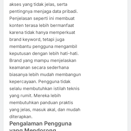
akses yang tidak jelas, serta
pentingnya menjaga data pribadi.
Penjelasan seperti ini membuat
konten terasa lebih bermanfaat
karena tidak hanya memperkuat
brand keyword, tetapi juga
membantu pengguna mengambil
keputusan dengan lebih hati-hati.
Brand yang mampu menjelaskan
keamanan secara sederhana
biasanya lebih mudah membangun
kepercayaan. Pengguna tidak
selalu membutuhkan istilah teknis
yang rumit. Mereka lebih
membutuhkan panduan praktis
yang jelas, masuk akal, dan mudah
diterapkan.
Pengalaman Pengguna
yang Mendorong