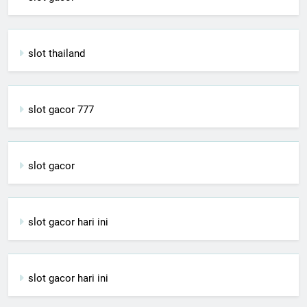
slot thailand
slot gacor 777
slot gacor
slot gacor hari ini
slot gacor hari ini