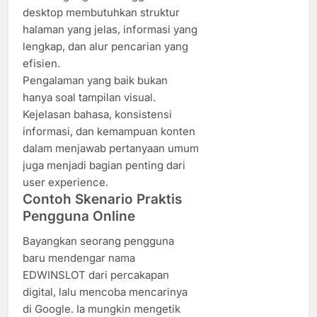
desktop membutuhkan struktur
halaman yang jelas, informasi yang
lengkap, dan alur pencarian yang
efisien.
Pengalaman yang baik bukan
hanya soal tampilan visual.
Kejelasan bahasa, konsistensi
informasi, dan kemampuan konten
dalam menjawab pertanyaan umum
juga menjadi bagian penting dari
user experience.
Contoh Skenario Praktis
Pengguna Online
Bayangkan seorang pengguna
baru mendengar nama
EDWINSLOT dari percakapan
digital, lalu mencoba mencarinya
di Google. Ia mungkin mengetik