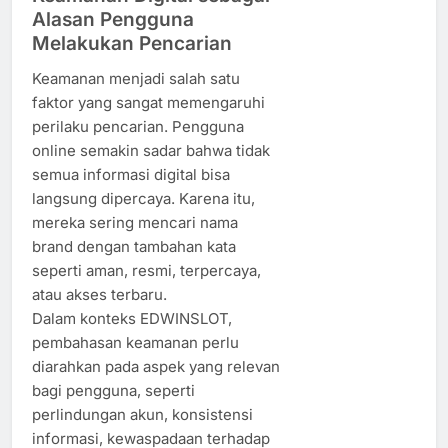
Alasan Pengguna
Melakukan Pencarian
Keamanan menjadi salah satu
faktor yang sangat memengaruhi
perilaku pencarian. Pengguna
online semakin sadar bahwa tidak
semua informasi digital bisa
langsung dipercaya. Karena itu,
mereka sering mencari nama
brand dengan tambahan kata
seperti aman, resmi, terpercaya,
atau akses terbaru.
Dalam konteks EDWINSLOT,
pembahasan keamanan perlu
diarahkan pada aspek yang relevan
bagi pengguna, seperti
perlindungan akun, konsistensi
informasi, kewaspadaan terhadap