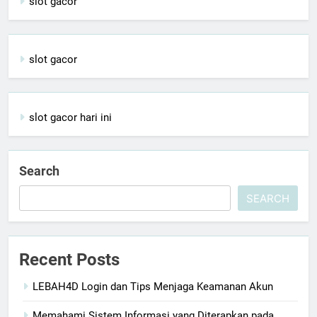
slot gacor
slot gacor
slot gacor hari ini
Search
SEARCH
Recent Posts
LEBAH4D Login dan Tips Menjaga Keamanan Akun
Memahami Sistem Informasi yang Diterapkan pada