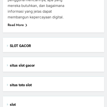
mereka butuhkan, dan bagaimana
informasi yang jelas dapat
membangun kepercayaan digital.
Read More
SLOT GACOR
situs slot gacor
situs toto slot
slot