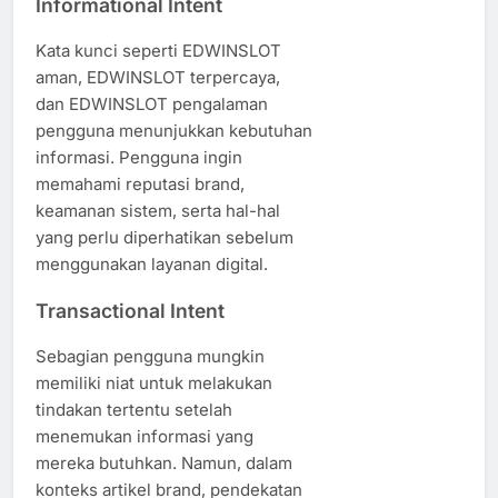
Informational Intent
Kata kunci seperti EDWINSLOT
aman, EDWINSLOT terpercaya,
dan EDWINSLOT pengalaman
pengguna menunjukkan kebutuhan
informasi. Pengguna ingin
memahami reputasi brand,
keamanan sistem, serta hal-hal
yang perlu diperhatikan sebelum
menggunakan layanan digital.
Transactional Intent
Sebagian pengguna mungkin
memiliki niat untuk melakukan
tindakan tertentu setelah
menemukan informasi yang
mereka butuhkan. Namun, dalam
konteks artikel brand, pendekatan