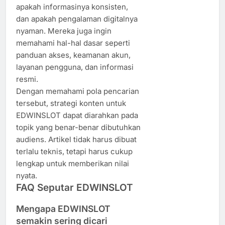
apakah informasinya konsisten,
dan apakah pengalaman digitalnya
nyaman. Mereka juga ingin
memahami hal-hal dasar seperti
panduan akses, keamanan akun,
layanan pengguna, dan informasi
resmi.
Dengan memahami pola pencarian
tersebut, strategi konten untuk
EDWINSLOT dapat diarahkan pada
topik yang benar-benar dibutuhkan
audiens. Artikel tidak harus dibuat
terlalu teknis, tetapi harus cukup
lengkap untuk memberikan nilai
nyata.
FAQ Seputar EDWINSLOT
Mengapa EDWINSLOT
semakin sering dicari