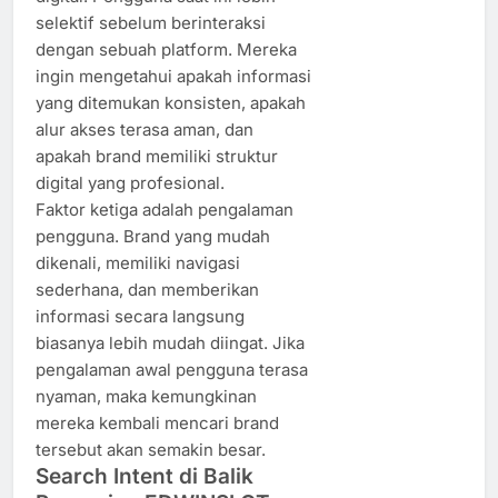
selektif sebelum berinteraksi
dengan sebuah platform. Mereka
ingin mengetahui apakah informasi
yang ditemukan konsisten, apakah
alur akses terasa aman, dan
apakah brand memiliki struktur
digital yang profesional.
Faktor ketiga adalah pengalaman
pengguna. Brand yang mudah
dikenali, memiliki navigasi
sederhana, dan memberikan
informasi secara langsung
biasanya lebih mudah diingat. Jika
pengalaman awal pengguna terasa
nyaman, maka kemungkinan
mereka kembali mencari brand
tersebut akan semakin besar.
Search Intent di Balik