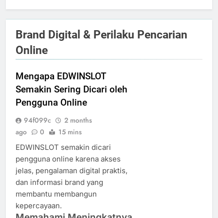
Brand Digital & Perilaku Pencarian
Online
Mengapa EDWINSLOT
Semakin Sering Dicari oleh
Pengguna Online
94f099c
2 months
ago
0
15 mins
EDWINSLOT semakin dicari
pengguna online karena akses
jelas, pengalaman digital praktis,
dan informasi brand yang
membantu membangun
kepercayaan.
Memahami Meningkatnya