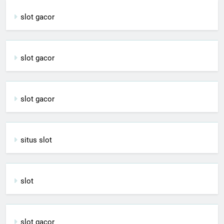
slot gacor
slot gacor
slot gacor
situs slot
slot
slot gacor