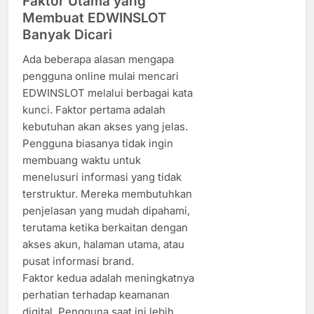
Faktor Utama yang
Membuat EDWINSLOT
Banyak Dicari
Ada beberapa alasan mengapa
pengguna online mulai mencari
EDWINSLOT melalui berbagai kata
kunci. Faktor pertama adalah
kebutuhan akan akses yang jelas.
Pengguna biasanya tidak ingin
membuang waktu untuk
menelusuri informasi yang tidak
terstruktur. Mereka membutuhkan
penjelasan yang mudah dipahami,
terutama ketika berkaitan dengan
akses akun, halaman utama, atau
pusat informasi brand.
Faktor kedua adalah meningkatnya
perhatian terhadap keamanan
digital. Pengguna saat ini lebih