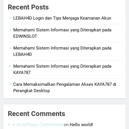
Recent Posts
LEBAH4D Login dan Tips Menjaga Keamanan Akun
Memahami Sistem Informasi yang Diterapkan pada
EDWINSLOT
Memahami Sistem Informasi yang Diterapkan pada
LEBAH4D
Memahami Sistem Informasi yang Diterapkan pada
KAYA787
Cara Memaksimalkan Pengalaman Akses KAYA787 di
Perangkat Desktop
Recent Comments
A WordPress Commenter
on
Hello world!