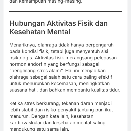
dan kemampuan masing-masing.
Hubungan Aktivitas Fisik dan
Kesehatan Mental
Menariknya, olahraga tidak hanya berpengaruh
pada kondisi fisik, tetapi juga menyentuh sisi
psikologis. Aktivitas fisik merangsang pelepasan
hormon endorfin yang berfungsi sebagai
“penghilang stres alami”. Hal ini menjadikan
olahraga sebagai salah satu cara paling efektif
untuk menurunkan kecemasan, meningkatkan
suasana hati, dan bahkan membantu kualitas tidur.
Ketika stres berkurang, tekanan darah menjadi
lebih stabil dan risiko penyakit jantung pun ikut
menurun. Dengan kata lain, kesehatan
kardiovaskular dan kesehatan mental saling
mendukung satu sama lain.