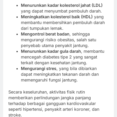
Menurunkan kadar kolesterol jahat (LDL)
yang dapat menyumbat pembuluh darah.
Meningkatkan kolesterol baik (HDL)
yang
membantu membersihkan pembuluh darah
dari tumpukan lemak.
Mengontrol berat badan
, sehingga
mengurangi risiko obesitas, salah satu
penyebab utama penyakit jantung.
Menurunkan kadar gula darah
, membantu
mencegah diabetes tipe 2 yang sangat
terkait dengan kesehatan jantung.
Mengurangi stres
, yang bila dibiarkan
dapat meningkatkan tekanan darah dan
memengaruhi fungsi jantung.
Secara keseluruhan, aktivitas fisik rutin
memberikan perlindungan jangka panjang
terhadap berbagai gangguan kardiovaskular
seperti hipertensi, penyakit arteri koroner, dan
stroke.