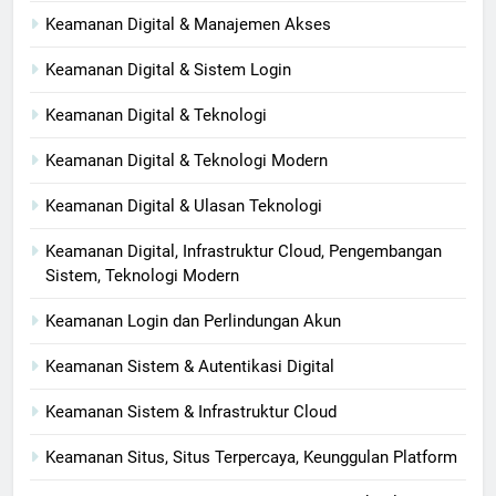
Keamanan Digital & Manajemen Akses
Keamanan Digital & Sistem Login
Keamanan Digital & Teknologi
Keamanan Digital & Teknologi Modern
Keamanan Digital & Ulasan Teknologi
Keamanan Digital, Infrastruktur Cloud, Pengembangan
Sistem, Teknologi Modern
Keamanan Login dan Perlindungan Akun
Keamanan Sistem & Autentikasi Digital
Keamanan Sistem & Infrastruktur Cloud
Keamanan Situs, Situs Terpercaya, Keunggulan Platform