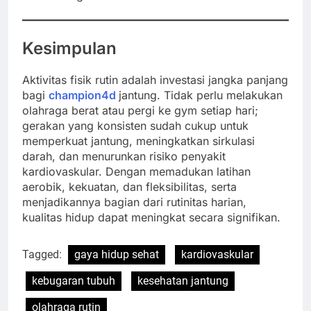
Kesimpulan
Aktivitas fisik rutin adalah investasi jangka panjang
bagi
champion4d
jantung. Tidak perlu melakukan
olahraga berat atau pergi ke gym setiap hari;
gerakan yang konsisten sudah cukup untuk
memperkuat jantung, meningkatkan sirkulasi
darah, dan menurunkan risiko penyakit
kardiovaskular. Dengan memadukan latihan
aerobik, kekuatan, dan fleksibilitas, serta
menjadikannya bagian dari rutinitas harian,
kualitas hidup dapat meningkat secara signifikan.
Tagged:
gaya hidup sehat
kardiovaskular
kebugaran tubuh
kesehatan jantung
olahraga rutin