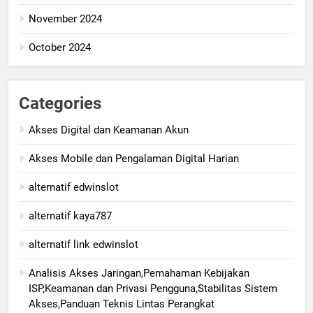
November 2024
October 2024
Categories
Akses Digital dan Keamanan Akun
Akses Mobile dan Pengalaman Digital Harian
alternatif edwinslot
alternatif kaya787
alternatif link edwinslot
Analisis Akses Jaringan,Pemahaman Kebijakan
ISP,Keamanan dan Privasi Pengguna,Stabilitas Sistem
Akses,Panduan Teknis Lintas Perangkat