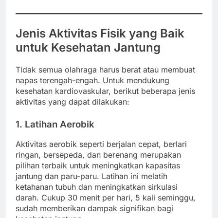
Jenis Aktivitas Fisik yang Baik
untuk Kesehatan Jantung
Tidak semua olahraga harus berat atau membuat
napas terengah-engah. Untuk mendukung
kesehatan kardiovaskular, berikut beberapa jenis
aktivitas yang dapat dilakukan:
1. Latihan Aerobik
Aktivitas aerobik seperti berjalan cepat, berlari
ringan, bersepeda, dan berenang merupakan
pilihan terbaik untuk meningkatkan kapasitas
jantung dan paru-paru. Latihan ini melatih
ketahanan tubuh dan meningkatkan sirkulasi
darah. Cukup 30 menit per hari, 5 kali seminggu,
sudah memberikan dampak signifikan bagi