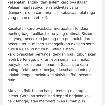
kesehatan jantung dan sistem kardiovaskular.
Pelajari manfaatnya, jenis aktivitas yang
dianjurkan, dan cara memulai kebiasaan olahraga
yang aman dan efektif.
Kesehatan kardiovaskular merupakan fondasi
penting bagi kualitas hidup yang optimal. Sistem
ini, yang mencakup jantung dan pembuluh darah,
bekerja terus-menerus mengalirkan oksigen serta
nutrisi ke seluruh tubuh. Ketika sistem
kardiovaskular berfungsi dengan baik, tubuh akan
lebih bertenaga, pikiran lebih segar, dan risiko
penyakit kronis pun menurun. Salah satu cara
paling efektif untuk menjaga kesehatan jantung
adalah dengan melakukan aktivitas fisik secara
rutin.
Aktivitas fisik bukan hanya tentang olahraga
intens. Gerakan sehari-hari seperti berjalan kaki,
naik tangga, atau membersihkan rumah pun