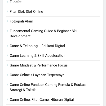
Filsafat
Fitur Slot, Slot Online
Fotografi Alam
Fundamental Gaming Guide & Beginner Skill
Development
Game & Teknologi | Edukasi Digital
Game Learning & Skill Acceleration
Game Mindset & Performance Focus
Game Online / Layanan Terpercaya
Game Online Panduan Gaming Pemula & Edukasi
Strategi & Taktik
Game Online, Fitur Game, Hiburan Digital