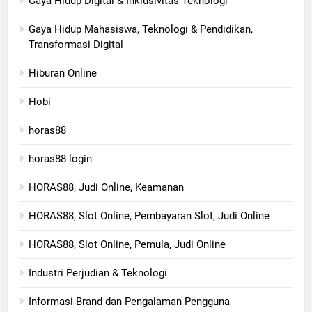
Gaya Hidup Digital & Inklusivitas Teknologi
Gaya Hidup Mahasiswa, Teknologi & Pendidikan,
Transformasi Digital
Hiburan Online
Hobi
horas88
horas88 login
HORAS88, Judi Online, Keamanan
HORAS88, Slot Online, Pembayaran Slot, Judi Online
HORAS88, Slot Online, Pemula, Judi Online
Industri Perjudian & Teknologi
Informasi Brand dan Pengalaman Pengguna