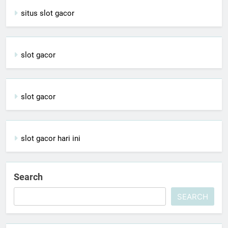
situs slot gacor
slot gacor
slot gacor
slot gacor hari ini
Search
SEARCH