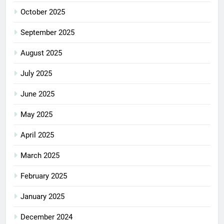
October 2025
September 2025
August 2025
July 2025
June 2025
May 2025
April 2025
March 2025
February 2025
January 2025
December 2024