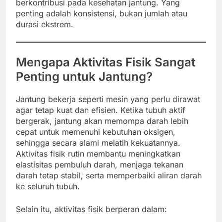
berkontribusi pada kesehatan jantung. Yang
penting adalah konsistensi, bukan jumlah atau
durasi ekstrem.
Mengapa Aktivitas Fisik Sangat
Penting untuk Jantung?
Jantung bekerja seperti mesin yang perlu dirawat
agar tetap kuat dan efisien. Ketika tubuh aktif
bergerak, jantung akan memompa darah lebih
cepat untuk memenuhi kebutuhan oksigen,
sehingga secara alami melatih kekuatannya.
Aktivitas fisik rutin membantu meningkatkan
elastisitas pembuluh darah, menjaga tekanan
darah tetap stabil, serta memperbaiki aliran darah
ke seluruh tubuh.
Selain itu, aktivitas fisik berperan dalam: