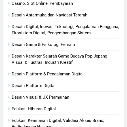
Casino, Slot Online, Pembayaran
Desain Antarmuka dan Navigasi Terarah
Desain Digital, Inovasi Teknologi, Pengalaman Pengguna,
Ekosistem Digital, Pengembangan Sistem
Desain Game & Psikologi Pemain
Desain Karakter Sejarah Game Budaya Pop Jepang
Visual & Ilustrasi Industri Kreatif
Desain Platform & Pengalaman Digital
Desain Platform Digital
Desain Visual & UX Permainan
Edukasi Hiburan Digital
Edukasi Keamanan Digital, Validasi Akses Brand,
Perlindungan Navigasi