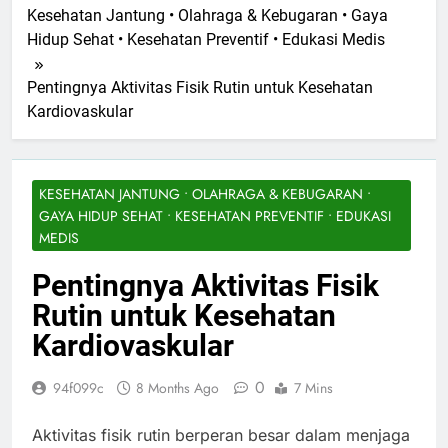
Kesehatan Jantung • Olahraga & Kebugaran • Gaya
Hidup Sehat • Kesehatan Preventif • Edukasi Medis
Pentingnya Aktivitas Fisik Rutin untuk Kesehatan
Kardiovaskular
KESEHATAN JANTUNG • OLAHRAGA & KEBUGARAN •
GAYA HIDUP SEHAT • KESEHATAN PREVENTIF • EDUKASI
MEDIS
Pentingnya Aktivitas Fisik
Rutin untuk Kesehatan
Kardiovaskular
0
94f099c
8 Months Ago
7 Mins
Aktivitas fisik rutin berperan besar dalam menjaga