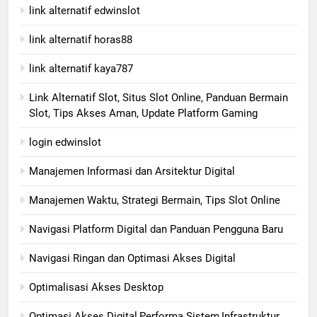
link alternatif edwinslot
link alternatif horas88
link alternatif kaya787
Link Alternatif Slot, Situs Slot Online, Panduan Bermain
Slot, Tips Akses Aman, Update Platform Gaming
login edwinslot
Manajemen Informasi dan Arsitektur Digital
Manajemen Waktu, Strategi Bermain, Tips Slot Online
Navigasi Platform Digital dan Panduan Pengguna Baru
Navigasi Ringan dan Optimasi Akses Digital
Optimalisasi Akses Desktop
Optimasi Akses Digital,Performa Sistem,Infrastruktur