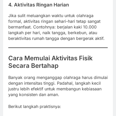
4. Aktivitas Ringan Harian
Jika sulit meluangkan waktu untuk olahraga
formal, aktivitas ringan sehari-hari tetap sangat
bermanfaat. Contohnya: berjalan kaki 10.000
langkah per hari, naik tangga, berkebun, atau
beraktivitas rumah tangga dengan bergerak aktif.
Cara Memulai Aktivitas Fisik
Secara Bertahap
Banyak orang menganggap olahraga harus dimulai
dengan intensitas tinggi. Padahal, langkah kecil
justru lebih efektif untuk membangun kebiasaan
yang konsisten dan aman.
Berikut langkah praktisnya: