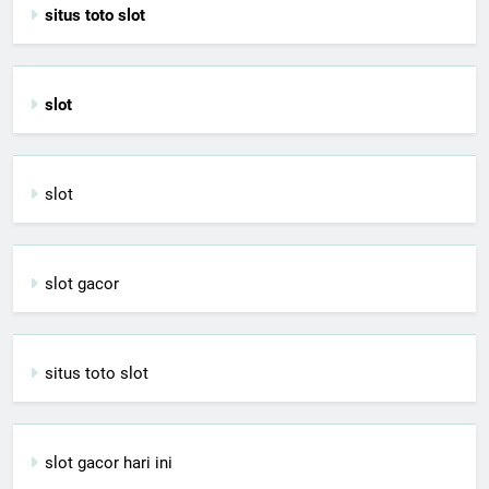
situs toto slot
slot
slot
slot gacor
situs toto slot
slot gacor hari ini