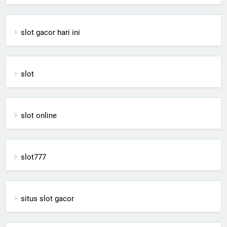
slot gacor hari ini
slot
slot online
slot777
situs slot gacor