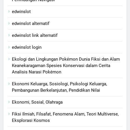
edwinslot
edwinslot alternatif
edwinslot link alternatif
edwinslot login
Ekologi dan Lingkungan Pokémon Dunia Fiksi dan Alam
Keanekaragaman Spesies Konservasi dalam Cerita
Analisis Narasi Pokémon
Ekonomi Keluarga, Sosiologi, Psikologi Keluarga,
Pembangunan Berkelanjutan, Pendidikan Nilai
Ekonomi, Sosial, Olahraga
Fiksi Ilmiah, Filsafat, Fenomena Alam, Teori Multiverse,
Eksplorasi Kosmos