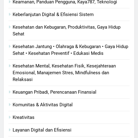
Keamanan, Panduan Pengguna, Kaya787, Teknologi
Keberlanjutan Digital & Efisiensi Sistem
Kesehatan dan Kebugaran, Produktivitas, Gaya Hidup
Sehat
Kesehatan Jantung • Olahraga & Kebugaran • Gaya Hidup
Sehat • Kesehatan Preventif • Edukasi Medis
Kesehatan Mental, Kesehatan Fisik, Kesejahteraan
Emosional, Manajemen Stres, Mindfulness dan
Relaksasi
Keuangan Pribadi, Perencanaan Finansial
Komunitas & Aktivitas Digital
Kreativitas
Layanan Digital dan Efisiensi