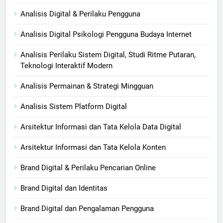
Analisis Digital & Perilaku Pengguna
Analisis Digital Psikologi Pengguna Budaya Internet
Analisis Perilaku Sistem Digital, Studi Ritme Putaran,
Teknologi Interaktif Modern
Analisis Permainan & Strategi Mingguan
Analisis Sistem Platform Digital
Arsitektur Informasi dan Tata Kelola Data Digital
Arsitektur Informasi dan Tata Kelola Konten
Brand Digital & Perilaku Pencarian Online
Brand Digital dan Identitas
Brand Digital dan Pengalaman Pengguna