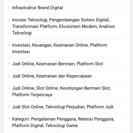
Infrastruktur Brand Digital
Inovasi Teknologi, Pengembangan Sistem Digital,
Transformasi Platform, Ekosistem Modern, Analisis
Teknologi
Investasi, Keuangan, Keamanan Online, Platform
Investasi
Judi Online, Keamanan Bermain, Platform Slot
Judi Online, Keamanan dan Kepercayaan
Judi Online, Slot Online, Keuntungan Bermain Slot,
Platform Terpercaya
Judi Slot Online, Teknologi Perjudian, Platform Judi
Kategori: Pengalaman Pengguna, Retensi Pengguna,
Platform Digital, Teknologi Game