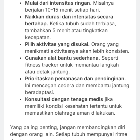
Mulai dari intensitas ringan.
Misalnya
berjalan 10–15 menit setiap hari.
Naikkan durasi dan intensitas secara
bertahap.
Ketika tubuh sudah terbiasa,
tambahkan 5 menit atau tingkatkan
kecepatan.
Pilih aktivitas yang disukai.
Orang yang
menikmati aktivitasnya akan lebih konsisten.
Gunakan alat bantu sederhana.
Seperti
fitness tracker untuk memantau langkah
atau detak jantung.
Prioritaskan pemanasan dan pendinginan.
Ini mencegah cedera dan membantu jantung
beradaptasi.
Konsultasi dengan tenaga medis
jika
memiliki kondisi kesehatan tertentu untuk
memastikan olahraga aman dilakukan.
Yang paling penting, jangan membandingkan diri
dengan orang lain. Setiap tubuh mempunyai ritme