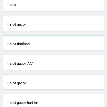
slot
slot gacor
slot thailand
slot gacor 777
slot gacor
slot gacor hari ini