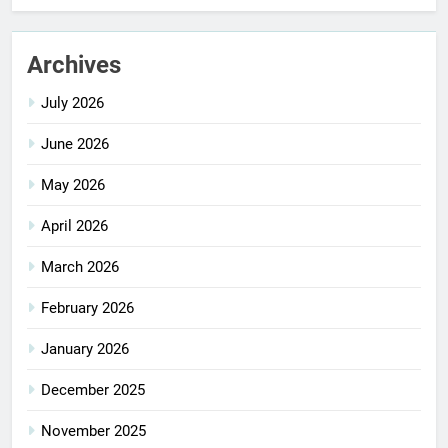
Archives
July 2026
June 2026
May 2026
April 2026
March 2026
February 2026
January 2026
December 2025
November 2025