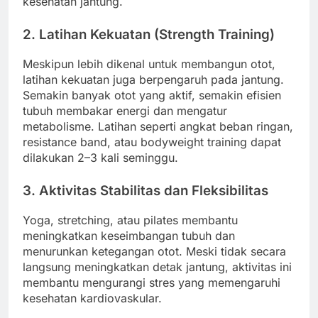
kesehatan jantung.
2. Latihan Kekuatan (Strength Training)
Meskipun lebih dikenal untuk membangun otot,
latihan kekuatan juga berpengaruh pada jantung.
Semakin banyak otot yang aktif, semakin efisien
tubuh membakar energi dan mengatur
metabolisme. Latihan seperti angkat beban ringan,
resistance band, atau bodyweight training dapat
dilakukan 2–3 kali seminggu.
3. Aktivitas Stabilitas dan Fleksibilitas
Yoga, stretching, atau pilates membantu
meningkatkan keseimbangan tubuh dan
menurunkan ketegangan otot. Meski tidak secara
langsung meningkatkan detak jantung, aktivitas ini
membantu mengurangi stres yang memengaruhi
kesehatan kardiovaskular.