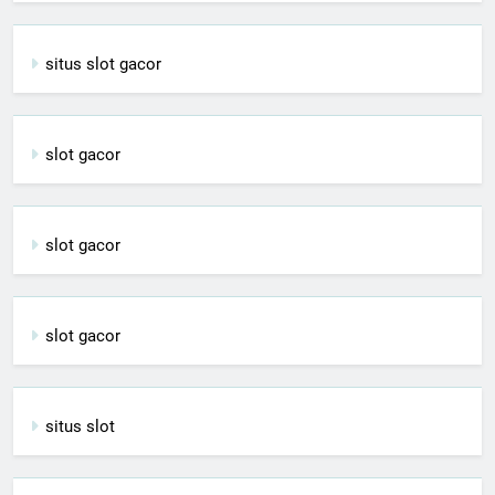
situs slot gacor
slot gacor
slot gacor
slot gacor
situs slot