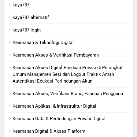
kaya787
kaya787 alternatif
kaya787 login
Keamanan & Teknologi Digital
Keamanan Akses & Verifikasi Pembayaran
Keamanan Akses Digital Panduan Privasi di Perangkat
Umum Manajemen Sesi dan Logout Praktik Aman
Autentikasi Edukasi Perlindungan Akun
Keamanan Akses, Verifikasi Brand, Panduan Pengguna
Keamanan Aplikasi & Infrastruktur Digital
Keamanan Data & Perlindungan Privasi Digital
Keamanan Digital & Akses Platform