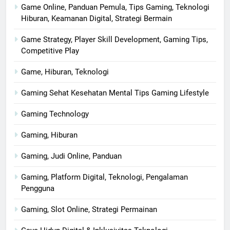
Game Online, Panduan Pemula, Tips Gaming, Teknologi
Hiburan, Keamanan Digital, Strategi Bermain
Game Strategy, Player Skill Development, Gaming Tips,
Competitive Play
Game, Hiburan, Teknologi
Gaming Sehat Kesehatan Mental Tips Gaming Lifestyle
Gaming Technology
Gaming, Hiburan
Gaming, Judi Online, Panduan
Gaming, Platform Digital, Teknologi, Pengalaman
Pengguna
Gaming, Slot Online, Strategi Permainan