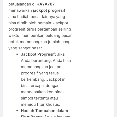
petualangan di
KAYA787
menawarkan
jackpot progresif
atau hadiah besar lainnya yang
bisa diraih oleh pemain. Jackpot
progresif terus bertambah seiring
waktu, memberikan peluang besar
untuk memenangkan jumlah uang
yang sangat besar.
Jackpot Progresif
: Jika
Anda beruntung, Anda bisa
memenangkan jackpot
progresif yang terus
berkembang. Jackpot ini
bisa tercapai dengan
mendapatkan kombinasi
simbol tertentu atau
memicu fitur khusus.
Hadiah Tambahan dalam
Fitur Bonus
: Selain jackpot,