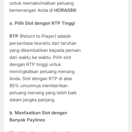
untuk memaksimalkan peluang
kemenangan Anda di
HORAS88
:
a. Pilih Slot dengan RTP Tinggi
RTP
(Return to Player) adalah
persentase teoretis dari taruhan
yang dikembalikan kepada pemain
dari waktu ke waktu. Pilih slot
dengan RTP tinggi untuk
meningkatkan peluang menang
Anda. Slot dengan RTP di atas
95% umumnya memberikan
peluang menang yang lebih baik
dalam jangka panjang.
b. Manfaatkan Slot dengan
Banyak Paylines