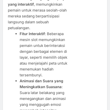
yang interaktif
, memungkinkan
pemain untuk merasa seolah-olah
mereka sedang berpartisipasi
langsung dalam sebuah
petualangan.
Fitur Interaktif
: Beberapa
mesin slot memungkinkan
pemain untuk berinteraksi
dengan berbagai elemen di
layar, seperti memilih objek
atau menjelajahi peta untuk
menemukan hadiah
tersembunyi.
Animasi dan Suara yang
Meningkatkan Suasana
:
Suara latar belakang yang
menegangkan dan animasi
yang menggugah emosi