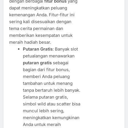
dengan berbagai
fitur bonus
yang
dapat meningkatkan peluang
kemenangan Anda. Fitur-fitur ini
sering kali disesuaikan dengan
tema cerita permainan dan
memberikan kesempatan untuk
meraih hadiah besar.
Putaran Gratis
: Banyak slot
petualangan menawarkan
putaran gratis
sebagai
bagian dari fitur bonus,
memberi Anda peluang
tambahan untuk menang
tanpa bertaruh lebih banyak.
Selama putaran gratis,
simbol wild atau scatter bisa
muncul lebih sering,
meningkatkan kemungkinan
Anda untuk meraih