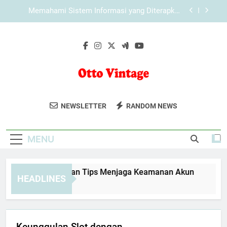
Skip
Memahami Sistem Informasi yang Diterapkan
to
pada LEBAH4D
content
Memahami Sistem Informasi yang Diterapkan
pada KAYA787
LEBAH4D Login dan Tips Menjaga Keamanan
Akun
Memahami Sistem Informasi yang Diterapkan
pada EDWINSLOT
Otto Vintage
Koleksi Produk Klasik Dan Gaya Vintage
Memahami Sistem Informasi yang Diterapkan
NEWSLETTER
RANDOM NEWS
pada LEBAH4D
Dari Otto Vintage. Temukan Barang Unik
Memahami Sistem Informasi yang Diterapkan
Yang Menambah Karakter Pada
pada KAYA787
MENU
Penampilan Anda.
EBAH4D Login dan Tips Menjaga Keamanan Akun
Memah
HEADLINES
Weeks Ago
3 Week
Keunggulan Slot dengan