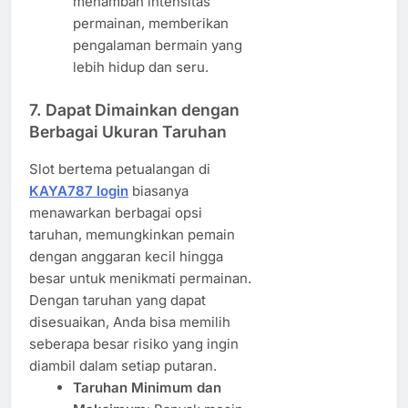
menambah intensitas
permainan, memberikan
pengalaman bermain yang
lebih hidup dan seru.
7. Dapat Dimainkan dengan
Berbagai Ukuran Taruhan
Slot bertema petualangan di
KAYA787 login
biasanya
menawarkan berbagai opsi
taruhan, memungkinkan pemain
dengan anggaran kecil hingga
besar untuk menikmati permainan.
Dengan taruhan yang dapat
disesuaikan, Anda bisa memilih
seberapa besar risiko yang ingin
diambil dalam setiap putaran.
Taruhan Minimum dan