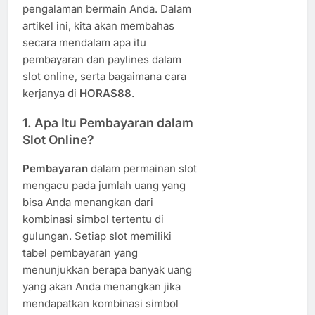
pengalaman bermain Anda. Dalam
artikel ini, kita akan membahas
secara mendalam apa itu
pembayaran dan paylines dalam
slot online, serta bagaimana cara
kerjanya di
HORAS88
.
1.
Apa Itu Pembayaran dalam
Slot Online?
Pembayaran
dalam permainan slot
mengacu pada jumlah uang yang
bisa Anda menangkan dari
kombinasi simbol tertentu di
gulungan. Setiap slot memiliki
tabel pembayaran yang
menunjukkan berapa banyak uang
yang akan Anda menangkan jika
mendapatkan kombinasi simbol