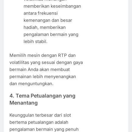
memberikan keseimbangan
antara frekuensi
kemenangan dan besar
hadiah, memberikan
pengalaman bermain yang
lebih stabil.
Memilih mesin dengan RTP dan
volatilitas yang sesuai dengan gaya
bermain Anda akan membuat
permainan lebih menyenangkan
dan menguntungkan.
4. Tema Petualangan yang
Menantang
Keunggulan terbesar dari slot
bertema petualangan adalah
pengalaman bermain yang penuh