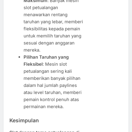
Maksimum
: Banyak mesin
slot petualangan
menawarkan rentang
taruhan yang lebar, memberi
fleksibilitas kepada pemain
untuk memilih taruhan yang
sesuai dengan anggaran
mereka.
Pilihan Taruhan yang
Fleksibel
: Mesin slot
petualangan sering kali
memberikan banyak pilihan
dalam hal jumlah paylines
atau level taruhan, memberi
pemain kontrol penuh atas
permainan mereka.
Kesimpulan