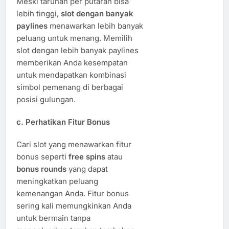
Meski taruhan per putaran bisa
lebih tinggi,
slot dengan banyak
paylines
menawarkan lebih banyak
peluang untuk menang. Memilih
slot dengan lebih banyak paylines
memberikan Anda kesempatan
untuk mendapatkan kombinasi
simbol pemenang di berbagai
posisi gulungan.
c. Perhatikan Fitur Bonus
Cari slot yang menawarkan fitur
bonus seperti
free spins
atau
bonus rounds
yang dapat
meningkatkan peluang
kemenangan Anda. Fitur bonus
sering kali memungkinkan Anda
untuk bermain tanpa