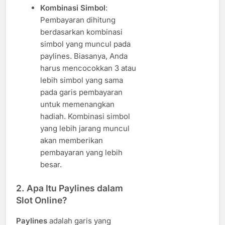
Kombinasi Simbol
:
Pembayaran dihitung
berdasarkan kombinasi
simbol yang muncul pada
paylines. Biasanya, Anda
harus mencocokkan 3 atau
lebih simbol yang sama
pada garis pembayaran
untuk memenangkan
hadiah. Kombinasi simbol
yang lebih jarang muncul
akan memberikan
pembayaran yang lebih
besar.
2.
Apa Itu Paylines dalam
Slot Online?
Paylines
adalah garis yang