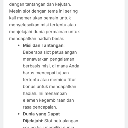
dengan tantangan dan kejutan.
Mesin slot dengan tema ini sering
kali memerlukan pemain untuk
menyelesaikan misi tertentu atau
menjelajahi dunia permainan untuk
mendapatkan hadiah besar.
Misi dan Tantangan
:
Beberapa slot petualangan
menawarkan pengalaman
berbasis misi, di mana Anda
harus mencapai tujuan
tertentu atau memicu fitur
bonus untuk mendapatkan
hadiah. Ini menambah
elemen kegembiraan dan
rasa pencapaian.
Dunia yang Dapat
Dijelajahi
: Slot petualangan
sering kali memiliki dunia