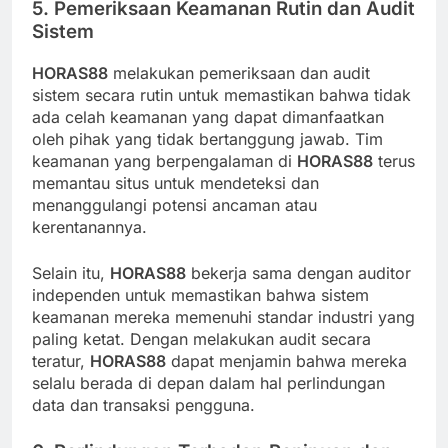
5.
Pemeriksaan Keamanan Rutin dan Audit
Sistem
HORAS88
melakukan pemeriksaan dan audit
sistem secara rutin untuk memastikan bahwa tidak
ada celah keamanan yang dapat dimanfaatkan
oleh pihak yang tidak bertanggung jawab. Tim
keamanan yang berpengalaman di
HORAS88
terus
memantau situs untuk mendeteksi dan
menanggulangi potensi ancaman atau
kerentanannya.
Selain itu,
HORAS88
bekerja sama dengan auditor
independen untuk memastikan bahwa sistem
keamanan mereka memenuhi standar industri yang
paling ketat. Dengan melakukan audit secara
teratur,
HORAS88
dapat menjamin bahwa mereka
selalu berada di depan dalam hal perlindungan
data dan transaksi pengguna.