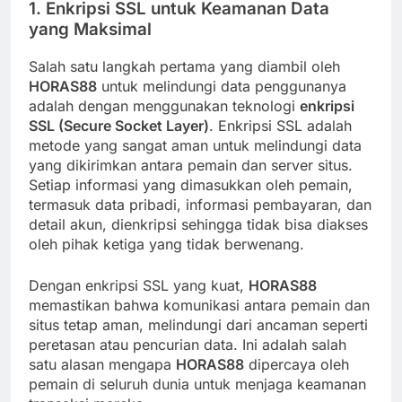
1.
Enkripsi SSL untuk Keamanan Data
yang Maksimal
Salah satu langkah pertama yang diambil oleh
HORAS88
untuk melindungi data penggunanya
adalah dengan menggunakan teknologi
enkripsi
SSL (Secure Socket Layer)
. Enkripsi SSL adalah
metode yang sangat aman untuk melindungi data
yang dikirimkan antara pemain dan server situs.
Setiap informasi yang dimasukkan oleh pemain,
termasuk data pribadi, informasi pembayaran, dan
detail akun, dienkripsi sehingga tidak bisa diakses
oleh pihak ketiga yang tidak berwenang.
Dengan enkripsi SSL yang kuat,
HORAS88
memastikan bahwa komunikasi antara pemain dan
situs tetap aman, melindungi dari ancaman seperti
peretasan atau pencurian data. Ini adalah salah
satu alasan mengapa
HORAS88
dipercaya oleh
pemain di seluruh dunia untuk menjaga keamanan