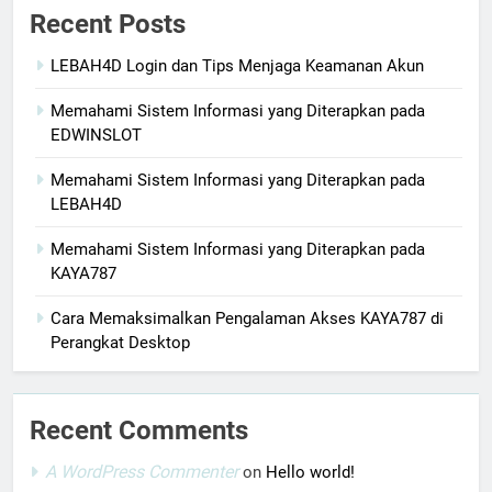
Recent Posts
LEBAH4D Login dan Tips Menjaga Keamanan Akun
Memahami Sistem Informasi yang Diterapkan pada
EDWINSLOT
Memahami Sistem Informasi yang Diterapkan pada
LEBAH4D
Memahami Sistem Informasi yang Diterapkan pada
KAYA787
Cara Memaksimalkan Pengalaman Akses KAYA787 di
Perangkat Desktop
Recent Comments
A WordPress Commenter
on
Hello world!