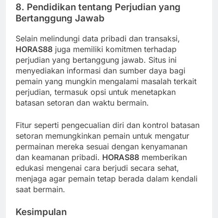
8.
Pendidikan tentang Perjudian yang
Bertanggung Jawab
Selain melindungi data pribadi dan transaksi,
HORAS88
juga memiliki komitmen terhadap
perjudian yang bertanggung jawab. Situs ini
menyediakan informasi dan sumber daya bagi
pemain yang mungkin mengalami masalah terkait
perjudian, termasuk opsi untuk menetapkan
batasan setoran dan waktu bermain.
Fitur seperti pengecualian diri dan kontrol batasan
setoran memungkinkan pemain untuk mengatur
permainan mereka sesuai dengan kenyamanan
dan keamanan pribadi.
HORAS88
memberikan
edukasi mengenai cara berjudi secara sehat,
menjaga agar pemain tetap berada dalam kendali
saat bermain.
Kesimpulan