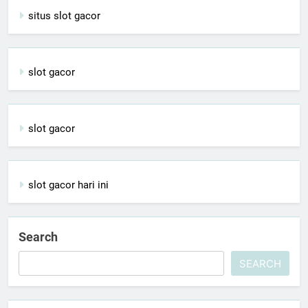
situs slot gacor
slot gacor
slot gacor
slot gacor hari ini
Search
SEARCH