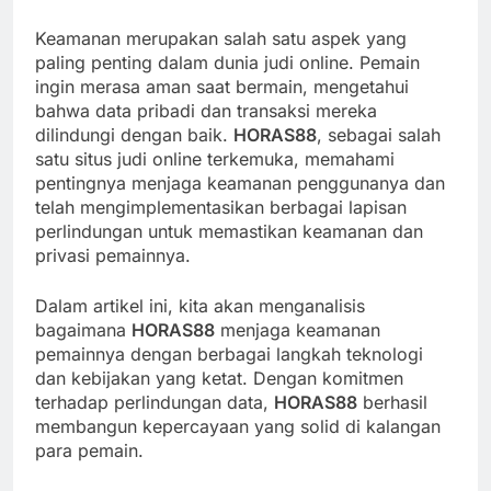
Keamanan merupakan salah satu aspek yang
paling penting dalam dunia judi online. Pemain
ingin merasa aman saat bermain, mengetahui
bahwa data pribadi dan transaksi mereka
dilindungi dengan baik.
HORAS88
, sebagai salah
satu situs judi online terkemuka, memahami
pentingnya menjaga keamanan penggunanya dan
telah mengimplementasikan berbagai lapisan
perlindungan untuk memastikan keamanan dan
privasi pemainnya.
Dalam artikel ini, kita akan menganalisis
bagaimana
HORAS88
menjaga keamanan
pemainnya dengan berbagai langkah teknologi
dan kebijakan yang ketat. Dengan komitmen
terhadap perlindungan data,
HORAS88
berhasil
membangun kepercayaan yang solid di kalangan
para pemain.