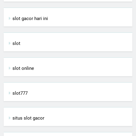
slot gacor hari ini
slot
slot online
slot777
situs slot gacor