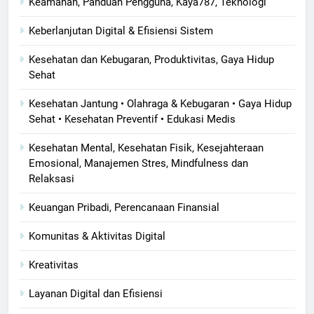
Keamanan, Panduan Pengguna, Kaya787, Teknologi
Keberlanjutan Digital & Efisiensi Sistem
Kesehatan dan Kebugaran, Produktivitas, Gaya Hidup
Sehat
Kesehatan Jantung • Olahraga & Kebugaran • Gaya Hidup
Sehat • Kesehatan Preventif • Edukasi Medis
Kesehatan Mental, Kesehatan Fisik, Kesejahteraan
Emosional, Manajemen Stres, Mindfulness dan
Relaksasi
Keuangan Pribadi, Perencanaan Finansial
Komunitas & Aktivitas Digital
Kreativitas
Layanan Digital dan Efisiensi