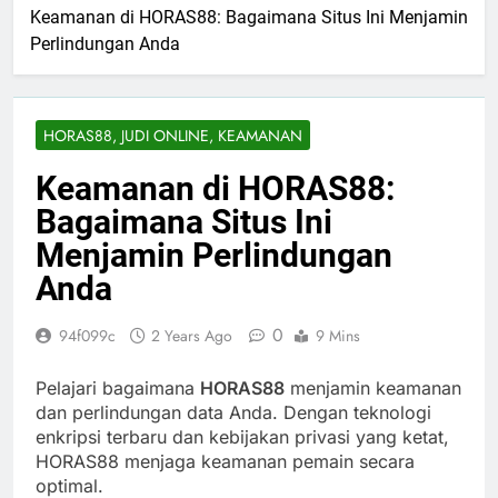
Keamanan di HORAS88: Bagaimana Situs Ini Menjamin
Perlindungan Anda
HORAS88, JUDI ONLINE, KEAMANAN
Keamanan di HORAS88:
Bagaimana Situs Ini
Menjamin Perlindungan
Anda
0
94f099c
2 Years Ago
9 Mins
Pelajari bagaimana
HORAS88
menjamin keamanan
dan perlindungan data Anda. Dengan teknologi
enkripsi terbaru dan kebijakan privasi yang ketat,
HORAS88 menjaga keamanan pemain secara
optimal.