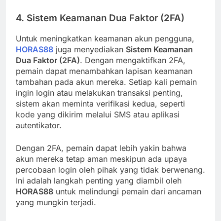
4.
Sistem Keamanan Dua Faktor (2FA)
Untuk meningkatkan keamanan akun pengguna,
HORAS88
juga menyediakan
Sistem Keamanan
Dua Faktor (2FA)
. Dengan mengaktifkan 2FA,
pemain dapat menambahkan lapisan keamanan
tambahan pada akun mereka. Setiap kali pemain
ingin login atau melakukan transaksi penting,
sistem akan meminta verifikasi kedua, seperti
kode yang dikirim melalui SMS atau aplikasi
autentikator.
Dengan 2FA, pemain dapat lebih yakin bahwa
akun mereka tetap aman meskipun ada upaya
percobaan login oleh pihak yang tidak berwenang.
Ini adalah langkah penting yang diambil oleh
HORAS88
untuk melindungi pemain dari ancaman
yang mungkin terjadi.