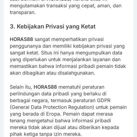
mengutamakan transaksi yang cepat, aman, dan
transparan.
3.
Kebijakan Privasi yang Ketat
HORAS88
sangat memperhatikan privasi
penggunanya dan memiliki kebijakan privasi yang
sangat ketat. Situs ini hanya mengumpulkan data
yang diperlukan untuk menjalankan layanan dan
memastikan bahwa informasi pribadi pemain tidak
akan dibagikan atau disalahgunakan.
Selain itu,
HORAS88
mematuhi peraturan
perlindungan data pribadi yang berlaku di
berbagai negara, termasuk peraturan GDPR
(General Data Protection Regulation) untuk pemain
yang berada di Eropa. Pemain dapat merasa
tenang mengetahui bahwa informasi pribadi
mereka tidak akan dijual atau diberikan kepada
pihak ketiga tanpa izin mereka.