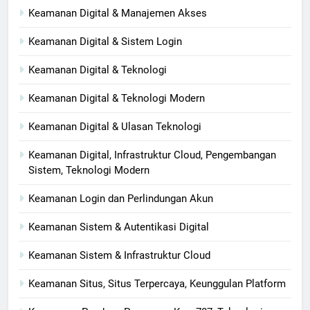
Keamanan Digital & Manajemen Akses
Keamanan Digital & Sistem Login
Keamanan Digital & Teknologi
Keamanan Digital & Teknologi Modern
Keamanan Digital & Ulasan Teknologi
Keamanan Digital, Infrastruktur Cloud, Pengembangan
Sistem, Teknologi Modern
Keamanan Login dan Perlindungan Akun
Keamanan Sistem & Autentikasi Digital
Keamanan Sistem & Infrastruktur Cloud
Keamanan Situs, Situs Terpercaya, Keunggulan Platform