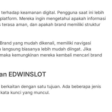
terhadap keamanan digital. Pengguna saat ini lebih
 platform. Mereka ingin mengetahui apakah informasi
 terasa aman, dan apakah brand memiliki struktur
rand yang mudah dikenali, memiliki navigasi
 langsung biasanya lebih mudah diingat. Jika
maka kemungkinan mereka kembali mencari brand
arian EDWINSLOT
erkaitan dengan satu tujuan. Ada beberapa jenis
i kata kunci yang muncul.