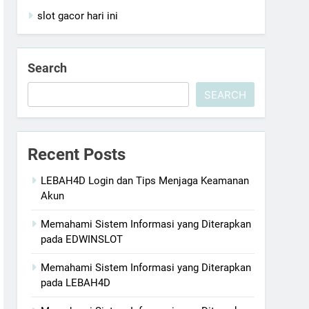
slot gacor hari ini
Search
SEARCH
Recent Posts
LEBAH4D Login dan Tips Menjaga Keamanan
Akun
Memahami Sistem Informasi yang Diterapkan
pada EDWINSLOT
Memahami Sistem Informasi yang Diterapkan
pada LEBAH4D