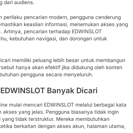
 dari audiens.
lam perilaku pencarian modern, pengguna cenderung
emastikan keaslian informasi, menemukan akses yang
a. Artinya, pencarian terhadap EDWINSLOT
ahu, kebutuhan navigasi, dan dorongan untuk
icari memiliki peluang lebih besar untuk membangun
rsebut hanya akan efektif jika didukung oleh konten
ebutuhan pengguna secara menyeluruh.
 EDWINSLOT Banyak Dicari
ne mulai mencari EDWINSLOT melalui berbagai kata
 akses yang jelas. Pengguna biasanya tidak ingin
 yang tidak terstruktur. Mereka membutuhkan
etika berkaitan dengan akses akun, halaman utama,