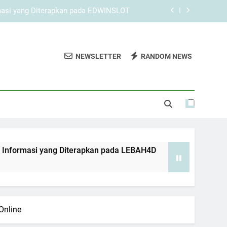
asi yang Diterapkan pada EDWINSLOT
rmasi yang Diterapkan pada LEBAH4D
ormasi yang Diterapkan pada KAYA787
NEWSLETTER
RANDOM NEWS
gin dan Tips Menjaga Keamanan Akun
rang Unik Yang Menambah Karakter Pada Penampilan Anda.
asi yang Diterapkan pada EDWINSLOT
rmasi yang Diterapkan pada LEBAH4D
ormasi yang Diterapkan pada KAYA787
ang Diterapkan pada LEBAH4D
Memahami Sistem Infor
3 Weeks Ago
Online