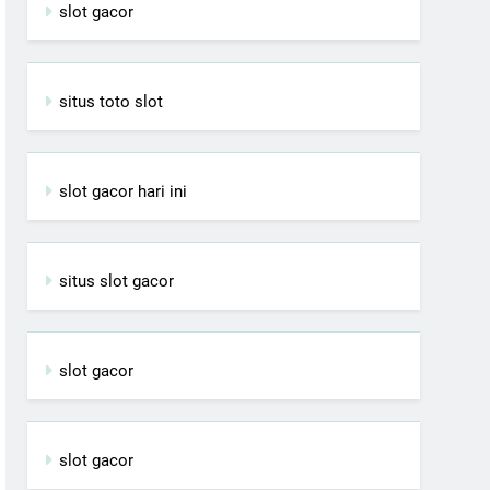
slot gacor
situs toto slot
slot gacor hari ini
situs slot gacor
slot gacor
slot gacor