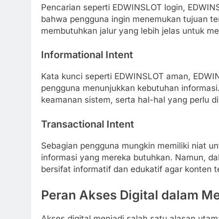
Pencarian seperti EDWINSLOT login, EDWI
bahwa pengguna ingin menemukan tujuan ter
membutuhkan jalur yang lebih jelas untuk mel
Informational Intent
Kata kunci seperti EDWINSLOT aman, EDWI
pengguna menunjukkan kebutuhan informasi.
keamanan sistem, serta hal-hal yang perlu d
Transactional Intent
Sebagian pengguna mungkin memiliki niat u
informasi yang mereka butuhkan. Namun, dala
bersifat informatif dan edukatif agar konten t
Peran Akses Digital dalam 
Akses digital menjadi salah satu alasan uta