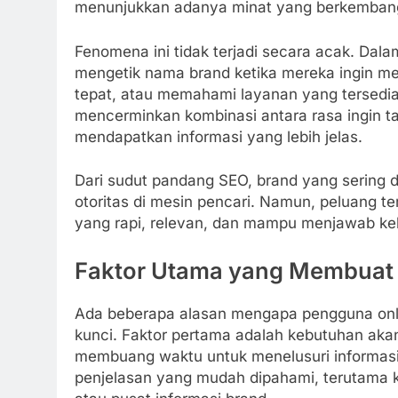
menunjukkan adanya minat yang berkembang
Fenomena ini tidak terjadi secara acak. Da
mengetik nama brand ketika mereka ingin m
tepat, atau memahami layanan yang tersedi
mencerminkan kombinasi antara rasa ingin t
mendapatkan informasi yang lebih jelas.
Dari sudut pandang SEO, brand yang sering d
otoritas di mesin pencari. Namun, peluang te
yang rapi, relevan, dan mampu menjawab k
Faktor Utama yang Membuat
Ada beberapa alasan mengapa pengguna onli
kunci. Faktor pertama adalah kebutuhan akan
membuang waktu untuk menelusuri informasi
penjelasan yang mudah dipahami, terutama k