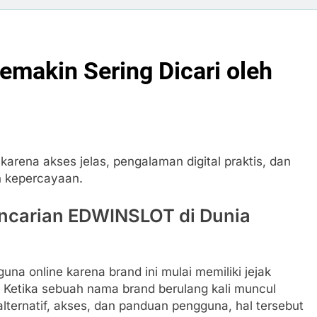
akin Sering Dicari oleh
rena akses jelas, pengalaman digital praktis, dan
 kepercayaan.
carian EDWINSLOT di Dunia
na online karena brand ini mulai memiliki jejak
. Ketika sebuah nama brand berulang kali muncul
 alternatif, akses, dan panduan pengguna, hal tersebut