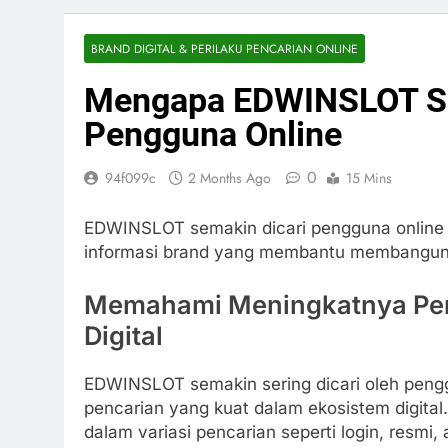
BRAND DIGITAL & PERILAKU PENCARIAN ONLINE
Mengapa EDWINSLOT Sem
Pengguna Online
0
94f099c
2 Months Ago
15 Mins
EDWINSLOT semakin dicari pengguna online ka
informasi brand yang membantu membangun
Memahami Meningkatnya Pen
Digital
EDWINSLOT semakin sering dicari oleh penggu
pencarian yang kuat dalam ekosistem digital
dalam variasi pencarian seperti login, resmi,