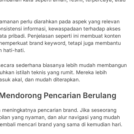
anan perlu diarahkan pada aspek yang relevan
onsistensi informasi, kewaspadaan terhadap akses
ata pribadi. Penjelasan seperti ini membuat konten
 memperkuat brand keyword, tetapi juga membantu
hati-hati.
ecara sederhana biasanya lebih mudah membangun
kan istilah teknis yang rumit. Mereka lebih
suk akal, dan mudah diterapkan.
Mendorong Pencarian Berulang
meningkatnya pencarian brand. Jika seseorang
pilan yang nyaman, dan alur navigasi yang mudah
embali mencari brand yang sama di kemudian hari.