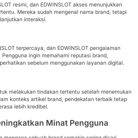
NSLOT resmi, dan EDWINSLOT akses menunjukkan
tentu. Mereka sudah mengenal nama brand, tetapi
anjutkan interaksi.
NSLOT terpercaya, dan EDWINSLOT pengalaman
 Pengguna ingin memahami reputasi brand,
iperhatikan sebelum menggunakan layanan digital.
ntuk melakukan tindakan tertentu setelah menemukan
m konteks artikel brand, pendekatan terbaik tetap
erasa lebih kredibel.
Meningkatkan Minat Pengguna
ma mengapa sebuah brand semakin sering dicari.