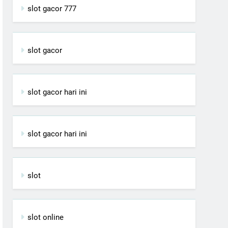
slot gacor 777
slot gacor
slot gacor hari ini
slot gacor hari ini
slot
slot online