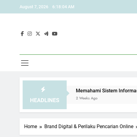
Skip
August 7, 2026
6:18:05 AM
to
content
Ott
Koleksi P
 Keamanan Akun
Memahami Sistem Informasi yang Dite
2 Weeks Ago
HEADLINES
Home
Brand Digital & Perilaku Pencarian Online