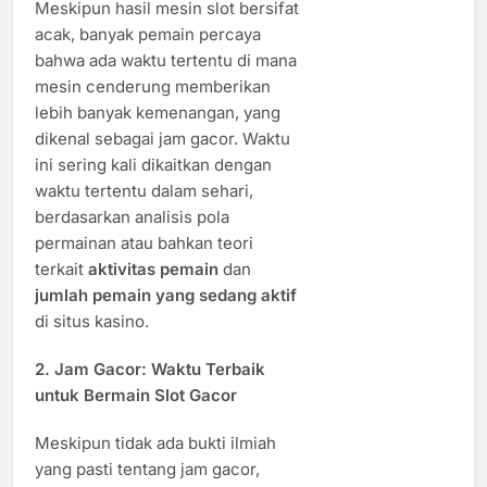
Meskipun hasil mesin slot bersifat
acak, banyak pemain percaya
bahwa ada waktu tertentu di mana
mesin cenderung memberikan
lebih banyak kemenangan, yang
dikenal sebagai jam gacor. Waktu
ini sering kali dikaitkan dengan
waktu tertentu dalam sehari,
berdasarkan analisis pola
permainan atau bahkan teori
terkait
aktivitas pemain
dan
jumlah pemain yang sedang aktif
di situs kasino.
2.
Jam Gacor: Waktu Terbaik
untuk Bermain Slot Gacor
Meskipun tidak ada bukti ilmiah
yang pasti tentang jam gacor,