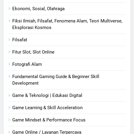
Ekonomi, Sosial, Olahraga
Fiksi Ilmiah, Filsafat, Fenomena Alam, Teori Multiverse,
Eksplorasi Kosmos
Filsafat
Fitur Slot, Slot Online
Fotografi Alam
Fundamental Gaming Guide & Beginner Skill
Development
Game & Teknologi | Edukasi Digital
Game Learning & Skill Acceleration
Game Mindset & Performance Focus
Game Online / Layanan Terpercaya