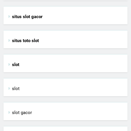
situs slot gacor
situs toto slot
slot
slot
slot gacor