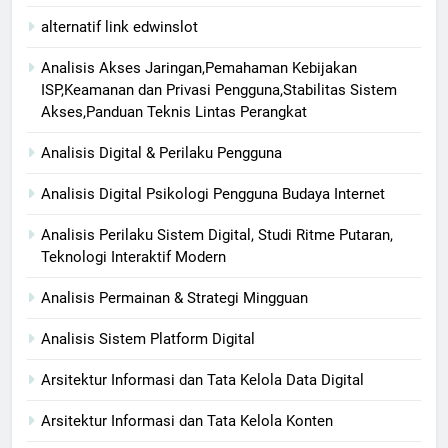
alternatif link edwinslot
Analisis Akses Jaringan,Pemahaman Kebijakan
ISP,Keamanan dan Privasi Pengguna,Stabilitas Sistem
Akses,Panduan Teknis Lintas Perangkat
Analisis Digital & Perilaku Pengguna
Analisis Digital Psikologi Pengguna Budaya Internet
Analisis Perilaku Sistem Digital, Studi Ritme Putaran,
Teknologi Interaktif Modern
Analisis Permainan & Strategi Mingguan
Analisis Sistem Platform Digital
Arsitektur Informasi dan Tata Kelola Data Digital
Arsitektur Informasi dan Tata Kelola Konten