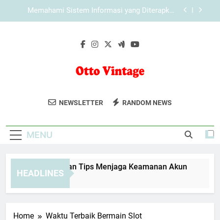
Skip
Memahami Sistem Informasi yang Diterapkan
to
pada LEBAH4D
content
Memahami Sistem Informasi yang Diterapkan
pada KAYA787
LEBAH4D Login dan Tips Menjaga Keamanan
Akun
Memahami Sistem Informasi yang Diterapkan
pada EDWINSLOT
Otto Vintage
Koleksi Produk Klasik Dan Gaya Vintage
Memahami Sistem Informasi yang Diterapkan
NEWSLETTER
RANDOM NEWS
pada LEBAH4D
Dari Otto Vintage. Temukan Barang Unik
Memahami Sistem Informasi yang Diterapkan
Yang Menambah Karakter Pada
pada KAYA787
MENU
Penampilan Anda.
BAH4D Login dan Tips Menjaga Keamanan Akun
Memah
HEADLINES
eeks Ago
2 Weeks
Home
Waktu Terbaik Bermain Slot