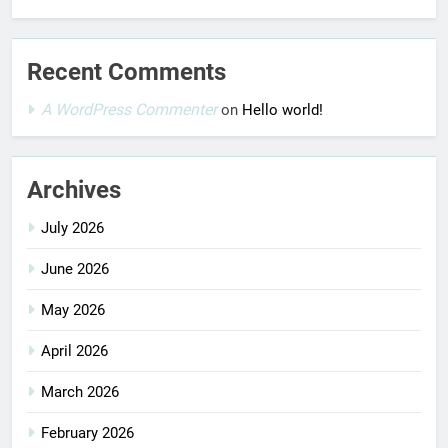
Recent Comments
A WordPress Commenter
on
Hello world!
Archives
July 2026
June 2026
May 2026
April 2026
March 2026
February 2026