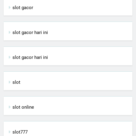
slot gacor
slot gacor hari ini
slot gacor hari ini
slot
slot online
slot777