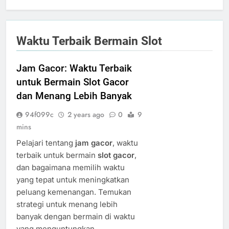
Waktu Terbaik Bermain Slot
Jam Gacor: Waktu Terbaik
untuk Bermain Slot Gacor
dan Menang Lebih Banyak
94f099c
2 years ago
0
9
mins
Pelajari tentang
jam gacor
, waktu
terbaik untuk bermain
slot gacor
,
dan bagaimana memilih waktu
yang tepat untuk meningkatkan
peluang kemenangan. Temukan
strategi untuk menang lebih
banyak dengan bermain di waktu
yang menguntungkan.