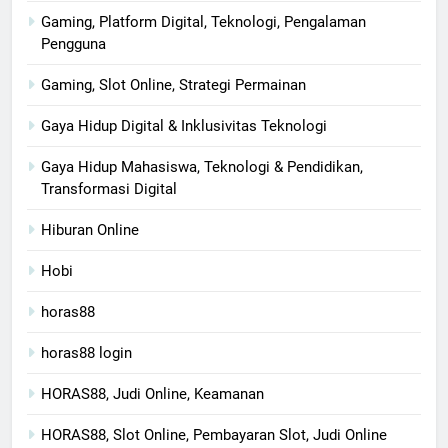
Gaming, Platform Digital, Teknologi, Pengalaman
Pengguna
Gaming, Slot Online, Strategi Permainan
Gaya Hidup Digital & Inklusivitas Teknologi
Gaya Hidup Mahasiswa, Teknologi & Pendidikan,
Transformasi Digital
Hiburan Online
Hobi
horas88
horas88 login
HORAS88, Judi Online, Keamanan
HORAS88, Slot Online, Pembayaran Slot, Judi Online