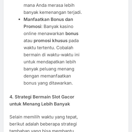
mana Anda merasa lebih
banyak kemenangan terjadi.
Manfaatkan Bonus dan
Promosi
: Banyak kasino
online menawarkan
bonus
atau
promosi khusus
pada
waktu tertentu. Cobalah
bermain di waktu-waktu ini
untuk mendapatkan lebih
banyak peluang menang
dengan memanfaatkan
bonus yang ditawarkan.
4.
Strategi Bermain Slot Gacor
untuk Menang Lebih Banyak
Selain memilih waktu yang tepat,
berikut adalah beberapa strategi
tambahan yang bisa membantu