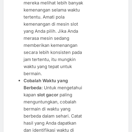
mereka melihat lebih banyak
kemenangan selama waktu
tertentu. Amati pola
kemenangan di mesin slot
yang Anda pilih. Jika Anda
merasa mesin sedang
memberikan kemenangan
secara lebih konsisten pada
jam tertentu, itu mungkin
waktu yang tepat untuk
bermain.
Cobalah Waktu yang
Berbeda
: Untuk mengetahui
kapan
slot gacor
paling
menguntungkan, cobalah
bermain di waktu yang
berbeda dalam sehari. Catat
hasil yang Anda dapatkan
dan identifikasi waktu di