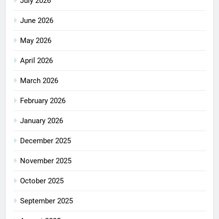
July 2026
June 2026
May 2026
April 2026
March 2026
February 2026
January 2026
December 2025
November 2025
October 2025
September 2025