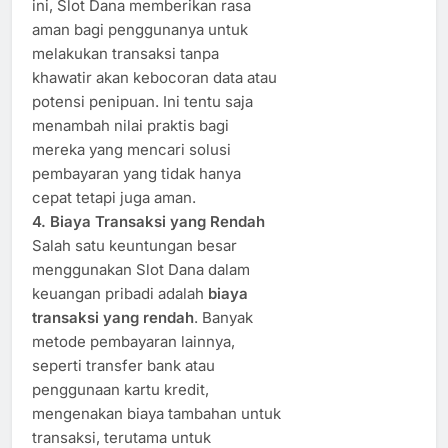
ini, Slot Dana memberikan rasa
aman bagi penggunanya untuk
melakukan transaksi tanpa
khawatir akan kebocoran data atau
potensi penipuan. Ini tentu saja
menambah nilai praktis bagi
mereka yang mencari solusi
pembayaran yang tidak hanya
cepat tetapi juga aman.
4. Biaya Transaksi yang Rendah
Salah satu keuntungan besar
menggunakan Slot Dana dalam
keuangan pribadi adalah
biaya
transaksi yang rendah
. Banyak
metode pembayaran lainnya,
seperti transfer bank atau
penggunaan kartu kredit,
mengenakan biaya tambahan untuk
transaksi, terutama untuk