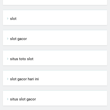
slot
slot gacor
situs toto slot
slot gacor hari ini
situs slot gacor