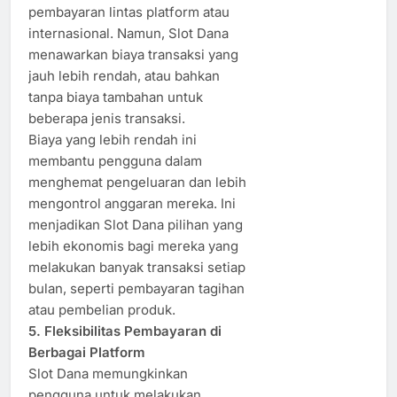
pembayaran lintas platform atau
internasional. Namun, Slot Dana
menawarkan biaya transaksi yang
jauh lebih rendah, atau bahkan
tanpa biaya tambahan untuk
beberapa jenis transaksi.
Biaya yang lebih rendah ini
membantu pengguna dalam
menghemat pengeluaran dan lebih
mengontrol anggaran mereka. Ini
menjadikan Slot Dana pilihan yang
lebih ekonomis bagi mereka yang
melakukan banyak transaksi setiap
bulan, seperti pembayaran tagihan
atau pembelian produk.
5. Fleksibilitas Pembayaran di
Berbagai Platform
Slot Dana memungkinkan
pengguna untuk melakukan