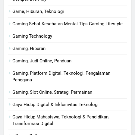
Game, Hiburan, Teknologi
Gaming Sehat Kesehatan Mental Tips Gaming Lifestyle
Gaming Technology
Gaming, Hiburan
Gaming, Judi Online, Panduan
Gaming, Platform Digital, Teknologi, Pengalaman
Pengguna
Gaming, Slot Online, Strategi Permainan
Gaya Hidup Digital & Inklusivitas Teknologi
Gaya Hidup Mahasiswa, Teknologi & Pendidikan,
Transformasi Digital