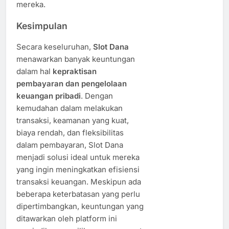
mereka.
Kesimpulan
Secara keseluruhan,
Slot Dana
menawarkan banyak keuntungan
dalam hal
kepraktisan
pembayaran dan pengelolaan
keuangan pribadi
. Dengan
kemudahan dalam melakukan
transaksi, keamanan yang kuat,
biaya rendah, dan fleksibilitas
dalam pembayaran, Slot Dana
menjadi solusi ideal untuk mereka
yang ingin meningkatkan efisiensi
transaksi keuangan. Meskipun ada
beberapa keterbatasan yang perlu
dipertimbangkan, keuntungan yang
ditawarkan oleh platform ini