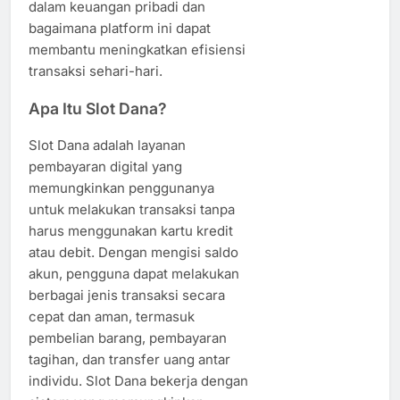
dalam keuangan pribadi dan
bagaimana platform ini dapat
membantu meningkatkan efisiensi
transaksi sehari-hari.
Apa Itu Slot Dana?
Slot Dana adalah layanan
pembayaran digital yang
memungkinkan penggunanya
untuk melakukan transaksi tanpa
harus menggunakan kartu kredit
atau debit. Dengan mengisi saldo
akun, pengguna dapat melakukan
berbagai jenis transaksi secara
cepat dan aman, termasuk
pembelian barang, pembayaran
tagihan, dan transfer uang antar
individu. Slot Dana bekerja dengan