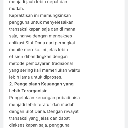
menjadi jauh lebih cepat dan
mudah.
Kepraktisan ini memungkinkan
pengguna untuk menyelesaikan
transaksi kapan saja dan di mana
saja, hanya dengan mengakses
aplikasi Slot Dana dari perangkat
mobile mereka. Ini jelas lebih
efisien dibandingkan dengan
metode pembayaran tradisional
yang sering kali memerlukan waktu
lebih lama untuk diproses.
2. Pengelolaan Keuangan yang
Lebih Terorganisir
Pengelolaan keuangan pribadi bisa
menjadi lebih teratur dan mudah
dengan Slot Dana. Dengan riwayat
transaksi yang jelas dan dapat
diakses kapan saja, pengguna