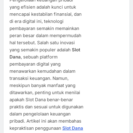
yang efisien adalah kunci untuk
mencapai kestabilan finansial, dan
di era digital ini, teknologi
pembayaran semakin memainkan
peran besar dalam mempermudah
hal tersebut. Salah satu inovasi
yang semakin populer adalah
Slot
Dana
, sebuah platform
pembayaran digital yang
menawarkan kemudahan dalam
transaksi keuangan. Namun,
meskipun banyak manfaat yang
ditawarkan, penting untuk menilai
apakah Slot Dana benar-benar
praktis dan sesuai untuk digunakan
dalam pengelolaan keuangan
pribadi. Artikel ini akan membahas
kepraktisan penggunaan
Slot Dana