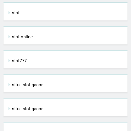
slot
slot online
slot777
situs slot gacor
situs slot gacor