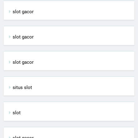
slot gacor
slot gacor
slot gacor
situs slot
slot