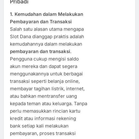
Pribadi
1. Kemudahan dalam Melakukan
Pembayaran dan Transaksi
Salah satu alasan utama mengapa
Slot Dana dianggap praktis adalah
kemudahannya dalam melakukan
pembayaran dan transaksi
.
Pengguna cukup mengisi saldo
akun mereka dan dapat segera
menggunakannya untuk berbagai
transaksi seperti belanja online,
membayar tagihan listrik, internet,
atau bahkan mentransfer uang
kepada teman atau keluarga. Tanpa
perlu memasukkan rincian kartu
kredit atau informasi rekening
bank setiap kali melakukan
pembayaran, proses transaksi