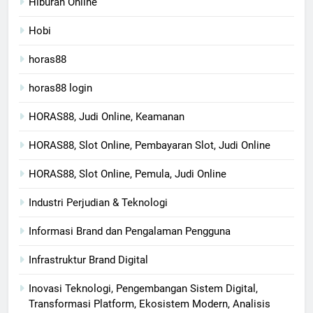
Hiburan Online
Hobi
horas88
horas88 login
HORAS88, Judi Online, Keamanan
HORAS88, Slot Online, Pembayaran Slot, Judi Online
HORAS88, Slot Online, Pemula, Judi Online
Industri Perjudian & Teknologi
Informasi Brand dan Pengalaman Pengguna
Infrastruktur Brand Digital
Inovasi Teknologi, Pengembangan Sistem Digital,
Transformasi Platform, Ekosistem Modern, Analisis