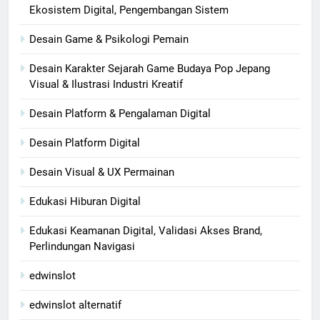
Ekosistem Digital, Pengembangan Sistem
Desain Game & Psikologi Pemain
Desain Karakter Sejarah Game Budaya Pop Jepang
Visual & Ilustrasi Industri Kreatif
Desain Platform & Pengalaman Digital
Desain Platform Digital
Desain Visual & UX Permainan
Edukasi Hiburan Digital
Edukasi Keamanan Digital, Validasi Akses Brand,
Perlindungan Navigasi
edwinslot
edwinslot alternatif