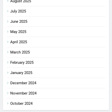
August 2025
July 2025
June 2025
May 2025
April 2025
March 2025
February 2025
January 2025
December 2024
November 2024
October 2024