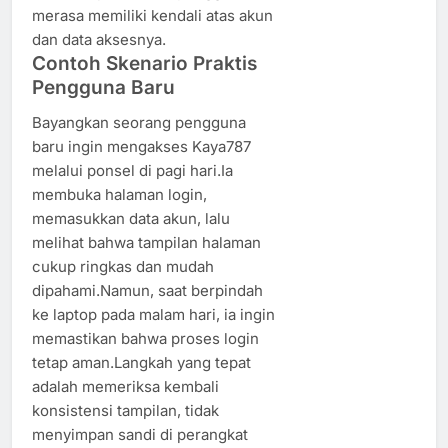
merasa memiliki kendali atas akun
dan data aksesnya.
Contoh Skenario Praktis
Pengguna Baru
Bayangkan seorang pengguna
baru ingin mengakses Kaya787
melalui ponsel di pagi hari.Ia
membuka halaman login,
memasukkan data akun, lalu
melihat bahwa tampilan halaman
cukup ringkas dan mudah
dipahami.Namun, saat berpindah
ke laptop pada malam hari, ia ingin
memastikan bahwa proses login
tetap aman.Langkah yang tepat
adalah memeriksa kembali
konsistensi tampilan, tidak
menyimpan sandi di perangkat