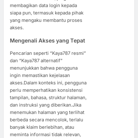
membagikan data login kepada
siapa pun, termasuk kepada pihak
yang mengaku membantu proses
akses.
Mengenali Akses yang Tepat
Pencarian seperti “Kaya787 resmi”
dan “Kaya787 alternatif”
menunjukkan bahwa pengguna
ingin memastikan kejelasan
akses.Dalam konteks ini, pengguna
perlu memperhatikan konsistensi
tampilan, bahasa, struktur halaman,
dan instruksi yang diberikan.Jika
menemukan halaman yang terlihat
berbeda secara mencolok, terlalu
banyak klaim berlebihan, atau
meminta informasi tidak relevan,