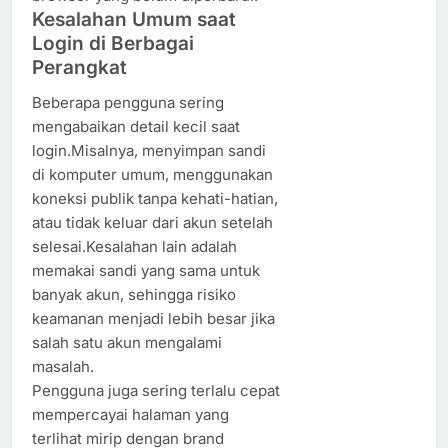
Kesalahan Umum saat
Login di Berbagai
Perangkat
Beberapa pengguna sering
mengabaikan detail kecil saat
login.Misalnya, menyimpan sandi
di komputer umum, menggunakan
koneksi publik tanpa kehati-hatian,
atau tidak keluar dari akun setelah
selesai.Kesalahan lain adalah
memakai sandi yang sama untuk
banyak akun, sehingga risiko
keamanan menjadi lebih besar jika
salah satu akun mengalami
masalah.
Pengguna juga sering terlalu cepat
mempercayai halaman yang
terlihat mirip dengan brand