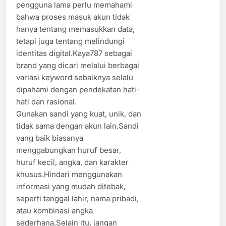
pengguna lama perlu memahami
bahwa proses masuk akun tidak
hanya tentang memasukkan data,
tetapi juga tentang melindungi
identitas digital.Kaya787 sebagai
brand yang dicari melalui berbagai
variasi keyword sebaiknya selalu
dipahami dengan pendekatan hati-
hati dan rasional.
Gunakan sandi yang kuat, unik, dan
tidak sama dengan akun lain.Sandi
yang baik biasanya
menggabungkan huruf besar,
huruf kecil, angka, dan karakter
khusus.Hindari menggunakan
informasi yang mudah ditebak,
seperti tanggal lahir, nama pribadi,
atau kombinasi angka
sederhana.Selain itu, jangan