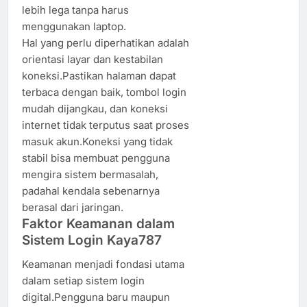
lebih lega tanpa harus
menggunakan laptop.
Hal yang perlu diperhatikan adalah
orientasi layar dan kestabilan
koneksi.Pastikan halaman dapat
terbaca dengan baik, tombol login
mudah dijangkau, dan koneksi
internet tidak terputus saat proses
masuk akun.Koneksi yang tidak
stabil bisa membuat pengguna
mengira sistem bermasalah,
padahal kendala sebenarnya
berasal dari jaringan.
Faktor Keamanan dalam
Sistem Login Kaya787
Keamanan menjadi fondasi utama
dalam setiap sistem login
digital.Pengguna baru maupun