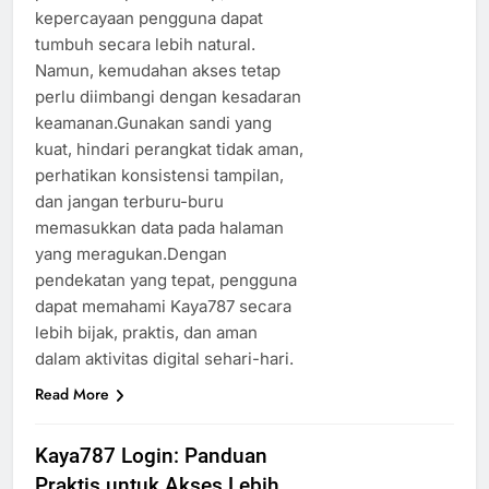
kepercayaan pengguna dapat
tumbuh secara lebih natural.
Namun, kemudahan akses tetap
perlu diimbangi dengan kesadaran
keamanan.Gunakan sandi yang
kuat, hindari perangkat tidak aman,
perhatikan konsistensi tampilan,
dan jangan terburu-buru
memasukkan data pada halaman
yang meragukan.Dengan
pendekatan yang tepat, pengguna
dapat memahami Kaya787 secara
lebih bijak, praktis, dan aman
dalam aktivitas digital sehari-hari.
Read More
Kaya787 Login: Panduan
Praktis untuk Akses Lebih