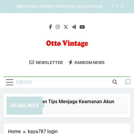
Skip
Memahami Sistem Informasi yang Diterapkan
to
pada LEBAH4D
content
Memahami Sistem Informasi yang Diterapkan
pada KAYA787
LEBAH4D Login dan Tips Menjaga Keamanan
Akun
Memahami Sistem Informasi yang Diterapkan
pada EDWINSLOT
Otto Vintage
Koleksi Produk Klasik Dan Gaya Vintage
Memahami Sistem Informasi yang Diterapkan
NEWSLETTER
RANDOM NEWS
pada LEBAH4D
Dari Otto Vintage. Temukan Barang Unik
Memahami Sistem Informasi yang Diterapkan
Yang Menambah Karakter Pada
pada KAYA787
MENU
Penampilan Anda.
BAH4D Login dan Tips Menjaga Keamanan Akun
Memah
HEADLINES
Weeks Ago
3 Weeks
Home
kaya787 login