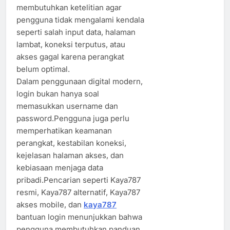
membutuhkan ketelitian agar
pengguna tidak mengalami kendala
seperti salah input data, halaman
lambat, koneksi terputus, atau
akses gagal karena perangkat
belum optimal.
Dalam penggunaan digital modern,
login bukan hanya soal
memasukkan username dan
password.Pengguna juga perlu
memperhatikan keamanan
perangkat, kestabilan koneksi,
kejelasan halaman akses, dan
kebiasaan menjaga data
pribadi.Pencarian seperti Kaya787
resmi, Kaya787 alternatif, Kaya787
akses mobile, dan
kaya787
bantuan login menunjukkan bahwa
pengguna membutuhkan panduan