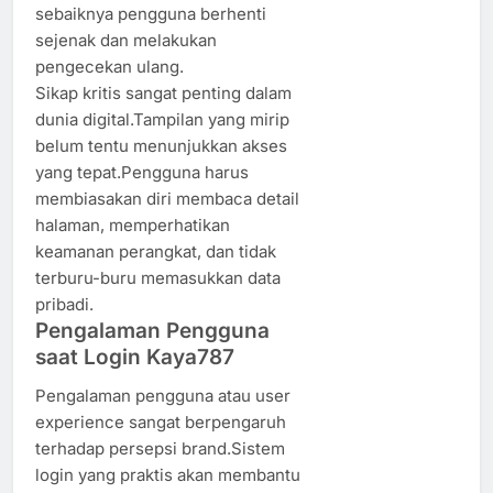
sebaiknya pengguna berhenti
sejenak dan melakukan
pengecekan ulang.
Sikap kritis sangat penting dalam
dunia digital.Tampilan yang mirip
belum tentu menunjukkan akses
yang tepat.Pengguna harus
membiasakan diri membaca detail
halaman, memperhatikan
keamanan perangkat, dan tidak
terburu-buru memasukkan data
pribadi.
Pengalaman Pengguna
saat Login Kaya787
Pengalaman pengguna atau user
experience sangat berpengaruh
terhadap persepsi brand.Sistem
login yang praktis akan membantu