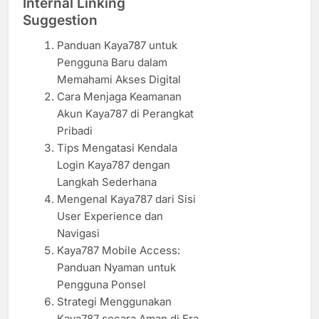
Internal Linking
Suggestion
Panduan Kaya787 untuk
Pengguna Baru dalam
Memahami Akses Digital
Cara Menjaga Keamanan
Akun Kaya787 di Perangkat
Pribadi
Tips Mengatasi Kendala
Login Kaya787 dengan
Langkah Sederhana
Mengenal Kaya787 dari Sisi
User Experience dan
Navigasi
Kaya787 Mobile Access:
Panduan Nyaman untuk
Pengguna Ponsel
Strategi Menggunakan
Kaya787 secara Aman di Era