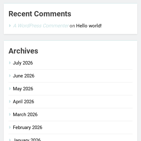
Recent Comments
A WordPress Commenter
on
Hello world!
Archives
July 2026
June 2026
May 2026
April 2026
March 2026
February 2026
January 2026