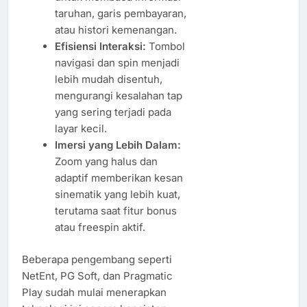
taruhan, garis pembayaran,
atau histori kemenangan.
Efisiensi Interaksi:
Tombol
navigasi dan spin menjadi
lebih mudah disentuh,
mengurangi kesalahan tap
yang sering terjadi pada
layar kecil.
Imersi yang Lebih Dalam:
Zoom yang halus dan
adaptif memberikan kesan
sinematik yang lebih kuat,
terutama saat fitur bonus
atau freespin aktif.
Beberapa pengembang seperti
NetEnt, PG Soft, dan Pragmatic
Play sudah mulai menerapkan