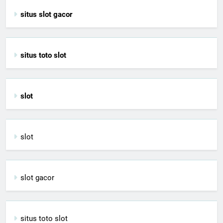
situs slot gacor
situs toto slot
slot
slot
slot gacor
situs toto slot