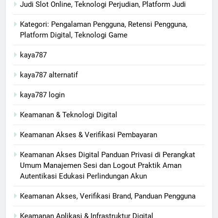
Judi Slot Online, Teknologi Perjudian, Platform Judi
Kategori: Pengalaman Pengguna, Retensi Pengguna,
Platform Digital, Teknologi Game
kaya787
kaya787 alternatif
kaya787 login
Keamanan & Teknologi Digital
Keamanan Akses & Verifikasi Pembayaran
Keamanan Akses Digital Panduan Privasi di Perangkat
Umum Manajemen Sesi dan Logout Praktik Aman
Autentikasi Edukasi Perlindungan Akun
Keamanan Akses, Verifikasi Brand, Panduan Pengguna
Keamanan Aplikasi & Infrastruktur Digital