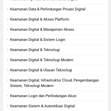
Keamanan Data & Perlindungan Privasi Digital
Keamanan Digital & Akses Platform
Keamanan Digital & Manajemen Akses
Keamanan Digital & Sistem Login
Keamanan Digital & Teknologi
Keamanan Digital & Teknologi Modern
Keamanan Digital & Ulasan Teknologi
Keamanan Digital, Infrastruktur Cloud, Pengembangan
Sistem, Teknologi Modern
Keamanan Login dan Perlindungan Akun
Keamanan Sistem & Autentikasi Digital