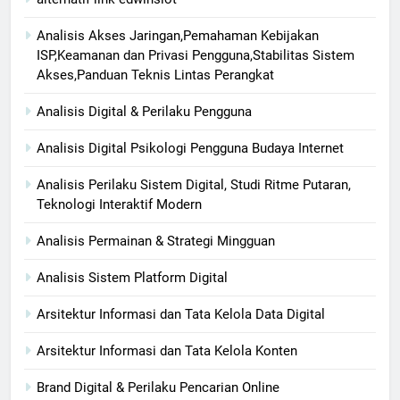
Analisis Akses Jaringan,Pemahaman Kebijakan
ISP,Keamanan dan Privasi Pengguna,Stabilitas Sistem
Akses,Panduan Teknis Lintas Perangkat
Analisis Digital & Perilaku Pengguna
Analisis Digital Psikologi Pengguna Budaya Internet
Analisis Perilaku Sistem Digital, Studi Ritme Putaran,
Teknologi Interaktif Modern
Analisis Permainan & Strategi Mingguan
Analisis Sistem Platform Digital
Arsitektur Informasi dan Tata Kelola Data Digital
Arsitektur Informasi dan Tata Kelola Konten
Brand Digital & Perilaku Pencarian Online