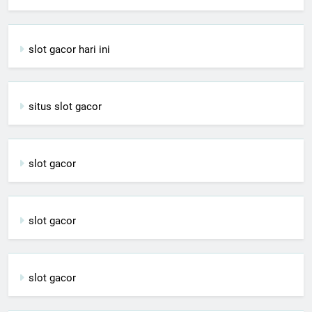
slot gacor hari ini
situs slot gacor
slot gacor
slot gacor
slot gacor