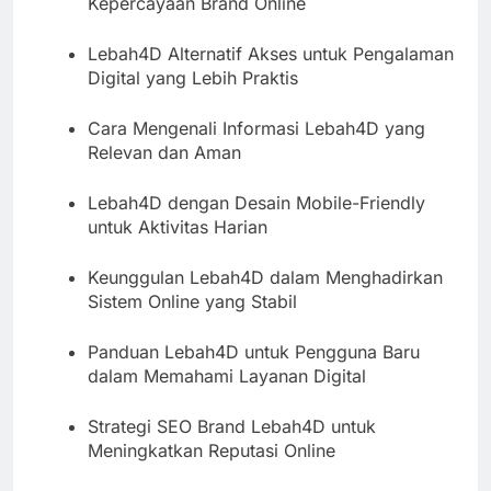
Kepercayaan Brand Online
Lebah4D Alternatif Akses untuk Pengalaman
Digital yang Lebih Praktis
Cara Mengenali Informasi Lebah4D yang
Relevan dan Aman
Lebah4D dengan Desain Mobile-Friendly
untuk Aktivitas Harian
Keunggulan Lebah4D dalam Menghadirkan
Sistem Online yang Stabil
Panduan Lebah4D untuk Pengguna Baru
dalam Memahami Layanan Digital
Strategi SEO Brand Lebah4D untuk
Meningkatkan Reputasi Online