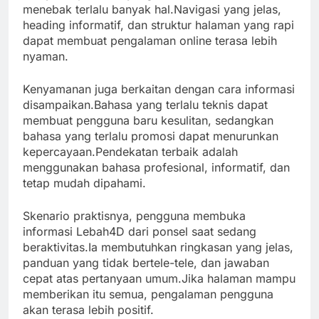
menebak terlalu banyak hal.Navigasi yang jelas,
heading informatif, dan struktur halaman yang rapi
dapat membuat pengalaman online terasa lebih
nyaman.
Kenyamanan juga berkaitan dengan cara informasi
disampaikan.Bahasa yang terlalu teknis dapat
membuat pengguna baru kesulitan, sedangkan
bahasa yang terlalu promosi dapat menurunkan
kepercayaan.Pendekatan terbaik adalah
menggunakan bahasa profesional, informatif, dan
tetap mudah dipahami.
Skenario praktisnya, pengguna membuka
informasi Lebah4D dari ponsel saat sedang
beraktivitas.Ia membutuhkan ringkasan yang jelas,
panduan yang tidak bertele-tele, dan jawaban
cepat atas pertanyaan umum.Jika halaman mampu
memberikan itu semua, pengalaman pengguna
akan terasa lebih positif.