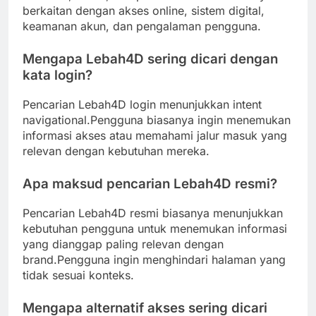
berkaitan dengan akses online, sistem digital,
keamanan akun, dan pengalaman pengguna.
Mengapa Lebah4D sering dicari dengan
kata login?
Pencarian Lebah4D login menunjukkan intent
navigational.Pengguna biasanya ingin menemukan
informasi akses atau memahami jalur masuk yang
relevan dengan kebutuhan mereka.
Apa maksud pencarian Lebah4D resmi?
Pencarian Lebah4D resmi biasanya menunjukkan
kebutuhan pengguna untuk menemukan informasi
yang dianggap paling relevan dengan
brand.Pengguna ingin menghindari halaman yang
tidak sesuai konteks.
Mengapa alternatif akses sering dicari