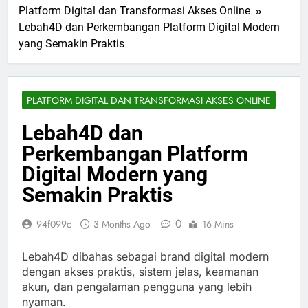
Platform Digital dan Transformasi Akses Online
Lebah4D dan Perkembangan Platform Digital Modern
yang Semakin Praktis
PLATFORM DIGITAL DAN TRANSFORMASI AKSES ONLINE
Lebah4D dan
Perkembangan Platform
Digital Modern yang
Semakin Praktis
0
94f099c
3 Months Ago
16 Mins
Lebah4D dibahas sebagai brand digital modern
dengan akses praktis, sistem jelas, keamanan
akun, dan pengalaman pengguna yang lebih
nyaman.