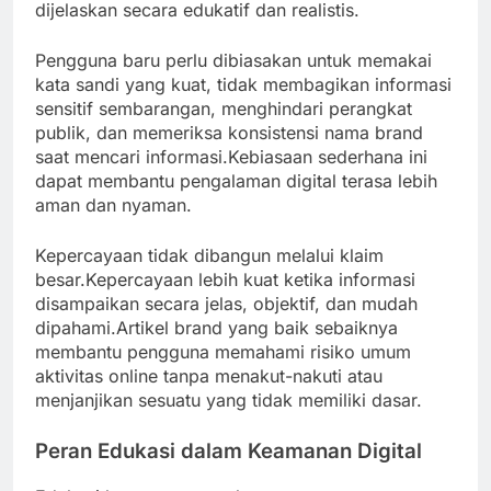
dijelaskan secara edukatif dan realistis.
Pengguna baru perlu dibiasakan untuk memakai
kata sandi yang kuat, tidak membagikan informasi
sensitif sembarangan, menghindari perangkat
publik, dan memeriksa konsistensi nama brand
saat mencari informasi.Kebiasaan sederhana ini
dapat membantu pengalaman digital terasa lebih
aman dan nyaman.
Kepercayaan tidak dibangun melalui klaim
besar.Kepercayaan lebih kuat ketika informasi
disampaikan secara jelas, objektif, dan mudah
dipahami.Artikel brand yang baik sebaiknya
membantu pengguna memahami risiko umum
aktivitas online tanpa menakut-nakuti atau
menjanjikan sesuatu yang tidak memiliki dasar.
Peran Edukasi dalam Keamanan Digital