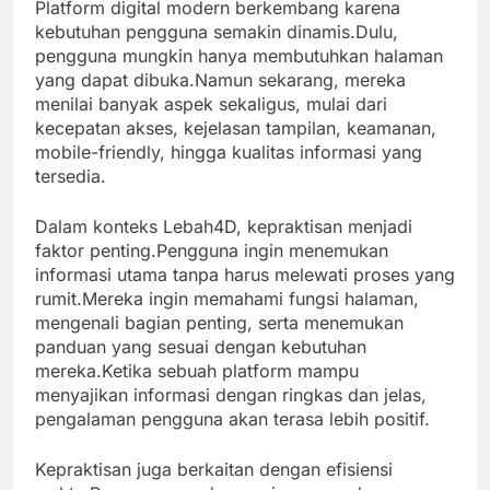
Platform digital modern berkembang karena
kebutuhan pengguna semakin dinamis.Dulu,
pengguna mungkin hanya membutuhkan halaman
yang dapat dibuka.Namun sekarang, mereka
menilai banyak aspek sekaligus, mulai dari
kecepatan akses, kejelasan tampilan, keamanan,
mobile-friendly, hingga kualitas informasi yang
tersedia.
Dalam konteks Lebah4D, kepraktisan menjadi
faktor penting.Pengguna ingin menemukan
informasi utama tanpa harus melewati proses yang
rumit.Mereka ingin memahami fungsi halaman,
mengenali bagian penting, serta menemukan
panduan yang sesuai dengan kebutuhan
mereka.Ketika sebuah platform mampu
menyajikan informasi dengan ringkas dan jelas,
pengalaman pengguna akan terasa lebih positif.
Kepraktisan juga berkaitan dengan efisiensi