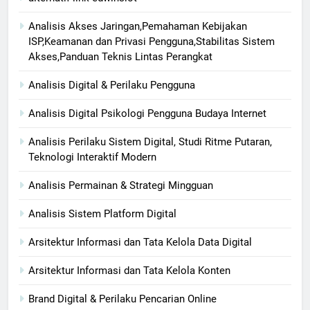
Analisis Akses Jaringan,Pemahaman Kebijakan
ISP,Keamanan dan Privasi Pengguna,Stabilitas Sistem
Akses,Panduan Teknis Lintas Perangkat
Analisis Digital & Perilaku Pengguna
Analisis Digital Psikologi Pengguna Budaya Internet
Analisis Perilaku Sistem Digital, Studi Ritme Putaran,
Teknologi Interaktif Modern
Analisis Permainan & Strategi Mingguan
Analisis Sistem Platform Digital
Arsitektur Informasi dan Tata Kelola Data Digital
Arsitektur Informasi dan Tata Kelola Konten
Brand Digital & Perilaku Pencarian Online