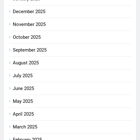
December 2025
November 2025
October 2025
September 2025
August 2025
July 2025
June 2025
May 2025
April 2025
March 2025
February 2025