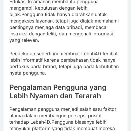
Edukasi keamanan membantu pengguna
mengambil keputusan dengan lebih
bijak.Pengguna tidak hanya diarahkan untuk
mengakses layanan, tetapi juga diajak memahami
pentingnya menjaga data pribadi, membaca
instruksi dengan teliti, dan mengenali informasi
yang relevan.
Pendekatan seperti ini membuat Lebah4D terlihat
lebih informatif karena pembahasan tidak hanya
berfokus pada brand, tetapi juga pada kebutuhan
nyata pengguna.
Pengalaman Pengguna yang
Lebih Nyaman dan Terarah
Pengalaman pengguna menjadi salah satu faktor
utama dalam membangun persepsi positif
terhadap Lebah4D.Pengguna biasanya lebih
menyukai platform yang tidak membuat mereka