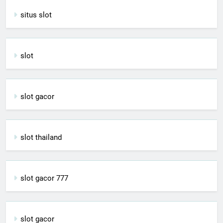
situs slot
slot
slot gacor
slot thailand
slot gacor 777
slot gacor