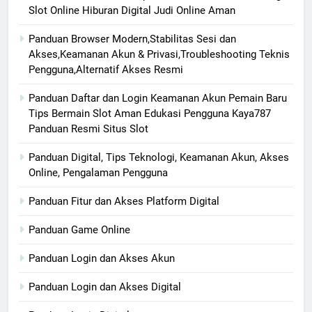
Slot Online Hiburan Digital Judi Online Aman
Panduan Browser Modern,Stabilitas Sesi dan
Akses,Keamanan Akun & Privasi,Troubleshooting Teknis
Pengguna,Alternatif Akses Resmi
Panduan Daftar dan Login Keamanan Akun Pemain Baru
Tips Bermain Slot Aman Edukasi Pengguna Kaya787
Panduan Resmi Situs Slot
Panduan Digital, Tips Teknologi, Keamanan Akun, Akses
Online, Pengalaman Pengguna
Panduan Fitur dan Akses Platform Digital
Panduan Game Online
Panduan Login dan Akses Akun
Panduan Login dan Akses Digital