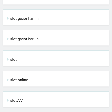
slot gacor hari ini
slot gacor hari ini
slot
slot online
slot777