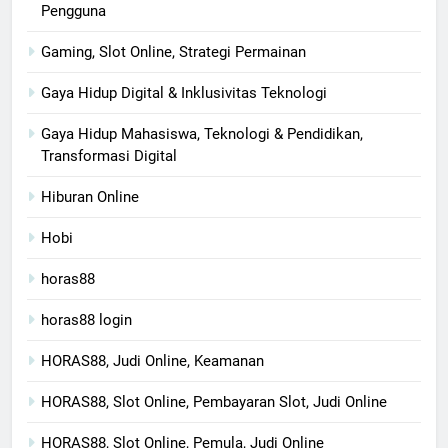
Pengguna
Gaming, Slot Online, Strategi Permainan
Gaya Hidup Digital & Inklusivitas Teknologi
Gaya Hidup Mahasiswa, Teknologi & Pendidikan,
Transformasi Digital
Hiburan Online
Hobi
horas88
horas88 login
HORAS88, Judi Online, Keamanan
HORAS88, Slot Online, Pembayaran Slot, Judi Online
HORAS88, Slot Online, Pemula, Judi Online