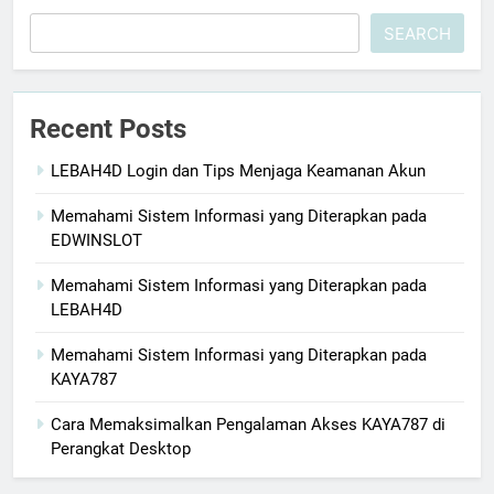
SEARCH
Recent Posts
LEBAH4D Login dan Tips Menjaga Keamanan Akun
Memahami Sistem Informasi yang Diterapkan pada
EDWINSLOT
Memahami Sistem Informasi yang Diterapkan pada
LEBAH4D
Memahami Sistem Informasi yang Diterapkan pada
KAYA787
Cara Memaksimalkan Pengalaman Akses KAYA787 di
Perangkat Desktop