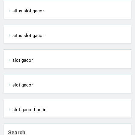
situs slot gacor
situs slot gacor
slot gacor
slot gacor
slot gacor hari ini
Search