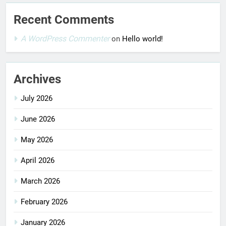
Recent Comments
A WordPress Commenter
on
Hello world!
Archives
July 2026
June 2026
May 2026
April 2026
March 2026
February 2026
January 2026