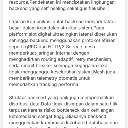
resource.Pendekatan ini menciptakan lingkungan
backend yang self healing sekaligus fleksibel.
Lapisan komunikasi antar backend menjadi faktor
besar dalam keandalan struktur sistem.Pada
platform slot digital ultracingkat latensi diperlukan
sehingga backend menggunakan protokol efisien
seperti gRPC dan HTTP/2.Service mesh
memperkuat jaringan internal dengan
menghadirkan routing adaptif, retry mechanism,
serta circuit breaker sehingga kegagalan lokal
tidak mengganggu keseluruhan sistem.Mesh juga
memberikan telemetry otomatis untuk
memudahkan tracking performa.
Struktur backend yang baik juga memperhatikan
distribusi data.Data tidak disimpan dalam satu titik
terpusat karena risiko bottleneck dan kehilangan
ketersediaan sangat tinggi.Biasanya backend
menggunakan kombinasi distributed database dan