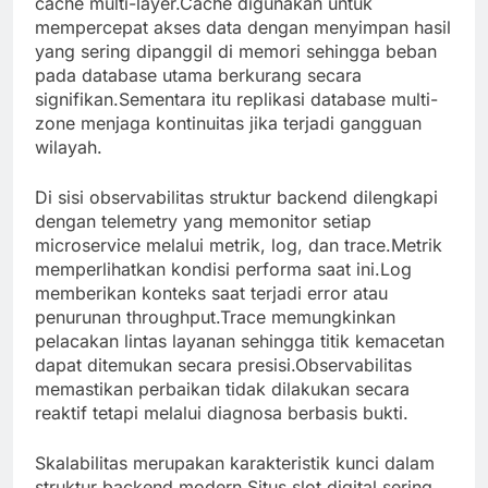
cache multi-layer.Cache digunakan untuk
mempercepat akses data dengan menyimpan hasil
yang sering dipanggil di memori sehingga beban
pada database utama berkurang secara
signifikan.Sementara itu replikasi database multi-
zone menjaga kontinuitas jika terjadi gangguan
wilayah.
Di sisi observabilitas struktur backend dilengkapi
dengan telemetry yang memonitor setiap
microservice melalui metrik, log, dan trace.Metrik
memperlihatkan kondisi performa saat ini.Log
memberikan konteks saat terjadi error atau
penurunan throughput.Trace memungkinkan
pelacakan lintas layanan sehingga titik kemacetan
dapat ditemukan secara presisi.Observabilitas
memastikan perbaikan tidak dilakukan secara
reaktif tetapi melalui diagnosa berbasis bukti.
Skalabilitas merupakan karakteristik kunci dalam
struktur backend modern.Situs slot digital sering