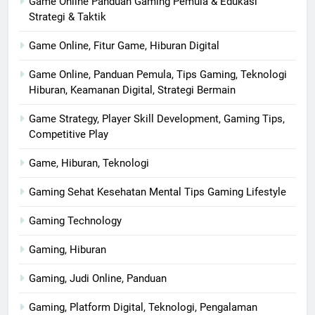
Game Online Panduan Gaming Pemula & Edukasi
Strategi & Taktik
Game Online, Fitur Game, Hiburan Digital
Game Online, Panduan Pemula, Tips Gaming, Teknologi
Hiburan, Keamanan Digital, Strategi Bermain
Game Strategy, Player Skill Development, Gaming Tips,
Competitive Play
Game, Hiburan, Teknologi
Gaming Sehat Kesehatan Mental Tips Gaming Lifestyle
Gaming Technology
Gaming, Hiburan
Gaming, Judi Online, Panduan
Gaming, Platform Digital, Teknologi, Pengalaman