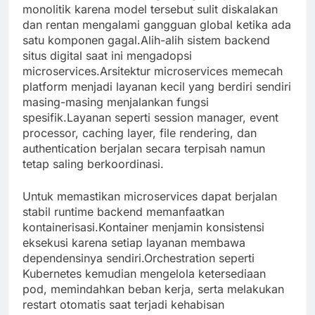
monolitik karena model tersebut sulit diskalakan
dan rentan mengalami gangguan global ketika ada
satu komponen gagal.Alih-alih sistem backend
situs digital saat ini mengadopsi
microservices.Arsitektur microservices memecah
platform menjadi layanan kecil yang berdiri sendiri
masing-masing menjalankan fungsi
spesifik.Layanan seperti session manager, event
processor, caching layer, file rendering, dan
authentication berjalan secara terpisah namun
tetap saling berkoordinasi.
Untuk memastikan microservices dapat berjalan
stabil runtime backend memanfaatkan
kontainerisasi.Kontainer menjamin konsistensi
eksekusi karena setiap layanan membawa
dependensinya sendiri.Orchestration seperti
Kubernetes kemudian mengelola ketersediaan
pod, memindahkan beban kerja, serta melakukan
restart otomatis saat terjadi kehabisan