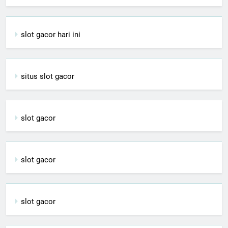
slot gacor hari ini
situs slot gacor
slot gacor
slot gacor
slot gacor