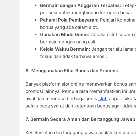
Bermain dengan Anggaran Terbatas:
Tetapk
per sesi untuk menghindari kerugian besar.
Pahami Pola Pembayaran:
Pelajari kombinas
bonus yang ada dalam slot.
Gunakan Mode Demo:
Cobalah slot secara 
bermain dengan uang asli.
Kelola Waktu Bermain:
Jangan terlalu lama 
fokus dan tidak terbawa emosi.
6. Menggunakan Fitur Bonus dan Promosi
Banyak platform slot online menawarkan bonus sam
promosi lainnya. Pemula bisa memanfaatkan ini u
awal dan mencoba berbagai jenis
slot
tanpa risiko
selalu baca syarat dan ketentuan bonus agar tidak 
7. Bermain Secara Aman dan Bertanggung Jawab
Keselamatan dan tanggung jawab adalah kunci utam