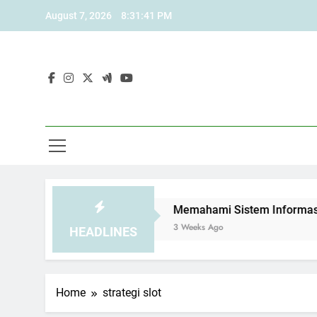
Skip
August 7, 2026
8:31:42 PM
to
content
Ott
Koleksi P
 Keamanan Akun
Memahami Sistem Informasi yang Dite
3 Weeks Ago
HEADLINES
Home
strategi slot