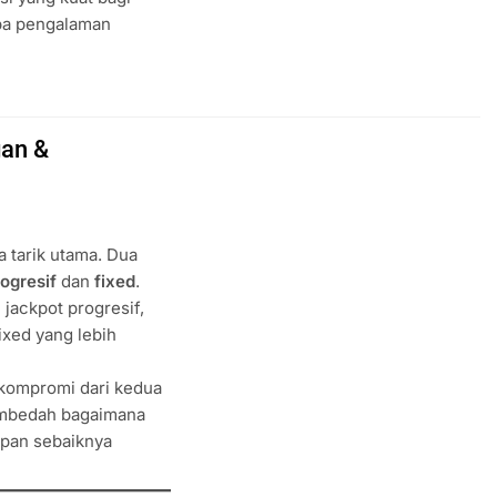
npa pengalaman
gan &
a tarik utama. Dua
ogresif
dan
fixed
.
jackpot progresif,
ixed yang lebih
kompromi dari kedua
 membedah bagaimana
apan sebaiknya