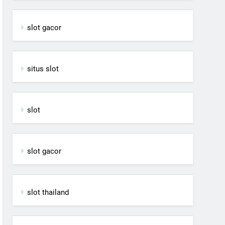
slot gacor
situs slot
slot
slot gacor
slot thailand