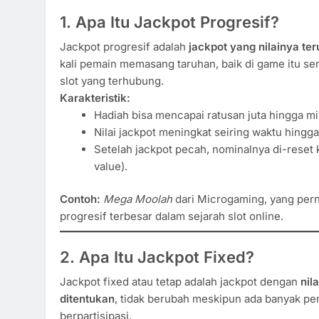
1. Apa Itu Jackpot Progresif?
Jackpot progresif adalah
jackpot yang nilainya te
kali pemain memasang taruhan, baik di game itu se
slot yang terhubung.
Karakteristik:
Hadiah bisa mencapai ratusan juta hingga mil
Nilai jackpot meningkat seiring waktu hing
Setelah jackpot pecah, nominalnya di-reset 
value).
Contoh:
Mega Moolah
dari Microgaming, yang per
progresif terbesar dalam sejarah slot online.
2. Apa Itu Jackpot Fixed?
Jackpot fixed atau tetap adalah jackpot dengan
nil
ditentukan
, tidak berubah meskipun ada banyak p
berpartisipasi.