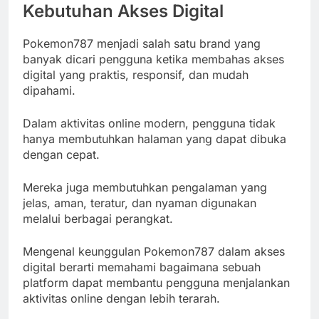
Kebutuhan Akses Digital
Pokemon787 menjadi salah satu brand yang
banyak dicari pengguna ketika membahas akses
digital yang praktis, responsif, dan mudah
dipahami.
Dalam aktivitas online modern, pengguna tidak
hanya membutuhkan halaman yang dapat dibuka
dengan cepat.
Mereka juga membutuhkan pengalaman yang
jelas, aman, teratur, dan nyaman digunakan
melalui berbagai perangkat.
Mengenal keunggulan Pokemon787 dalam akses
digital berarti memahami bagaimana sebuah
platform dapat membantu pengguna menjalankan
aktivitas online dengan lebih terarah.