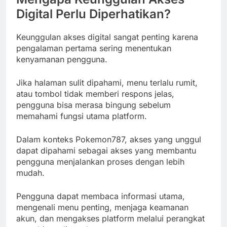
Digital Perlu Diperhatikan?
Keunggulan akses digital sangat penting karena
pengalaman pertama sering menentukan
kenyamanan pengguna.
Jika halaman sulit dipahami, menu terlalu rumit,
atau tombol tidak memberi respons jelas,
pengguna bisa merasa bingung sebelum
memahami fungsi utama platform.
Dalam konteks Pokemon787, akses yang unggul
dapat dipahami sebagai akses yang membantu
pengguna menjalankan proses dengan lebih
mudah.
Pengguna dapat membaca informasi utama,
mengenali menu penting, menjaga keamanan
akun, dan mengakses platform melalui perangkat