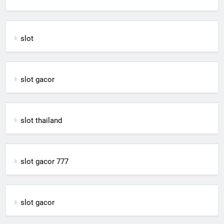
slot
slot gacor
slot thailand
slot gacor 777
slot gacor