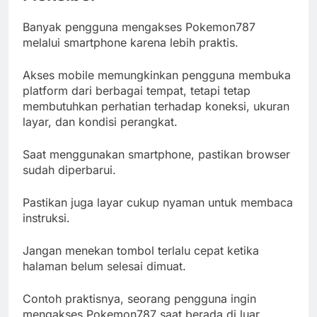
Banyak pengguna mengakses Pokemon787
melalui smartphone karena lebih praktis.
Akses mobile memungkinkan pengguna membuka
platform dari berbagai tempat, tetapi tetap
membutuhkan perhatian terhadap koneksi, ukuran
layar, dan kondisi perangkat.
Saat menggunakan smartphone, pastikan browser
sudah diperbarui.
Pastikan juga layar cukup nyaman untuk membaca
instruksi.
Jangan menekan tombol terlalu cepat ketika
halaman belum selesai dimuat.
Contoh praktisnya, seorang pengguna ingin
mengakses Pokemon787 saat berada di luar