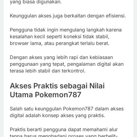
yang biasa digunakan.
Keunggulan akses juga berkaitan dengan efisiensi.
Pengguna tidak ingin mengulang langkah karena
kesalahan kecil seperti koneksi tidak stabil,
browser lama, atau perangkat terlalu berat.
Dengan akses yang lebih rapi dan kebiasaan
penggunaan yang tepat, pengalaman digital akan
terasa lebih stabil dan terkontrol.
Akses Praktis sebagai Nilai
Utama Pokemon787
Salah satu keunggulan Pokemon787 dalam akses
digital adalah konsep akses yang praktis.
Praktis berarti pengguna dapat memahami alur
tanpa harus menghadapi proses yang berbelit-