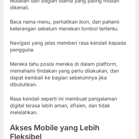
Mulailah dari bagian utama yang paling mudah
dikenali.
Baca nama menu, perhatikan ikon, dan pahami
keterangan sebelum menekan tombol tertentu.
Navigasi yang jelas memberi rasa kendali kepada
pengguna.
Mereka tahu posisi mereka di dalam platform,
memahami tindakan yang perlu dilakukan, dan
dapat kembali ke bagian sebelumnya jika
dibutuhkan.
Rasa kendali seperti ini membuat pengalaman
digital terasa lebih aman, efisien, dan tidak
melelahkan.
Akses Mobile yang Lebih
Fleksibel