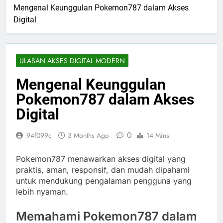
Mengenal Keunggulan Pokemon787 dalam Akses
Digital
ULASAN AKSES DIGITAL MODERN
Mengenal Keunggulan
Pokemon787 dalam Akses
Digital
0
94f099c
3 Months Ago
14 Mins
Pokemon787 menawarkan akses digital yang
praktis, aman, responsif, dan mudah dipahami
untuk mendukung pengalaman pengguna yang
lebih nyaman.
Memahami Pokemon787 dalam