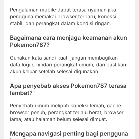
Pengalaman mobile dapat terasa nyaman jika
pengguna memakai browser terbaru, koneksi
stabil, dan perangkat dalam kondisi ringan.
Bagaimana cara menjaga keamanan akun
Pokemon787?
Gunakan kata sandi kuat, jangan membagikan
data login, hindari perangkat umum, dan pastikan
akun keluar setelah selesai digunakan.
Apa penyebab akses Pokemon787 terasa
lambat?
Penyebab umum meliputi koneksi lemah, cache
browser penuh, perangkat terlalu berat, browser
lama, atau halaman belum selesai dimuat.
Mengapa navigasi penting bagi pengguna