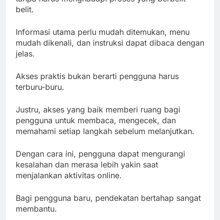
belit.
Informasi utama perlu mudah ditemukan, menu
mudah dikenali, dan instruksi dapat dibaca dengan
jelas.
Akses praktis bukan berarti pengguna harus
terburu-buru.
Justru, akses yang baik memberi ruang bagi
pengguna untuk membaca, mengecek, dan
memahami setiap langkah sebelum melanjutkan.
Dengan cara ini, pengguna dapat mengurangi
kesalahan dan merasa lebih yakin saat
menjalankan aktivitas online.
Bagi pengguna baru, pendekatan bertahap sangat
membantu.