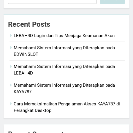
Recent Posts
LEBAH4D Login dan Tips Menjaga Keamanan Akun
Memahami Sistem Informasi yang Diterapkan pada
EDWINSLOT
Memahami Sistem Informasi yang Diterapkan pada
LEBAH4D
Memahami Sistem Informasi yang Diterapkan pada
KAYA787
Cara Memaksimalkan Pengalaman Akses KAYA787 di
Perangkat Desktop