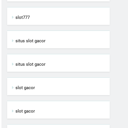
slot777
situs slot gacor
situs slot gacor
slot gacor
slot gacor