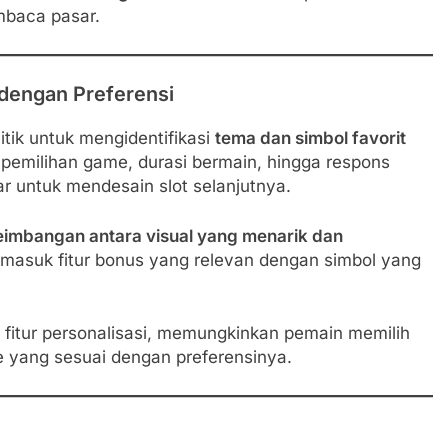
baca pasar.
dengan Preferensi
ik untuk mengidentifikasi
tema dan simbol favorit
i pemilihan game, durasi bermain, hingga respons
ar untuk mendesain slot selanjutnya.
eimbangan antara visual yang menarik dan
ermasuk fitur bonus yang relevan dengan simbol yang
itur personalisasi, memungkinkan pemain memilih
ce yang sesuai dengan preferensinya.