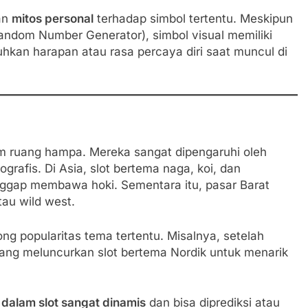
an
mitos personal
terhadap simbol tertentu. Meskipun
Random Number Generator), simbol visual memiliki
hkan harapan atau rasa percaya diri saat muncul di
lam ruang hampa. Mereka sangat dipengaruhi oleh
rafis. Di Asia, slot bertema naga, koi, dan
nggap membawa hoki. Sementara itu, pasar Barat
tau wild west.
ng popularitas tema tertentu. Misalnya, setelah
bang meluncurkan slot bertema Nordik untuk menarik
l dalam slot sangat dinamis
dan bisa diprediksi atau