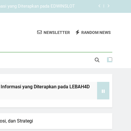
asi yang Diterapkan pada EDWINSLOT
rmasi yang Diterapkan pada LEBAH4D
ormasi yang Diterapkan pada KAYA787
NEWSLETTER
RANDOM NEWS
gin dan Tips Menjaga Keamanan Akun
rang Unik Yang Menambah Karakter Pada Penampilan Anda.
asi yang Diterapkan pada EDWINSLOT
rmasi yang Diterapkan pada LEBAH4D
ormasi yang Diterapkan pada KAYA787
ang Diterapkan pada LEBAH4D
Memahami Sistem Infor
3 Weeks Ago
si, dan Strategi