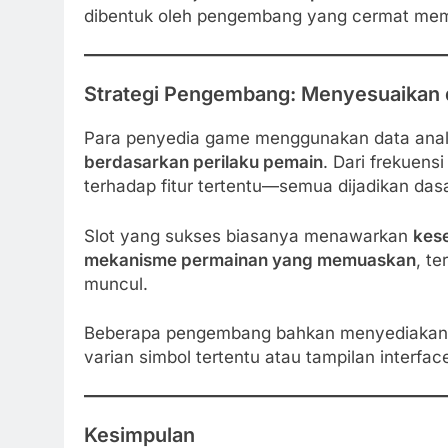
dibentuk oleh pengembang yang cermat mem
Strategi Pengembang: Menyesuaikan 
Para penyedia game menggunakan data analit
berdasarkan perilaku pemain
. Dari frekuens
terhadap fitur tertentu—semua dijadikan das
Slot yang sukses biasanya menawarkan
kes
mekanisme permainan yang memuaskan
, t
muncul.
Beberapa pengembang bahkan menyediakan f
varian simbol tertentu atau tampilan interfa
Kesimpulan