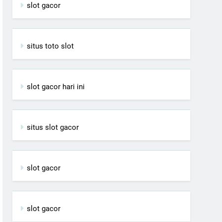
slot gacor
situs toto slot
slot gacor hari ini
situs slot gacor
slot gacor
slot gacor