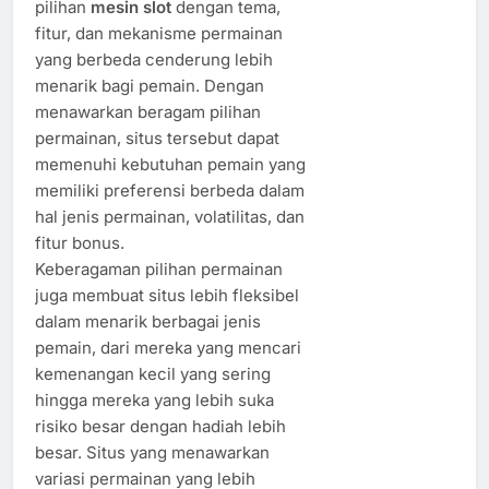
pilihan
mesin slot
dengan tema,
fitur, dan mekanisme permainan
yang berbeda cenderung lebih
menarik bagi pemain. Dengan
menawarkan beragam pilihan
permainan, situs tersebut dapat
memenuhi kebutuhan pemain yang
memiliki preferensi berbeda dalam
hal jenis permainan, volatilitas, dan
fitur bonus.
Keberagaman pilihan permainan
juga membuat situs lebih fleksibel
dalam menarik berbagai jenis
pemain, dari mereka yang mencari
kemenangan kecil yang sering
hingga mereka yang lebih suka
risiko besar dengan hadiah lebih
besar. Situs yang menawarkan
variasi permainan yang lebih