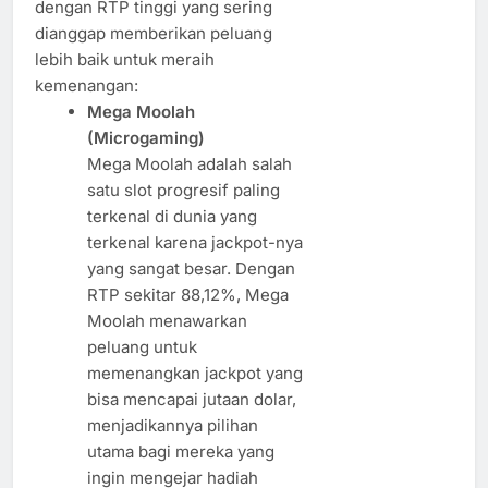
dengan RTP tinggi yang sering
dianggap memberikan peluang
lebih baik untuk meraih
kemenangan:
Mega Moolah
(Microgaming)
Mega Moolah adalah salah
satu slot progresif paling
terkenal di dunia yang
terkenal karena jackpot-nya
yang sangat besar. Dengan
RTP sekitar 88,12%, Mega
Moolah menawarkan
peluang untuk
memenangkan jackpot yang
bisa mencapai jutaan dolar,
menjadikannya pilihan
utama bagi mereka yang
ingin mengejar hadiah