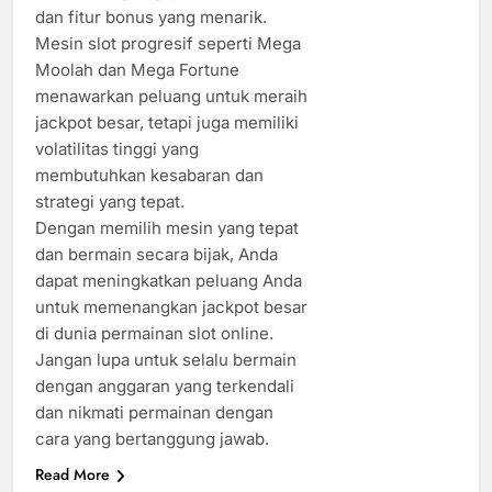
dan fitur bonus yang menarik.
Mesin slot progresif seperti Mega
Moolah dan Mega Fortune
menawarkan peluang untuk meraih
jackpot besar, tetapi juga memiliki
volatilitas tinggi yang
membutuhkan kesabaran dan
strategi yang tepat.
Dengan memilih mesin yang tepat
dan bermain secara bijak, Anda
dapat meningkatkan peluang Anda
untuk memenangkan jackpot besar
di dunia permainan slot online.
Jangan lupa untuk selalu bermain
dengan anggaran yang terkendali
dan nikmati permainan dengan
cara yang bertanggung jawab.
Read More