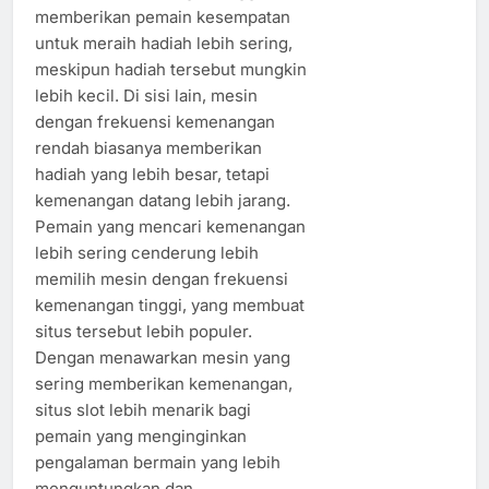
memberikan pemain kesempatan
untuk meraih hadiah lebih sering,
meskipun hadiah tersebut mungkin
lebih kecil. Di sisi lain, mesin
dengan frekuensi kemenangan
rendah biasanya memberikan
hadiah yang lebih besar, tetapi
kemenangan datang lebih jarang.
Pemain yang mencari kemenangan
lebih sering cenderung lebih
memilih mesin dengan frekuensi
kemenangan tinggi, yang membuat
situs tersebut lebih populer.
Dengan menawarkan mesin yang
sering memberikan kemenangan,
situs slot lebih menarik bagi
pemain yang menginginkan
pengalaman bermain yang lebih
menguntungkan dan