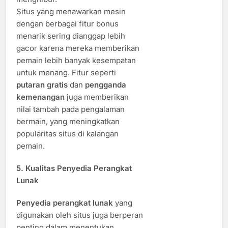
Situs yang menawarkan mesin
dengan berbagai fitur bonus
menarik sering dianggap lebih
gacor karena mereka memberikan
pemain lebih banyak kesempatan
untuk menang. Fitur seperti
putaran gratis
dan
pengganda
kemenangan
juga memberikan
nilai tambah pada pengalaman
bermain, yang meningkatkan
popularitas situs di kalangan
pemain.
5.
Kualitas Penyedia Perangkat
Lunak
Penyedia perangkat lunak
yang
digunakan oleh situs juga berperan
penting dalam menentukan