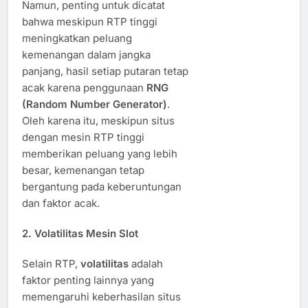
Namun, penting untuk dicatat
bahwa meskipun RTP tinggi
meningkatkan peluang
kemenangan dalam jangka
panjang, hasil setiap putaran tetap
acak karena penggunaan
RNG
(Random Number Generator)
.
Oleh karena itu, meskipun situs
dengan mesin RTP tinggi
memberikan peluang yang lebih
besar, kemenangan tetap
bergantung pada keberuntungan
dan faktor acak.
2.
Volatilitas Mesin Slot
Selain RTP,
volatilitas
adalah
faktor penting lainnya yang
memengaruhi keberhasilan situs