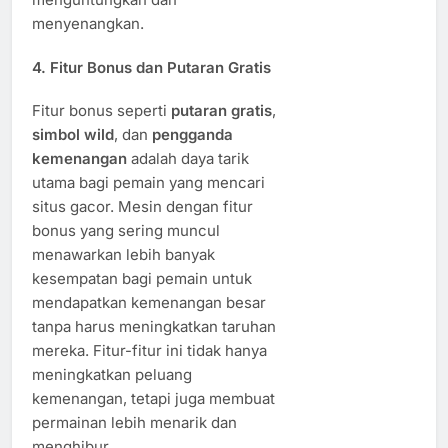
menyenangkan.
4.
Fitur Bonus dan Putaran Gratis
Fitur bonus seperti
putaran gratis
,
simbol wild
, dan
pengganda
kemenangan
adalah daya tarik
utama bagi pemain yang mencari
situs gacor. Mesin dengan fitur
bonus yang sering muncul
menawarkan lebih banyak
kesempatan bagi pemain untuk
mendapatkan kemenangan besar
tanpa harus meningkatkan taruhan
mereka. Fitur-fitur ini tidak hanya
meningkatkan peluang
kemenangan, tetapi juga membuat
permainan lebih menarik dan
menghibur.