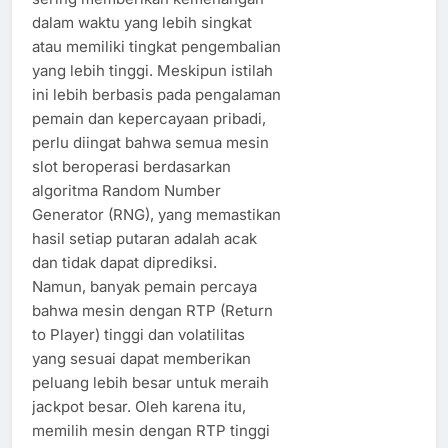
dalam waktu yang lebih singkat
atau memiliki tingkat pengembalian
yang lebih tinggi. Meskipun istilah
ini lebih berbasis pada pengalaman
pemain dan kepercayaan pribadi,
perlu diingat bahwa semua mesin
slot beroperasi berdasarkan
algoritma Random Number
Generator (RNG), yang memastikan
hasil setiap putaran adalah acak
dan tidak dapat diprediksi.
Namun, banyak pemain percaya
bahwa mesin dengan RTP (Return
to Player) tinggi dan volatilitas
yang sesuai dapat memberikan
peluang lebih besar untuk meraih
jackpot besar. Oleh karena itu,
memilih mesin dengan RTP tinggi