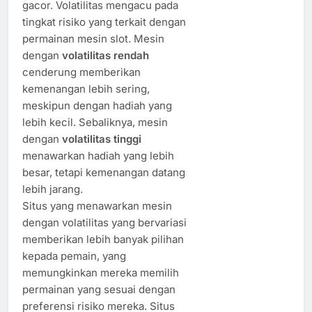
gacor. Volatilitas mengacu pada
tingkat risiko yang terkait dengan
permainan mesin slot. Mesin
dengan
volatilitas rendah
cenderung memberikan
kemenangan lebih sering,
meskipun dengan hadiah yang
lebih kecil. Sebaliknya, mesin
dengan
volatilitas tinggi
menawarkan hadiah yang lebih
besar, tetapi kemenangan datang
lebih jarang.
Situs yang menawarkan mesin
dengan volatilitas yang bervariasi
memberikan lebih banyak pilihan
kepada pemain, yang
memungkinkan mereka memilih
permainan yang sesuai dengan
preferensi risiko mereka. Situs