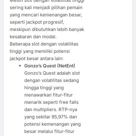
Mesin slot dengan volatilitas tinggi
sering kali menjadi pilihan pemain
yang mencari kemenangan besar,
seperti jackpot progresif,
meskipun dibutuhkan lebih banyak
kesabaran dan modal.
Beberapa slot dengan volatilitas
tinggi yang memiliki potensi
jackpot besar antara lain:
Gonzo’s Quest (NetEnt)
Gonzo’s Quest adalah slot
dengan volatilitas sedang
hingga tinggi yang
menawarkan fitur-fitur
menarik seperti free falls
dan multipliers. RTP-nya
yang sekitar 95,97% dan
potensi kemenangan yang
besar melalui fitur-fitur