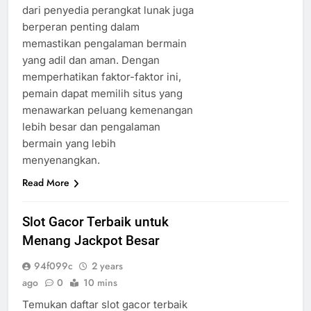
dari penyedia perangkat lunak juga
berperan penting dalam
memastikan pengalaman bermain
yang adil dan aman. Dengan
memperhatikan faktor-faktor ini,
pemain dapat memilih situs yang
menawarkan peluang kemenangan
lebih besar dan pengalaman
bermain yang lebih
menyenangkan.
Read More
Slot Gacor Terbaik untuk
Menang Jackpot Besar
94f099c
2 years
ago
0
10 mins
Temukan daftar slot gacor terbaik