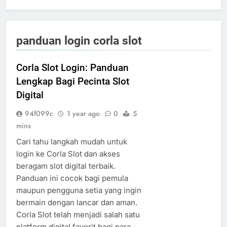
panduan login corla slot
Corla Slot Login: Panduan
Lengkap Bagi Pecinta Slot
Digital
94f099c
1 year ago
0
5
mins
Cari tahu langkah mudah untuk
login ke Corla Slot dan akses
beragam slot digital terbaik.
Panduan ini cocok bagi pemula
maupun pengguna setia yang ingin
bermain dengan lancar dan aman.
Corla Slot telah menjadi salah satu
platform digital favorit bagi para