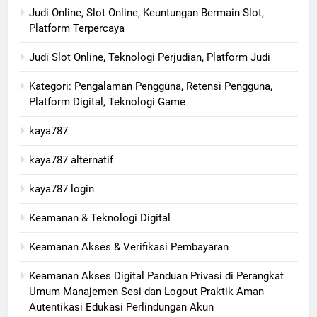
Judi Online, Slot Online, Keuntungan Bermain Slot,
Platform Terpercaya
Judi Slot Online, Teknologi Perjudian, Platform Judi
Kategori: Pengalaman Pengguna, Retensi Pengguna,
Platform Digital, Teknologi Game
kaya787
kaya787 alternatif
kaya787 login
Keamanan & Teknologi Digital
Keamanan Akses & Verifikasi Pembayaran
Keamanan Akses Digital Panduan Privasi di Perangkat
Umum Manajemen Sesi dan Logout Praktik Aman
Autentikasi Edukasi Perlindungan Akun