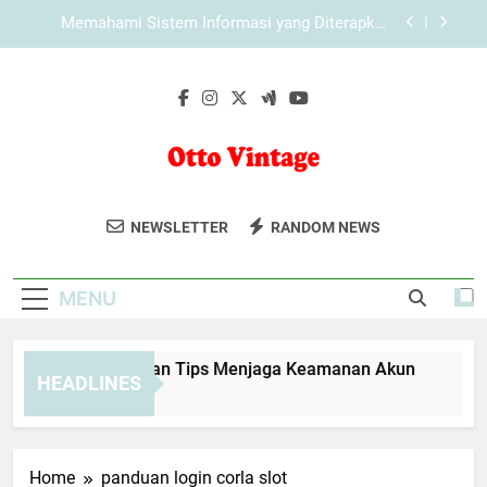
Skip
Memahami Sistem Informasi yang Diterapkan
to
pada LEBAH4D
content
Memahami Sistem Informasi yang Diterapkan
pada KAYA787
LEBAH4D Login dan Tips Menjaga Keamanan
Akun
Memahami Sistem Informasi yang Diterapkan
pada EDWINSLOT
Otto Vintage
Koleksi Produk Klasik Dan Gaya Vintage
Memahami Sistem Informasi yang Diterapkan
NEWSLETTER
RANDOM NEWS
pada LEBAH4D
Dari Otto Vintage. Temukan Barang Unik
Memahami Sistem Informasi yang Diterapkan
Yang Menambah Karakter Pada
pada KAYA787
MENU
Penampilan Anda.
EBAH4D Login dan Tips Menjaga Keamanan Akun
Memah
HEADLINES
Week Ago
2 Weeks
Home
panduan login corla slot