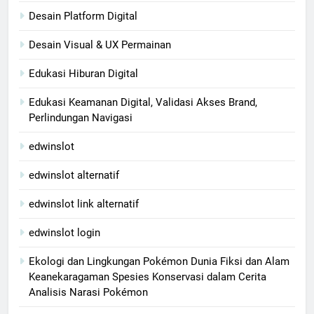
Desain Platform Digital
Desain Visual & UX Permainan
Edukasi Hiburan Digital
Edukasi Keamanan Digital, Validasi Akses Brand,
Perlindungan Navigasi
edwinslot
edwinslot alternatif
edwinslot link alternatif
edwinslot login
Ekologi dan Lingkungan Pokémon Dunia Fiksi dan Alam
Keanekaragaman Spesies Konservasi dalam Cerita
Analisis Narasi Pokémon