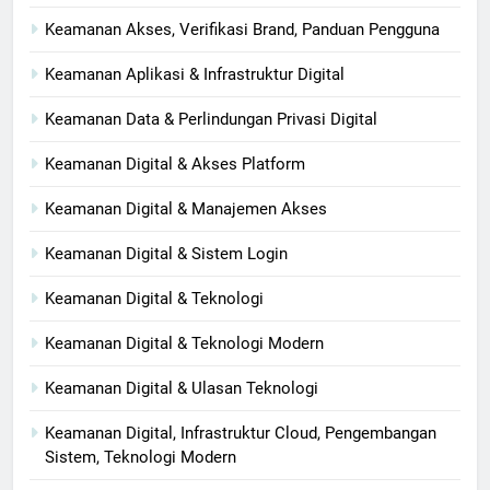
Keamanan Akses, Verifikasi Brand, Panduan Pengguna
Keamanan Aplikasi & Infrastruktur Digital
Keamanan Data & Perlindungan Privasi Digital
Keamanan Digital & Akses Platform
Keamanan Digital & Manajemen Akses
Keamanan Digital & Sistem Login
Keamanan Digital & Teknologi
Keamanan Digital & Teknologi Modern
Keamanan Digital & Ulasan Teknologi
Keamanan Digital, Infrastruktur Cloud, Pengembangan
Sistem, Teknologi Modern