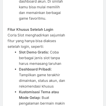
dashboard akun. Di sinilah
kamu bisa mulai memilih
dan memainkan berbagai
game favoritmu.
Fitur Khusus Setelah Login
Corla Slot menghadirkan sejumlah
fitur yang hanya bisa diakses
setelah login, seperti:
Slot Demo Gratis:
Coba
berbagai jenis slot tanpa
harus memasang taruhan
Dashboard Pribadi:
Tampilkan game terakhir
dimainkan, status akun, dan
rekomendasi khusus
Kustomisasi Tema atau
Mode Gelap:
Buat
pengalaman bermain makin