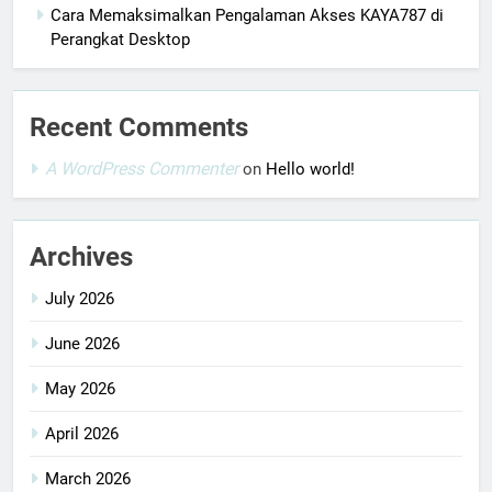
Cara Memaksimalkan Pengalaman Akses KAYA787 di
Perangkat Desktop
Recent Comments
A WordPress Commenter
on
Hello world!
Archives
July 2026
June 2026
May 2026
April 2026
March 2026