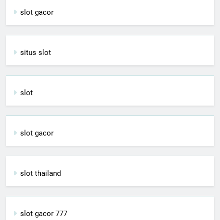
slot gacor
situs slot
slot
slot gacor
slot thailand
slot gacor 777