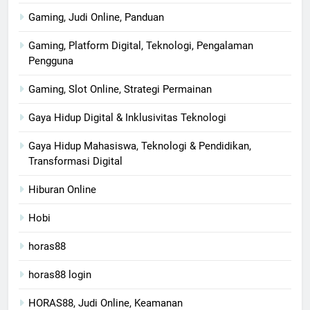
Gaming, Judi Online, Panduan
Gaming, Platform Digital, Teknologi, Pengalaman
Pengguna
Gaming, Slot Online, Strategi Permainan
Gaya Hidup Digital & Inklusivitas Teknologi
Gaya Hidup Mahasiswa, Teknologi & Pendidikan,
Transformasi Digital
Hiburan Online
Hobi
horas88
horas88 login
HORAS88, Judi Online, Keamanan