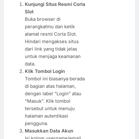
Kunjungi Situs Resmi Corla
Slot
Buka browser di
perangkatmu dan ketik
alamat resmi Corla Slot.
Hindari mengakses situs
dari link yang tidak jelas
untuk menjaga keamanan
data.
Klik Tombol Login
Tombol ini biasanya berada
di bagian atas halaman,
dengan label “Login” atau
“Masuk”. Klik tombol
tersebut untuk menuju
halaman autentikasi
pengguna.
Masukkan Data Akun
Isi kolom username/email