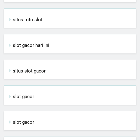
situs toto slot
slot gacor hari ini
situs slot gacor
slot gacor
slot gacor