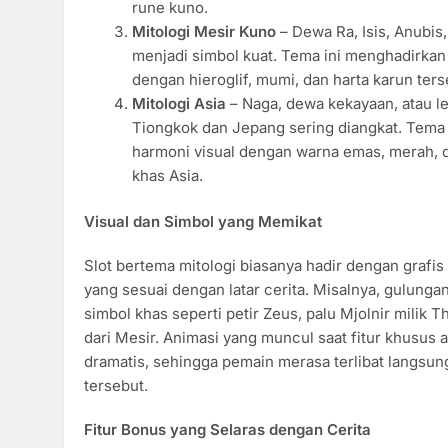
rune kuno.
Mitologi Mesir Kuno
– Dewa Ra, Isis, Anubis
menjadi simbol kuat. Tema ini menghadirkan
dengan hieroglif, mumi, dan harta karun ter
Mitologi Asia
– Naga, dewa kekayaan, atau le
Tiongkok dan Jepang sering diangkat. Tema
harmoni visual dengan warna emas, merah, 
khas Asia.
Visual dan Simbol yang Memikat
Slot bertema mitologi biasanya hadir dengan grafis
yang sesuai dengan latar cerita. Misalnya, gulung
simbol khas seperti petir Zeus, palu Mjolnir milik T
dari Mesir. Animasi yang muncul saat fitur khusus
dramatis, sehingga pemain merasa terlibat langsun
tersebut.
Fitur Bonus yang Selaras dengan Cerita