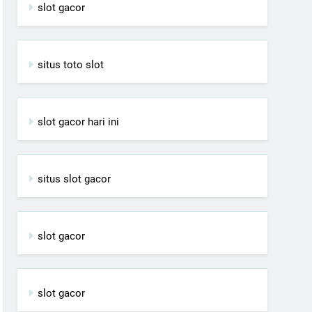
slot gacor
situs toto slot
slot gacor hari ini
situs slot gacor
slot gacor
slot gacor