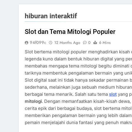
hiburan interaktif
Slot dan Tema Mitologi Populer
94f099c
12 Months Ago
0
6 Mins
Slot bertema mitologi populer menghadirkan kisah
legenda kuno dalam bentuk hiburan digital yang pen
membahas mengapa tema mitologi begitu diminati 
tariknya membentuk pengalaman bermain yang uni
Slot digital saat ini tidak hanya sekadar permainan
sederhana, melainkan juga sebuah medium hibura
berbagai tema menarik. Salah satu tema
slot
yang p
mitologi
. Dengan memanfaatkan kisah-kisah dewa, 
cerita epik dari berbagai budaya, slot bertema mit
memberikan pengalaman bermain yang lebih dalam
pemain menjelajahi dunia fantasi yang penuh makn