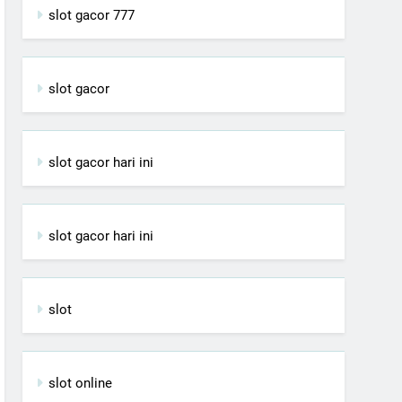
slot gacor 777
slot gacor
slot gacor hari ini
slot gacor hari ini
slot
slot online