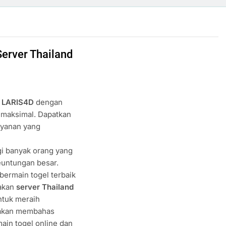
Server Thailand
i
LARIS4D
dengan
maksimal. Dapatkan
layanan yang
agi banyak orang yang
untungan besar.
ermain togel terbaik
akan
server Thailand
ntuk meraih
i akan membahas
ain togel online dan