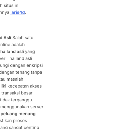
 situs ini
innya
laris4d
.
 Asli
Salah satu
online adalah
hailand asli
yang
er Thailand asli
dungi dengan enkripsi
 dengan tenang tanpa
tau masalah
iliki kecepatan akses
 transaksi besar
tidak terganggu.
menggunakan server
n
peluang menang
stikan proses
yang sangat penting