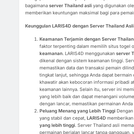
bagaimana
server Thailand asli
yang digunakan oleh
memberikan keuntungan maksimal bagi para pema
Keunggulan LARIS4D dengan Server Thailand Asli
Keamanan Terjamin dengan Server Thailand
faktor terpenting dalam memilih situs togel 
keamanan
. LARIS4D menggunakan
server T
dikenal dengan sistem keamanan tinggi. Serv
memastikan data dan transaksi pemain dilin
tingkat lanjut, sehingga Anda dapat bermain
khawatir akan kebocoran informasi pribadi a
keamanan lainnya. Selain itu, server ini mem
yang lebih baik dan dapat menangani volume
dengan lancar, memastikan permainan Anda 
Peluang Menang yang Lebih Tinggi
Dengan 
yang stabil dan cepat,
LARIS4D
memberika
yang lebih tinggi
. Server Thailand asli mema
permainan berjalan lancar tanpa gangguan, 