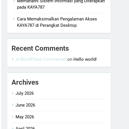
Memahami Sistem Informasi yang Diterapkan
pada KAYA787
Cara Memaksimalkan Pengalaman Akses
KAYA787 di Perangkat Desktop
Recent Comments
A WordPress Commenter
on
Hello world!
Archives
July 2026
June 2026
May 2026
April 2026