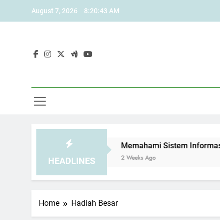
Skip
August 7, 2026
8:20:44 AM
to
content
Ott
Koleksi P
 Keamanan Akun
Memahami Sistem Informasi yang Dite
2 Weeks Ago
HEADLINES
Home
Hadiah Besar