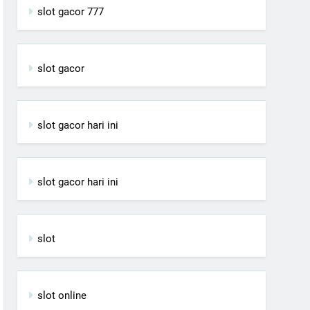
slot gacor 777
slot gacor
slot gacor hari ini
slot gacor hari ini
slot
slot online