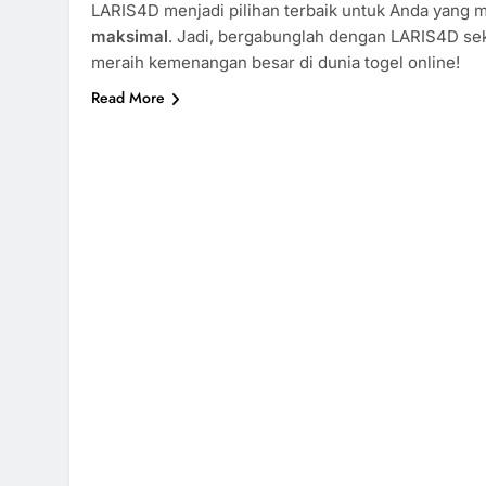
LARIS4D menjadi pilihan terbaik untuk Anda yang 
maksimal
. Jadi, bergabunglah dengan LARIS4D se
meraih kemenangan besar di dunia togel online!
Read More