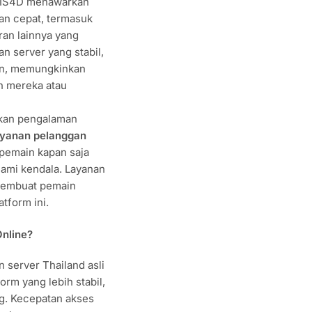
RIS4D menawarkan
n cepat, termasuk
ran lainnya yang
 server yang stabil,
ien, memungkinkan
n mereka atau
kan pengalaman
ayanan pelanggan
pemain kapan saja
lami kendala. Layanan
 membuat pemain
tform ini.
nline?
server Thailand asli
rm yang lebih stabil,
. Kecepatan akses