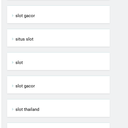
slot gacor
situs slot
slot
slot gacor
slot thailand