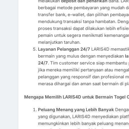
melakukan
deposit dan penarikan
dana. LA
berbagai metode pembayaran yang mudah da
transfer bank, e-wallet, dan pilihan pembaya
mendukung transaksi tanpa hambatan. Dengan
proses transaksi dapat dilakukan lebih efis
pemain untuk segera menikmati kemenanga
melanjutkan taruhan.
Layanan Pelanggan 24/7
LARIS4D memasti
bermain yang mulus dengan menyediakan
l
24/7
. Tim customer service siap membantu 
jika mereka memiliki pertanyaan atau menga
pelanggan yang responsif dan profesional
merasa dihargai dan aman saat bermain di pla
Mengapa Memilih LARIS4D untuk Bermain Togel O
Peluang Menang yang Lebih Banyak
Dengan 
yang digunakan, LARIS4D menyediakan platfo
memungkinkan lebih banyak peluang menang