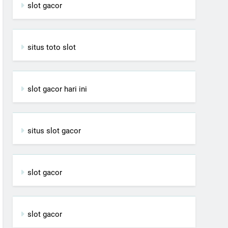
slot gacor
situs toto slot
slot gacor hari ini
situs slot gacor
slot gacor
slot gacor