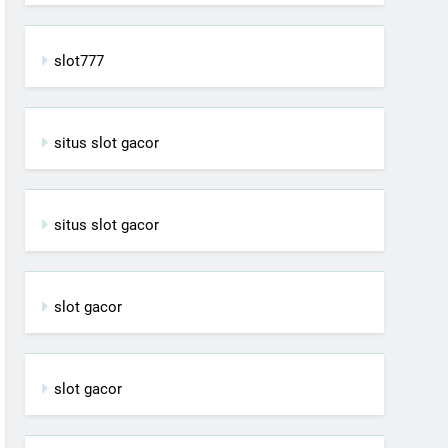
slot777
situs slot gacor
situs slot gacor
slot gacor
slot gacor