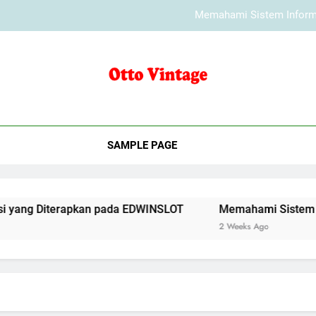
Memahami Sistem Inform
Memahami Sistem Info
Memahami Sistem Inf
o Vintage
LEBAH4D Lo
roduk Klasik Dan Gaya Vintage Dari Otto Vintage. Temukan Ba
Memahami Sistem Inform
SAMPLE PAGE
Memahami Sistem Info
Memahami Sistem Inf
rapkan pada EDWINSLOT
Memahami Sistem Informasi y
2 Weeks Ago