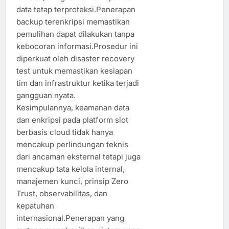
data tetap terproteksi.Penerapan
backup terenkripsi memastikan
pemulihan dapat dilakukan tanpa
kebocoran informasi.Prosedur ini
diperkuat oleh disaster recovery
test untuk memastikan kesiapan
tim dan infrastruktur ketika terjadi
gangguan nyata.
Kesimpulannya, keamanan data
dan enkripsi pada platform slot
berbasis cloud tidak hanya
mencakup perlindungan teknis
dari ancaman eksternal tetapi juga
mencakup tata kelola internal,
manajemen kunci, prinsip Zero
Trust, observabilitas, dan
kepatuhan
internasional.Penerapan yang