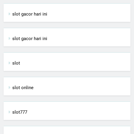
slot gacor hari ini
slot gacor hari ini
slot
slot online
slot777