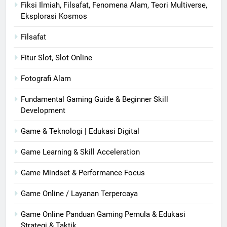
Fiksi Ilmiah, Filsafat, Fenomena Alam, Teori Multiverse,
Eksplorasi Kosmos
Filsafat
Fitur Slot, Slot Online
Fotografi Alam
Fundamental Gaming Guide & Beginner Skill
Development
Game & Teknologi | Edukasi Digital
Game Learning & Skill Acceleration
Game Mindset & Performance Focus
Game Online / Layanan Terpercaya
Game Online Panduan Gaming Pemula & Edukasi
Strategi & Taktik