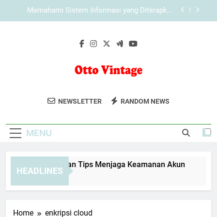
Skip
Memahami Sistem Informasi yang Diterapkan
to
pada LEBAH4D
content
Memahami Sistem Informasi yang Diterapkan
pada KAYA787
LEBAH4D Login dan Tips Menjaga Keamanan
Akun
Memahami Sistem Informasi yang Diterapkan
pada EDWINSLOT
Otto Vintage
Koleksi Produk Klasik Dan Gaya Vintage
Memahami Sistem Informasi yang Diterapkan
NEWSLETTER
RANDOM NEWS
pada LEBAH4D
Dari Otto Vintage. Temukan Barang Unik
Memahami Sistem Informasi yang Diterapkan
Yang Menambah Karakter Pada
pada KAYA787
MENU
Penampilan Anda.
EBAH4D Login dan Tips Menjaga Keamanan Akun
Memah
HEADLINES
Weeks Ago
2 Week
Home
enkripsi cloud