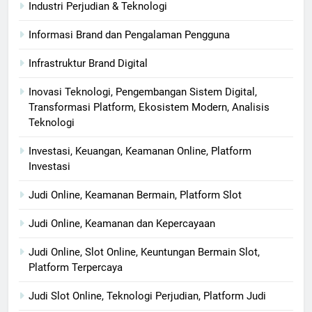
Industri Perjudian & Teknologi
Informasi Brand dan Pengalaman Pengguna
Infrastruktur Brand Digital
Inovasi Teknologi, Pengembangan Sistem Digital,
Transformasi Platform, Ekosistem Modern, Analisis
Teknologi
Investasi, Keuangan, Keamanan Online, Platform
Investasi
Judi Online, Keamanan Bermain, Platform Slot
Judi Online, Keamanan dan Kepercayaan
Judi Online, Slot Online, Keuntungan Bermain Slot,
Platform Terpercaya
Judi Slot Online, Teknologi Perjudian, Platform Judi