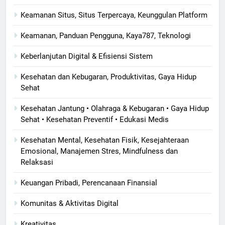
Keamanan Situs, Situs Terpercaya, Keunggulan Platform
Keamanan, Panduan Pengguna, Kaya787, Teknologi
Keberlanjutan Digital & Efisiensi Sistem
Kesehatan dan Kebugaran, Produktivitas, Gaya Hidup
Sehat
Kesehatan Jantung • Olahraga & Kebugaran • Gaya Hidup
Sehat • Kesehatan Preventif • Edukasi Medis
Kesehatan Mental, Kesehatan Fisik, Kesejahteraan
Emosional, Manajemen Stres, Mindfulness dan
Relaksasi
Keuangan Pribadi, Perencanaan Finansial
Komunitas & Aktivitas Digital
Kreativitas