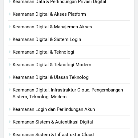
Keamanan Data & Perlindungan Privasi Digital
Keamanan Digital & Akses Platform
Keamanan Digital & Manajemen Akses
Keamanan Digital & Sistem Login
Keamanan Digital & Teknologi
Keamanan Digital & Teknologi Modern
Keamanan Digital & Ulasan Teknologi
Keamanan Digital, Infrastruktur Cloud, Pengembangan
Sistem, Teknologi Modern
Keamanan Login dan Perlindungan Akun
Keamanan Sistem & Autentikasi Digital
Keamanan Sistem & Infrastruktur Cloud