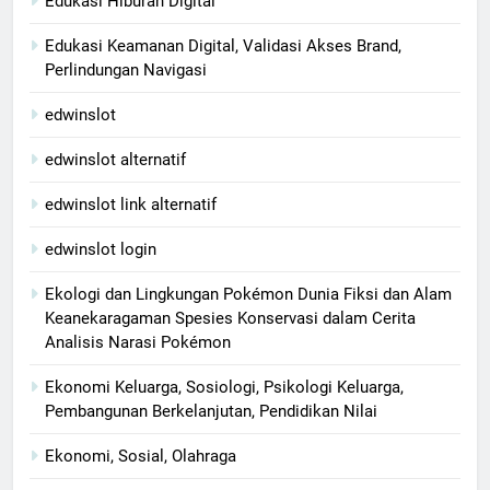
Edukasi Hiburan Digital
Edukasi Keamanan Digital, Validasi Akses Brand,
Perlindungan Navigasi
edwinslot
edwinslot alternatif
edwinslot link alternatif
edwinslot login
Ekologi dan Lingkungan Pokémon Dunia Fiksi dan Alam
Keanekaragaman Spesies Konservasi dalam Cerita
Analisis Narasi Pokémon
Ekonomi Keluarga, Sosiologi, Psikologi Keluarga,
Pembangunan Berkelanjutan, Pendidikan Nilai
Ekonomi, Sosial, Olahraga