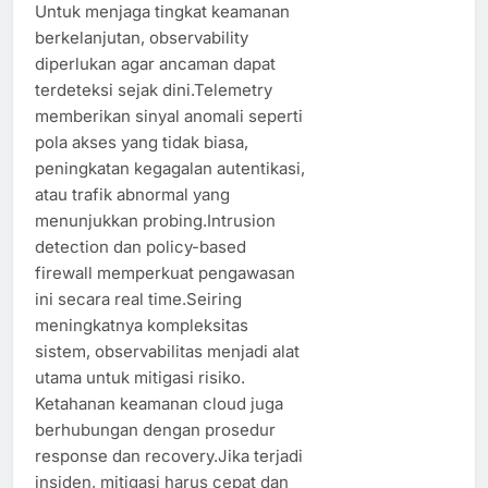
Untuk menjaga tingkat keamanan
berkelanjutan, observability
diperlukan agar ancaman dapat
terdeteksi sejak dini.Telemetry
memberikan sinyal anomali seperti
pola akses yang tidak biasa,
peningkatan kegagalan autentikasi,
atau trafik abnormal yang
menunjukkan probing.Intrusion
detection dan policy-based
firewall memperkuat pengawasan
ini secara real time.Seiring
meningkatnya kompleksitas
sistem, observabilitas menjadi alat
utama untuk mitigasi risiko.
Ketahanan keamanan cloud juga
berhubungan dengan prosedur
response dan recovery.Jika terjadi
insiden, mitigasi harus cepat dan