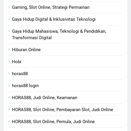
Gaming, Slot Online, Strategi Permainan
Gaya Hidup Digital & Inklusivitas Teknologi
Gaya Hidup Mahasiswa, Teknologi & Pendidikan,
Transformasi Digital
Hiburan Online
Hobi
horas88
horas88 login
HORAS88, Judi Online, Keamanan
HORAS88, Slot Online, Pembayaran Slot, Judi Online
HORAS88, Slot Online, Pemula, Judi Online