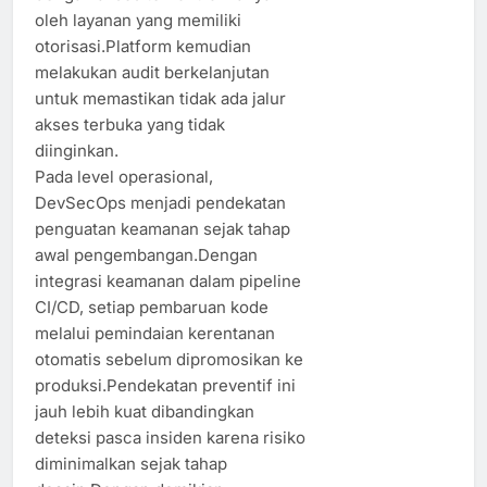
oleh layanan yang memiliki
otorisasi.Platform kemudian
melakukan audit berkelanjutan
untuk memastikan tidak ada jalur
akses terbuka yang tidak
diinginkan.
Pada level operasional,
DevSecOps menjadi pendekatan
penguatan keamanan sejak tahap
awal pengembangan.Dengan
integrasi keamanan dalam pipeline
CI/CD, setiap pembaruan kode
melalui pemindaian kerentanan
otomatis sebelum dipromosikan ke
produksi.Pendekatan preventif ini
jauh lebih kuat dibandingkan
deteksi pasca insiden karena risiko
diminimalkan sejak tahap