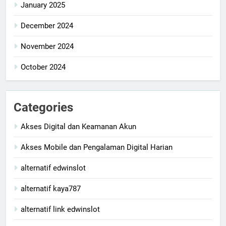
January 2025
December 2024
November 2024
October 2024
Categories
Akses Digital dan Keamanan Akun
Akses Mobile dan Pengalaman Digital Harian
alternatif edwinslot
alternatif kaya787
alternatif link edwinslot