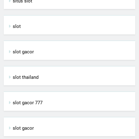
situs slot
slot
slot gacor
slot thailand
slot gacor 777
slot gacor