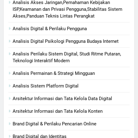
Analisis Akses Jaringan,Pemahaman Kebijakan
ISP,Keamanan dan Privasi Pengguna,Stabilitas Sistem
Akses,Panduan Teknis Lintas Perangkat
Analisis Digital & Perilaku Pengguna
Analisis Digital Psikologi Pengguna Budaya Internet
Analisis Perilaku Sistem Digital, Studi Ritme Putaran,
Teknologi Interaktif Modern
Analisis Permainan & Strategi Mingguan
Analisis Sistem Platform Digital
Arsitektur Informasi dan Tata Kelola Data Digital
Arsitektur Informasi dan Tata Kelola Konten
Brand Digital & Perilaku Pencarian Online
Brand Digital dan Identitas