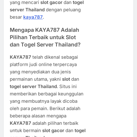
yang mencari
slot gacor
dan
togel
server Thailand
dengan peluang
besar
kaya787
.
Mengapa KAYA787 Adalah
Pilihan Terbaik untuk Slot
dan Togel Server Thailand?
KAYA787
telah dikenal sebagai
platform judi online terpercaya
yang menyediakan dua jenis
permainan utama, yakni
slot
dan
togel server Thailand
. Situs ini
memberikan berbagai keunggulan
yang membuatnya layak dicoba
oleh para pemain. Berikut adalah
beberapa alasan mengapa
KAYA787
adalah pilihan terbaik
untuk bermain
slot gacor
dan
togel