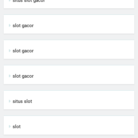
situs slot gacor
slot gacor
slot gacor
slot gacor
situs slot
slot