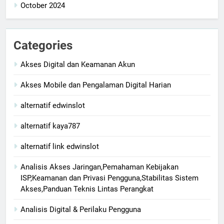
October 2024
Categories
Akses Digital dan Keamanan Akun
Akses Mobile dan Pengalaman Digital Harian
alternatif edwinslot
alternatif kaya787
alternatif link edwinslot
Analisis Akses Jaringan,Pemahaman Kebijakan
ISP,Keamanan dan Privasi Pengguna,Stabilitas Sistem
Akses,Panduan Teknis Lintas Perangkat
Analisis Digital & Perilaku Pengguna