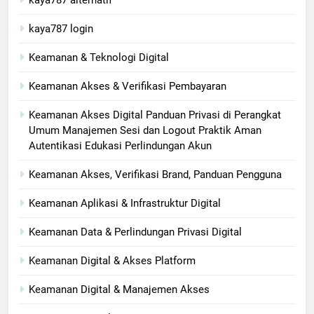
kaya787 login
Keamanan & Teknologi Digital
Keamanan Akses & Verifikasi Pembayaran
Keamanan Akses Digital Panduan Privasi di Perangkat
Umum Manajemen Sesi dan Logout Praktik Aman
Autentikasi Edukasi Perlindungan Akun
Keamanan Akses, Verifikasi Brand, Panduan Pengguna
Keamanan Aplikasi & Infrastruktur Digital
Keamanan Data & Perlindungan Privasi Digital
Keamanan Digital & Akses Platform
Keamanan Digital & Manajemen Akses