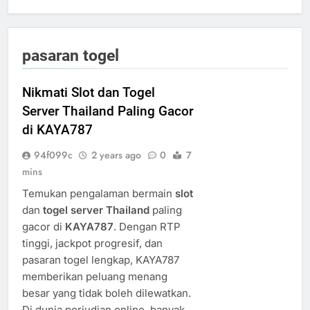
pasaran togel
Nikmati Slot dan Togel
Server Thailand Paling Gacor
di KAYA787
94f099c
2 years ago
0
7
mins
Temukan pengalaman bermain
slot
dan
togel server Thailand
paling
gacor di
KAYA787
. Dengan RTP
tinggi, jackpot progresif, dan
pasaran togel lengkap, KAYA787
memberikan peluang menang
besar yang tidak boleh dilewatkan.
Di dunia perjudian online, banyak