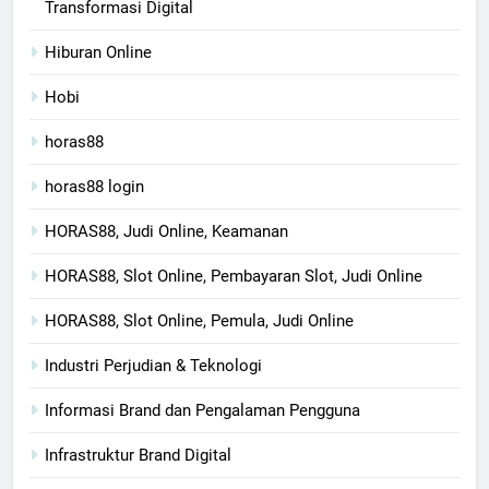
Transformasi Digital
Hiburan Online
Hobi
horas88
horas88 login
HORAS88, Judi Online, Keamanan
HORAS88, Slot Online, Pembayaran Slot, Judi Online
HORAS88, Slot Online, Pemula, Judi Online
Industri Perjudian & Teknologi
Informasi Brand dan Pengalaman Pengguna
Infrastruktur Brand Digital