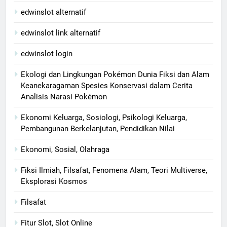
edwinslot alternatif
edwinslot link alternatif
edwinslot login
Ekologi dan Lingkungan Pokémon Dunia Fiksi dan Alam
Keanekaragaman Spesies Konservasi dalam Cerita
Analisis Narasi Pokémon
Ekonomi Keluarga, Sosiologi, Psikologi Keluarga,
Pembangunan Berkelanjutan, Pendidikan Nilai
Ekonomi, Sosial, Olahraga
Fiksi Ilmiah, Filsafat, Fenomena Alam, Teori Multiverse,
Eksplorasi Kosmos
Filsafat
Fitur Slot, Slot Online