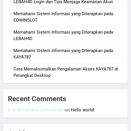
LEBAH4D Login dan Tips Menjaga Keamanan Akun
Memahami Sistem Informasi yang Diterapkan pada
EDWINSLOT
Memahami Sistem Informasi yang Diterapkan pada
LEBAH4D
Memahami Sistem Informasi yang Diterapkan pada
KAYA787
Cara Memaksimalkan Pengalaman Akses KAYA787 di
Perangkat Desktop
Recent Comments
A WordPress Commenter
on
Hello world!