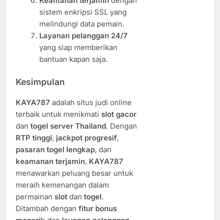
Keamanan terjamin
dengan
sistem enkripsi SSL yang
melindungi data pemain.
Layanan pelanggan 24/7
yang siap memberikan
bantuan kapan saja.
Kesimpulan
KAYA787
adalah situs judi online
terbaik untuk menikmati
slot gacor
dan
togel server Thailand
. Dengan
RTP tinggi
,
jackpot progresif
,
pasaran togel lengkap
, dan
keamanan terjamin
,
KAYA787
menawarkan peluang besar untuk
meraih kemenangan dalam
permainan
slot
dan
togel
.
Ditambah dengan
fitur bonus