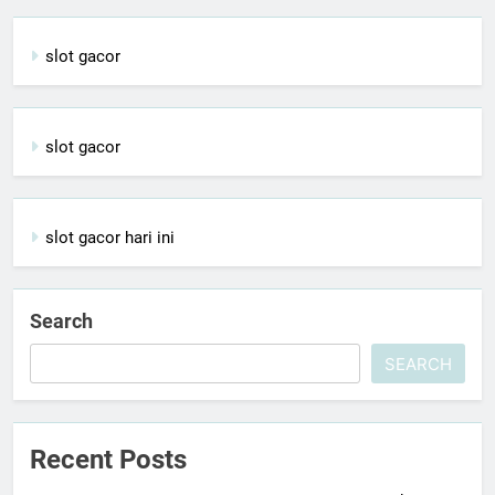
slot gacor
slot gacor
slot gacor hari ini
Search
SEARCH
Recent Posts