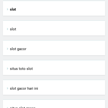
slot
slot
slot gacor
situs toto slot
slot gacor hari ini