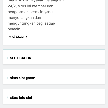
menarik
dan
layanan pelanggan
24/7
, situs ini memberikan
pengalaman bermain yang
menyenangkan dan
menguntungkan bagi setiap
pemain.
Read More
SLOT GACOR
situs slot gacor
situs toto slot