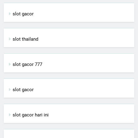
slot gacor
slot thailand
slot gacor 777
slot gacor
slot gacor hari ini