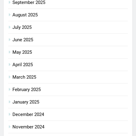
September 2025
August 2025
July 2025
June 2025
May 2025
April 2025
March 2025
February 2025
January 2025
December 2024
November 2024