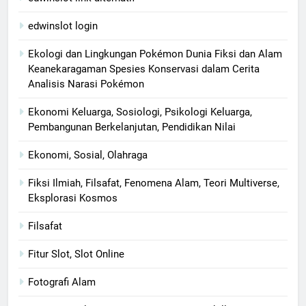
edwinslot login
Ekologi dan Lingkungan Pokémon Dunia Fiksi dan Alam
Keanekaragaman Spesies Konservasi dalam Cerita
Analisis Narasi Pokémon
Ekonomi Keluarga, Sosiologi, Psikologi Keluarga,
Pembangunan Berkelanjutan, Pendidikan Nilai
Ekonomi, Sosial, Olahraga
Fiksi Ilmiah, Filsafat, Fenomena Alam, Teori Multiverse,
Eksplorasi Kosmos
Filsafat
Fitur Slot, Slot Online
Fotografi Alam