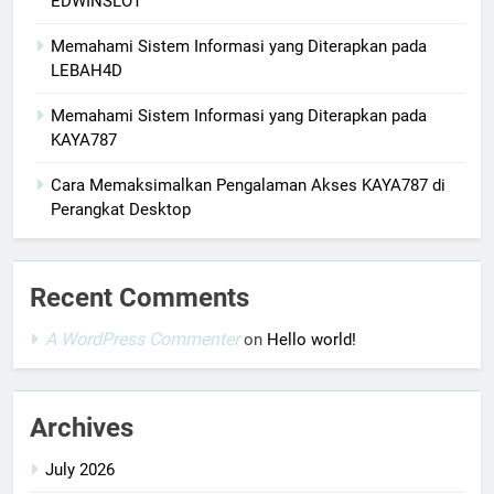
EDWINSLOT
Memahami Sistem Informasi yang Diterapkan pada
LEBAH4D
Memahami Sistem Informasi yang Diterapkan pada
KAYA787
Cara Memaksimalkan Pengalaman Akses KAYA787 di
Perangkat Desktop
Recent Comments
A WordPress Commenter
on
Hello world!
Archives
July 2026