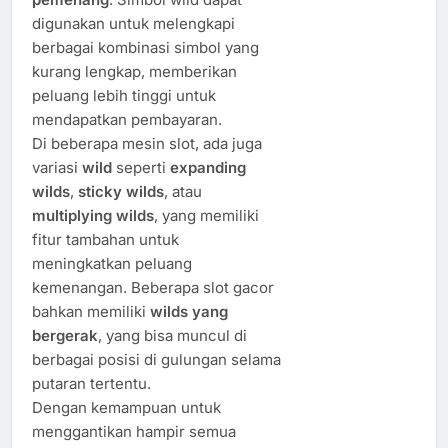
digunakan untuk melengkapi
berbagai kombinasi simbol yang
kurang lengkap, memberikan
peluang lebih tinggi untuk
mendapatkan pembayaran.
Di beberapa mesin slot, ada juga
variasi
wild
seperti
expanding
wilds
,
sticky wilds
, atau
multiplying wilds
, yang memiliki
fitur tambahan untuk
meningkatkan peluang
kemenangan. Beberapa slot gacor
bahkan memiliki
wilds yang
bergerak
, yang bisa muncul di
berbagai posisi di gulungan selama
putaran tertentu.
Dengan kemampuan untuk
menggantikan hampir semua