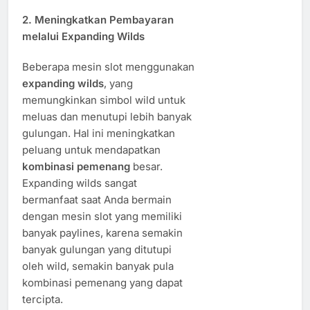
2.
Meningkatkan Pembayaran
melalui Expanding Wilds
Beberapa mesin slot menggunakan
expanding wilds
, yang
memungkinkan simbol wild untuk
meluas dan menutupi lebih banyak
gulungan. Hal ini meningkatkan
peluang untuk mendapatkan
kombinasi pemenang
besar.
Expanding wilds sangat
bermanfaat saat Anda bermain
dengan mesin slot yang memiliki
banyak paylines, karena semakin
banyak gulungan yang ditutupi
oleh wild, semakin banyak pula
kombinasi pemenang yang dapat
tercipta.