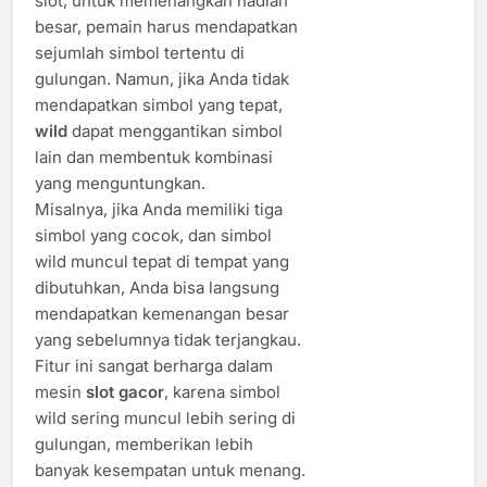
slot, untuk memenangkan hadiah
besar, pemain harus mendapatkan
sejumlah simbol tertentu di
gulungan. Namun, jika Anda tidak
mendapatkan simbol yang tepat,
wild
dapat menggantikan simbol
lain dan membentuk kombinasi
yang menguntungkan.
Misalnya, jika Anda memiliki tiga
simbol yang cocok, dan simbol
wild muncul tepat di tempat yang
dibutuhkan, Anda bisa langsung
mendapatkan kemenangan besar
yang sebelumnya tidak terjangkau.
Fitur ini sangat berharga dalam
mesin
slot gacor
, karena simbol
wild sering muncul lebih sering di
gulungan, memberikan lebih
banyak kesempatan untuk menang.