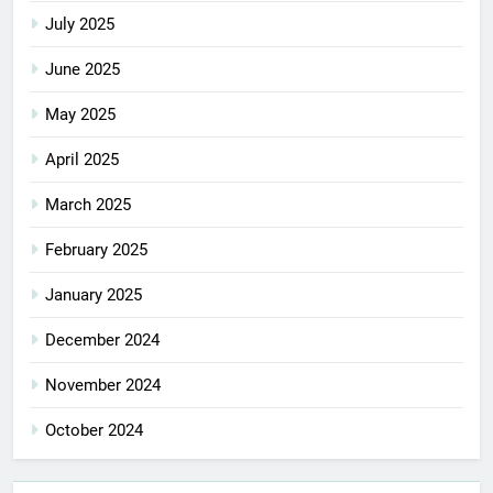
July 2025
June 2025
May 2025
April 2025
March 2025
February 2025
January 2025
December 2024
November 2024
October 2024