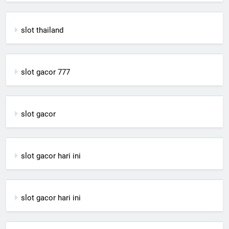
slot thailand
slot gacor 777
slot gacor
slot gacor hari ini
slot gacor hari ini