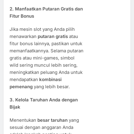
2.
Manfaatkan Putaran Gratis dan
Fitur Bonus
Jika mesin slot yang Anda pilih
menawarkan
putaran gratis
atau
fitur bonus lainnya, pastikan untuk
memanfaatkannya. Selama putaran
gratis atau mini-games, simbol
wild sering muncul lebih sering,
meningkatkan peluang Anda untuk
mendapatkan
kombinasi
pemenang
yang lebih besar.
3.
Kelola Taruhan Anda dengan
Bijak
Menentukan
besar taruhan
yang
sesuai dengan anggaran Anda