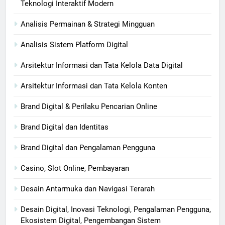
Teknologi Interaktif Modern
Analisis Permainan & Strategi Mingguan
Analisis Sistem Platform Digital
Arsitektur Informasi dan Tata Kelola Data Digital
Arsitektur Informasi dan Tata Kelola Konten
Brand Digital & Perilaku Pencarian Online
Brand Digital dan Identitas
Brand Digital dan Pengalaman Pengguna
Casino, Slot Online, Pembayaran
Desain Antarmuka dan Navigasi Terarah
Desain Digital, Inovasi Teknologi, Pengalaman Pengguna,
Ekosistem Digital, Pengembangan Sistem