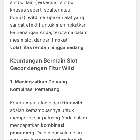
simbol lain (terkecuali simbol
khusus seperti scatter atau
bonus),
wild
merupakan alat yang
sangat efektif untuk meningkatkan
kemenangan Anda, terutama dalam
mesin slot dengan
tingkat
volatilitas rendah hingga sedang
.
Keuntungan Bermain Slot
Gacor dengan Fitur Wild
1.
Meningkatkan Peluang
Kombinasi Pemenang
Keuntungan utama dari
fitur wild
adalah kemampuannya untuk
memperbesar peluang Anda dalam
mendapatkan
kombinasi
pemenang
. Dalam banyak mesin