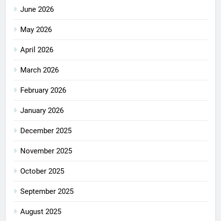
June 2026
May 2026
April 2026
March 2026
February 2026
January 2026
December 2025
November 2025
October 2025
September 2025
August 2025