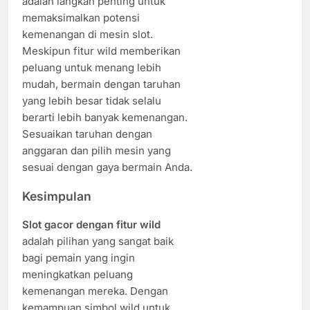
adalah langkah penting untuk
memaksimalkan potensi
kemenangan di mesin slot.
Meskipun fitur wild memberikan
peluang untuk menang lebih
mudah, bermain dengan taruhan
yang lebih besar tidak selalu
berarti lebih banyak kemenangan.
Sesuaikan taruhan dengan
anggaran dan pilih mesin yang
sesuai dengan gaya bermain Anda.
Kesimpulan
Slot gacor dengan fitur wild
adalah pilihan yang sangat baik
bagi pemain yang ingin
meningkatkan peluang
kemenangan mereka. Dengan
kemampuan simbol wild untuk