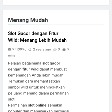
Menang Mudah
Slot Gacor dengan Fitur
Wild: Menang Lebih Mudah
94f099c
2 years ago
0
9
mins
Pelajari bagaimana
slot gacor
dengan fitur wild
dapat membuat
kemenangan Anda lebih mudah.
Temukan cara memanfaatkan
simbol wild untuk meningkatkan
peluang menang dalam permainan
slot.
Permainan
slot online
semakin
populer dan menawarkan berbagai