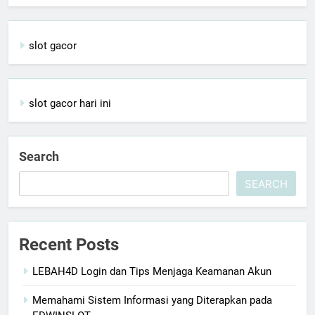
slot gacor
slot gacor hari ini
Search
SEARCH
Recent Posts
LEBAH4D Login dan Tips Menjaga Keamanan Akun
Memahami Sistem Informasi yang Diterapkan pada