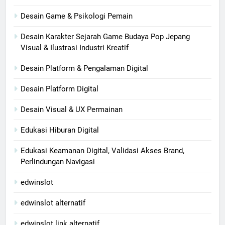
Desain Game & Psikologi Pemain
Desain Karakter Sejarah Game Budaya Pop Jepang
Visual & Ilustrasi Industri Kreatif
Desain Platform & Pengalaman Digital
Desain Platform Digital
Desain Visual & UX Permainan
Edukasi Hiburan Digital
Edukasi Keamanan Digital, Validasi Akses Brand,
Perlindungan Navigasi
edwinslot
edwinslot alternatif
edwinslot link alternatif