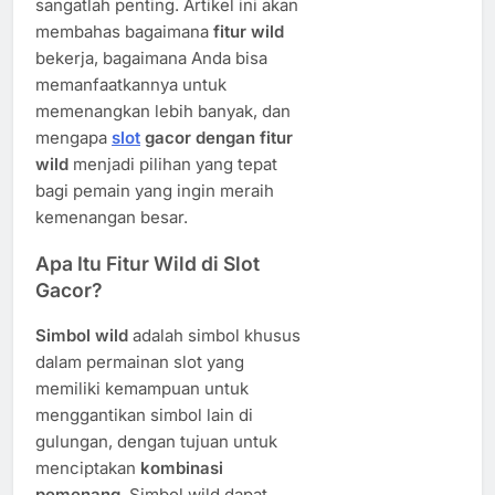
sangatlah penting. Artikel ini akan
membahas bagaimana
fitur wild
bekerja, bagaimana Anda bisa
memanfaatkannya untuk
memenangkan lebih banyak, dan
mengapa
slot
gacor dengan fitur
wild
menjadi pilihan yang tepat
bagi pemain yang ingin meraih
kemenangan besar.
Apa Itu Fitur Wild di Slot
Gacor?
Simbol wild
adalah simbol khusus
dalam permainan slot yang
memiliki kemampuan untuk
menggantikan simbol lain di
gulungan, dengan tujuan untuk
menciptakan
kombinasi
pemenang
. Simbol wild dapat