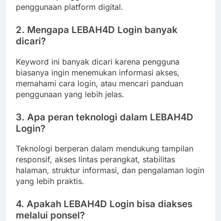
penggunaan platform digital.
2. Mengapa LEBAH4D Login banyak
dicari?
Keyword ini banyak dicari karena pengguna
biasanya ingin menemukan informasi akses,
memahami cara login, atau mencari panduan
penggunaan yang lebih jelas.
3. Apa peran teknologi dalam LEBAH4D
Login?
Teknologi berperan dalam mendukung tampilan
responsif, akses lintas perangkat, stabilitas
halaman, struktur informasi, dan pengalaman login
yang lebih praktis.
4. Apakah LEBAH4D Login bisa diakses
melalui ponsel?