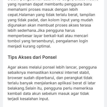
yang nyaman dapat membantu pengguna baru
memahami proses masuk dengan lebih
cepat.Halaman yang tidak terlalu berat, tampilan
yang tidak padat, dan kolom input yang mudah
digunakan akan membuat proses akses terasa
lebih sederhana.Jika pengguna harus
memperbesar layar berkali-kali atau mencari
tombol yang tersembunyi, pengalaman login
menjadi kurang optimal.
Tips Akses dari Ponsel
Agar akses melalui ponsel lebih lancar, pengguna
sebaiknya memastikan koneksi internet stabil,
browser sudah diperbarui, dan perangkat tidak
terlalu banyak menjalankan aplikasi berat di latar
belakang.Selain itu, pengguna perlu memeriksa
kembali data akun sebelum masuk agar tidak
terjadi kesalahan input.