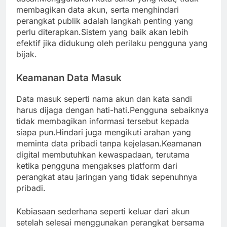
membagikan data akun, serta menghindari
perangkat publik adalah langkah penting yang
perlu diterapkan.Sistem yang baik akan lebih
efektif jika didukung oleh perilaku pengguna yang
bijak.
Keamanan Data Masuk
Data masuk seperti nama akun dan kata sandi
harus dijaga dengan hati-hati.Pengguna sebaiknya
tidak membagikan informasi tersebut kepada
siapa pun.Hindari juga mengikuti arahan yang
meminta data pribadi tanpa kejelasan.Keamanan
digital membutuhkan kewaspadaan, terutama
ketika pengguna mengakses platform dari
perangkat atau jaringan yang tidak sepenuhnya
pribadi.
Kebiasaan sederhana seperti keluar dari akun
setelah selesai menggunakan perangkat bersama