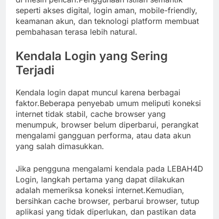
seperti akses digital, login aman, mobile-friendly,
keamanan akun, dan teknologi platform membuat
pembahasan terasa lebih natural.
Kendala Login yang Sering
Terjadi
Kendala login dapat muncul karena berbagai
faktor.Beberapa penyebab umum meliputi koneksi
internet tidak stabil, cache browser yang
menumpuk, browser belum diperbarui, perangkat
mengalami gangguan performa, atau data akun
yang salah dimasukkan.
Jika pengguna mengalami kendala pada LEBAH4D
Login, langkah pertama yang dapat dilakukan
adalah memeriksa koneksi internet.Kemudian,
bersihkan cache browser, perbarui browser, tutup
aplikasi yang tidak diperlukan, dan pastikan data