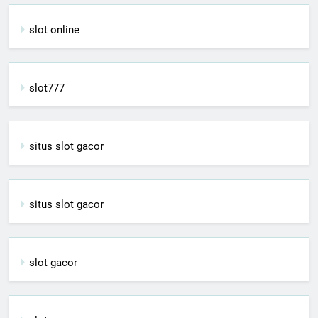
slot online
slot777
situs slot gacor
situs slot gacor
slot gacor