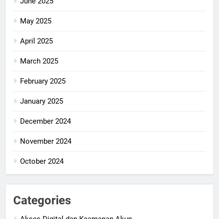
June 2025
May 2025
April 2025
March 2025
February 2025
January 2025
December 2024
November 2024
October 2024
Categories