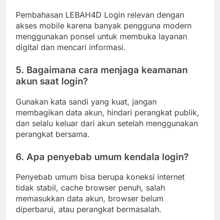
Pembahasan LEBAH4D Login relevan dengan
akses mobile karena banyak pengguna modern
menggunakan ponsel untuk membuka layanan
digital dan mencari informasi.
5. Bagaimana cara menjaga keamanan
akun saat login?
Gunakan kata sandi yang kuat, jangan
membagikan data akun, hindari perangkat publik,
dan selalu keluar dari akun setelah menggunakan
perangkat bersama.
6. Apa penyebab umum kendala login?
Penyebab umum bisa berupa koneksi internet
tidak stabil, cache browser penuh, salah
memasukkan data akun, browser belum
diperbarui, atau perangkat bermasalah.