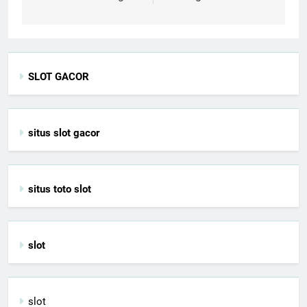
SLOT GACOR
situs slot gacor
situs toto slot
slot
slot