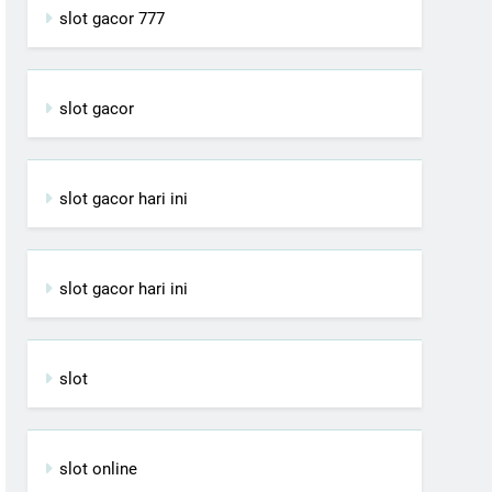
slot gacor 777
slot gacor
slot gacor hari ini
slot gacor hari ini
slot
slot online