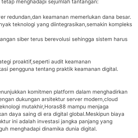
8 tetap menghadapi sejumlah tantangan:
rver redundan,dan keamanan memerlukan dana besar.
yak teknologi yang diintegrasikan,semakin kompleks
angan siber terus berevolusi sehingga sistem harus
tegi proaktif,seperti audit keamanan
asi pengguna tentang praktik keamanan digital.
 menunjukkan komitmen platform dalam menghadirkan
Dengan dukungan arsitektur server modern,cloud
 teknologi mutakhir,Horas88 mampu menjaga
 daya saing di era digital global.Meskipun biaya
ktur ini adalah investasi jangka panjang yang
uh menghadapi dinamika dunia digital.