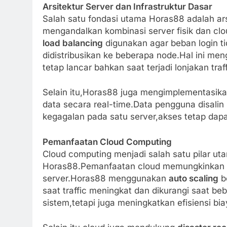
Arsitektur Server dan Infrastruktur Dasar
Salah satu fondasi utama Horas88 adalah ars
mengandalkan kombinasi server fisik dan clou
load balancing
digunakan agar beban login ti
didistribusikan ke beberapa node.Hal ini men
tetap lancar bahkan saat terjadi lonjakan traff
Selain itu,Horas88 juga mengimplementasik
data secara real-time.Data pengguna disalin 
kegagalan pada satu server,akses tetap dapa
Pemanfaatan Cloud Computing
Cloud computing menjadi salah satu pilar uta
Horas88.Pemanfaatan cloud memungkinkan fle
server.Horas88 menggunakan
auto scaling
b
saat traffic meningkat dan dikurangi saat b
sistem,tetapi juga meningkatkan efisiensi bia