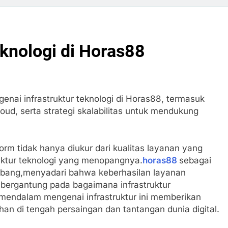
eknologi di Horas88
enai infrastruktur teknologi di Horas88, termasuk
loud, serta strategi skalabilitas untuk mendukung
orm tidak hanya diukur dari kualitas layanan yang
ruktur teknologi yang menopangnya.
horas88
sebagai
kembang,menyadari bahwa keberhasilan layanan
 bergantung pada bagaimana infrastruktur
s mendalam mengenai infrastruktur ini memberikan
 di tengah persaingan dan tantangan dunia digital.